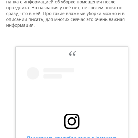
папка с информацией об уборке помещения после
праздника. Но названия у неё нет, не совсем понятно
сразу, что в ней. Про такие влажные уборки можно и в
описании писать, для многих сейчас это очень важная
информация.