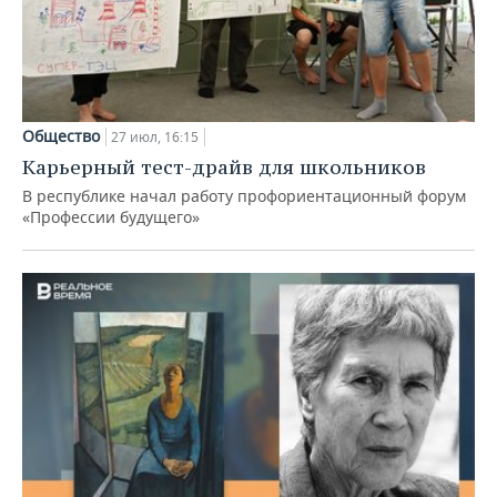
Общество
27 июл, 16:15
Карьерный тест-драйв для школьников
В республике начал работу профориентационный форум
«Профессии будущего»