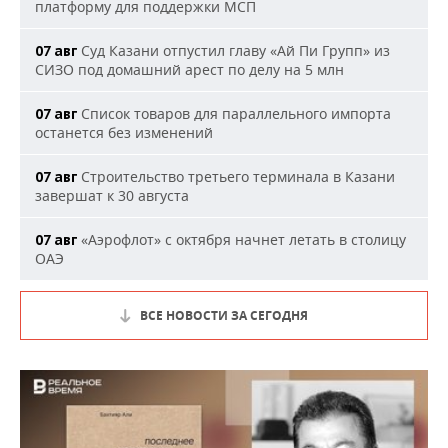
платформу для поддержки МСП
Суд Казани отпустил главу «Ай Пи Групп» из
07 авг
СИЗО под домашний арест по делу на 5 млн
Список товаров для параллельного импорта
07 авг
останется без изменений
Строительство третьего терминала в Казани
07 авг
завершат к 30 августа
«Аэрофлот» с октября начнет летать в столицу
07 авг
ОАЭ
ВСЕ НОВОСТИ ЗА СЕГОДНЯ