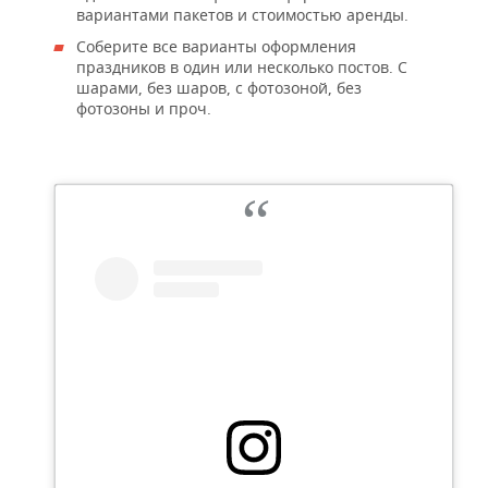
вариантами пакетов и стоимостью аренды.
Соберите все варианты оформления
праздников в один или несколько постов. С
шарами, без шаров, с фотозоной, без
фотозоны и проч.