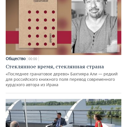
Общество
00:00
Стеклянное время, стеклянная страна
«Последнее гранатовое дерево» Бахтияра Али — редкий
для российского книжного поля перевод современного
курдского автора из Ирака