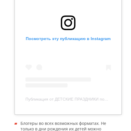
Посмотреть эту публикацию в Instagram
Публикация от ДЕТСКИЕ ПРАЗДНИКИ под КАЗАНЬ (@event_yourday)
Блогеры во всех возможных форматах. Не
только в дни рождения их детей можно