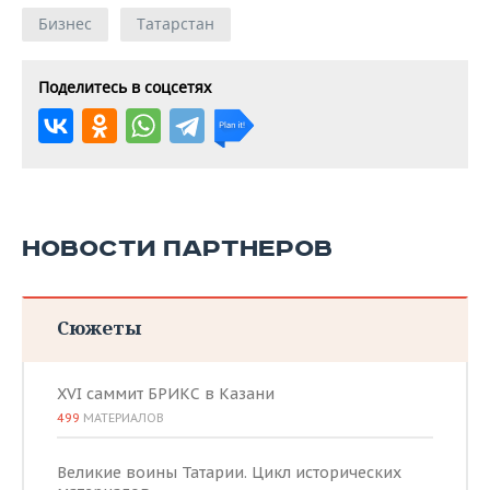
Бизнес
Татарстан
Поделитесь в соцсетях
НОВОСТИ ПАРТНЕРОВ
Сюжеты
XVI саммит БРИКС в Казани
499
МАТЕРИАЛОВ
Великие воины Татарии. Цикл исторических