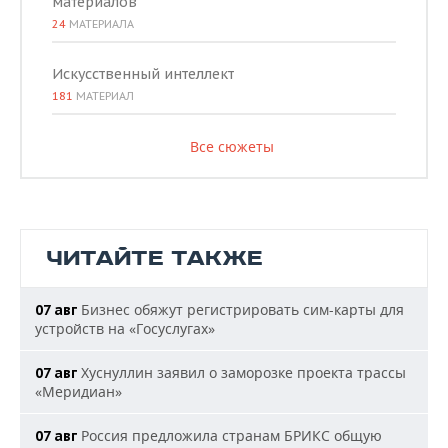
материалов
24
МАТЕРИАЛА
Искусственный интеллект
181
МАТЕРИАЛ
Все сюжеты
ЧИТАЙТЕ ТАКЖЕ
Бизнес обяжут регистрировать сим-карты для
07 авг
устройств на «Госуслугах»
Хуснуллин заявил о заморозке проекта трассы
07 авг
«Меридиан»
Россия предложила странам БРИКС общую
07 авг