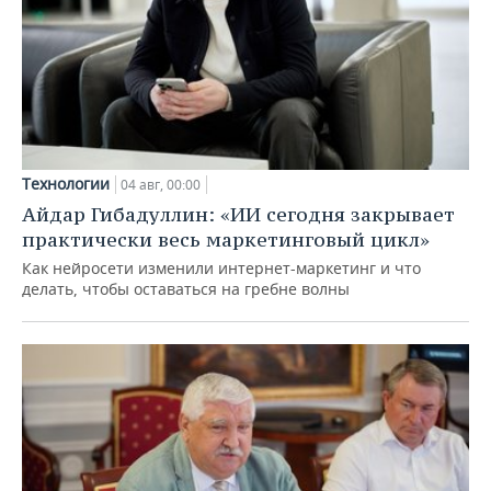
Технологии
04 авг, 00:00
Айдар Гибадуллин: «ИИ сегодня закрывает
практически весь маркетинговый цикл»
Как нейросети изменили интернет-маркетинг и что
делать, чтобы оставаться на гребне волны