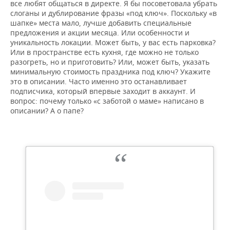
все любят общаться в директе. Я бы посоветовала убрать
слоганы и дублирование фразы «под ключ». Поскольку «в
шапке» места мало, лучше добавить специальные
предложения и акции месяца. Или особенности и
уникальность локации. Может быть, у вас есть парковка?
Или в пространстве есть кухня, где можно не только
разогреть, но и приготовить? Или, может быть, указать
минимальную стоимость праздника под ключ? Укажите
это в описании. Часто именно это останавливает
подписчика, который впервые заходит в аккаунт. И
вопрос: почему только «с заботой о маме» написано в
описании? А о папе?