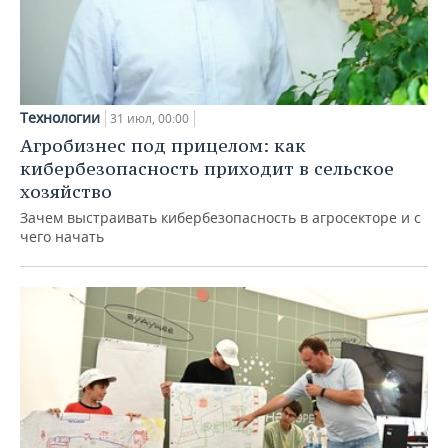
Технологии
31 июл, 00:00
Агробизнес под прицелом: как
кибербезопасность приходит в сельское
хозяйство
Зачем выстраивать кибербезопасность в агросекторе и с
чего начать