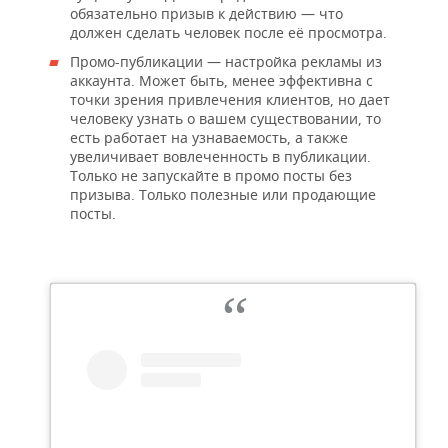
обязательно призыв к действию — что
должен сделать человек после её просмотра.
Промо-публикации — настройка рекламы из
аккаунта. Может быть, менее эффективна с
точки зрения привлечения клиентов, но дает
человеку узнать о вашем существовании, то
есть работает на узнаваемость, а также
увеличивает вовлеченность в публикации.
Только не запускайте в промо посты без
призыва. Только полезные или продающие
посты.