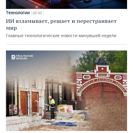
Технологии
00:00
ИИ взламывает, решает и перестраивает
мир
Главные технологические новости минувшей недели