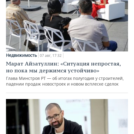
Недвижимость
07 авг, 17:32
Марат Айзатуллин: «Ситуация непростая,
но пока мы держимся устойчиво»
Глава Минстроя РТ — об итогах полугодия у строителей,
падении продаж новостроек и новом всплеске сделок