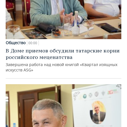
Общество
00:00
В Доме приемов обсудили татарские корни
российского меценатства
Завершена работа над новой книгой «Квартал изящных
искусств ASG»