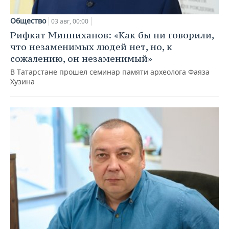
Общество
03 авг, 00:00
Рифкат Минниханов: «Как бы ни говорили,
что незаменимых людей нет, но, к
сожалению, он незаменимый»
В Татарстане прошел семинар памяти археолога Фаяза
Хузина