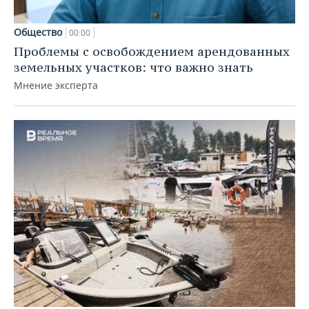
Общество
00:00
Проблемы с освобождением арендованных
земельных участков: что важно знать
Мнение эксперта