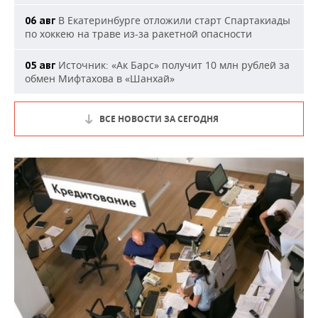
В Екатеринбурге отложили старт Спартакиады
06 авг
по хоккею на траве из-за ракетной опасности
Источник: «Ак Барс» получит 10 млн рублей за
05 авг
обмен Мифтахова в «Шанхай»
ВСЕ НОВОСТИ ЗА СЕГОДНЯ