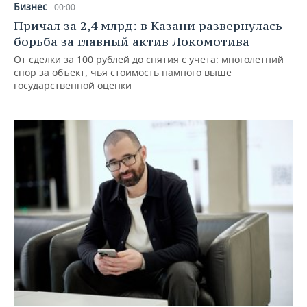
Бизнес
00:00
Причал за 2,4 млрд: в Казани развернулась
борьба за главный актив Локомотива
От сделки за 100 рублей до снятия с учета: многолетний
спор за объект, чья стоимость намного выше
государственной оценки