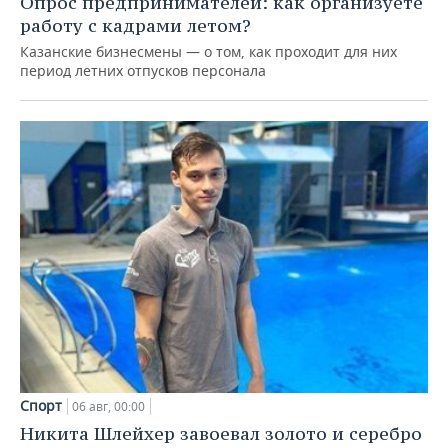
Опрос предпринимателей: как организуете
работу с кадрами летом?
Казанские бизнесмены — о том, как проходит для них
период летних отпусков персонала
Спорт
06 авг, 00:00
Никита Шлейхер завоевал золото и серебро