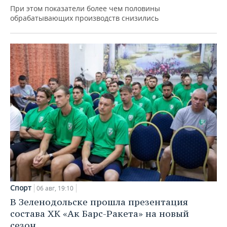
При этом показатели более чем половины
обрабатывающих производств снизились
Спорт
06 авг, 19:10
В Зеленодольске прошла презентация
состава ХК «Ак Барс-Ракета» на новый
сезон