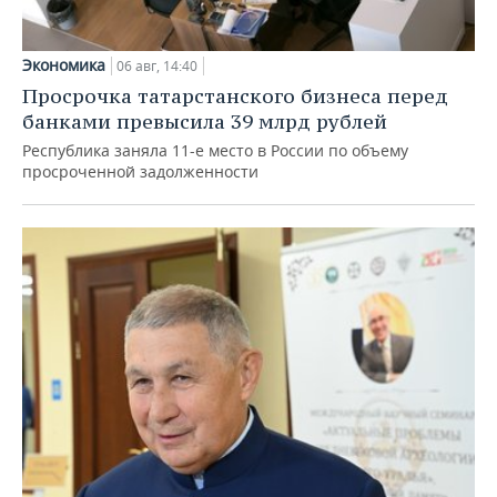
Экономика
06 авг, 14:40
Просрочка татарстанского бизнеса перед
банками превысила 39 млрд рублей
Республика заняла 11-е место в России по объему
просроченной задолженности