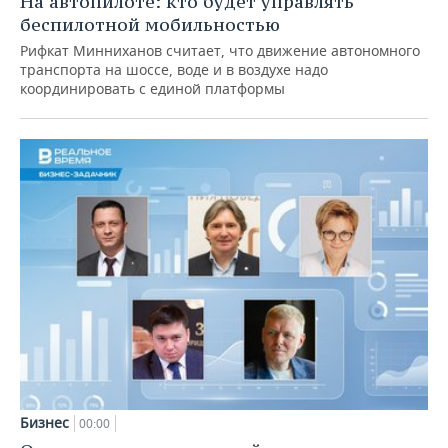
На автопилоте: кто будет управлять
беспилотной мобильностью
Рифкат Минниханов считает, что движение автономного
транспорта на шоссе, воде и в воздухе надо
координировать с единой платформы
Бизнес
00:00