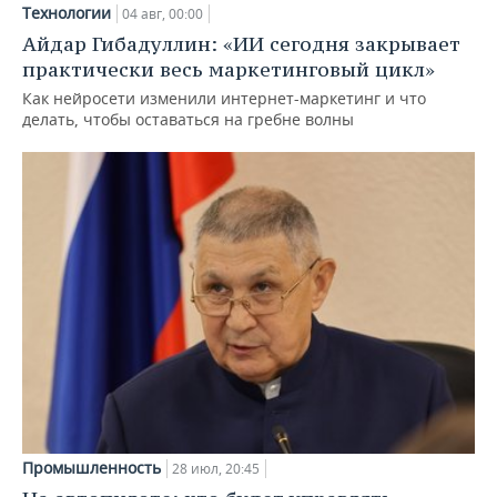
Технологии
04 авг, 00:00
Айдар Гибадуллин: «ИИ сегодня закрывает
практически весь маркетинговый цикл»
Как нейросети изменили интернет-маркетинг и что
делать, чтобы оставаться на гребне волны
Промышленность
28 июл, 20:45