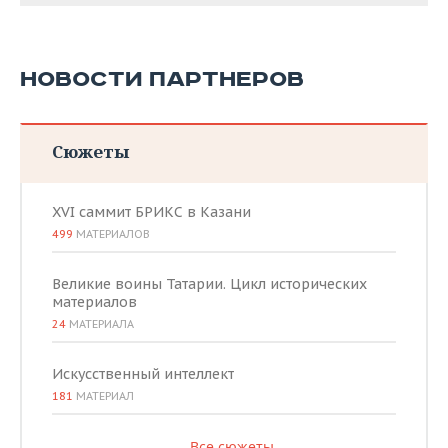
НОВОСТИ ПАРТНЕРОВ
Сюжеты
XVI саммит БРИКС в Казани
499
МАТЕРИАЛОВ
Великие воины Татарии. Цикл исторических
материалов
24
МАТЕРИАЛА
Искусственный интеллект
181
МАТЕРИАЛ
Все сюжеты