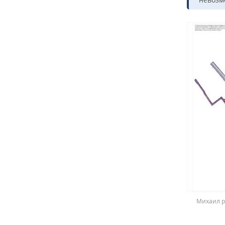
Михаил р