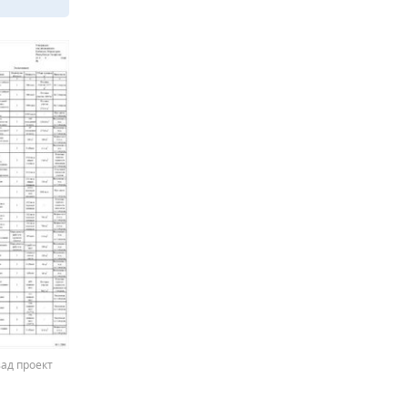
ад проект