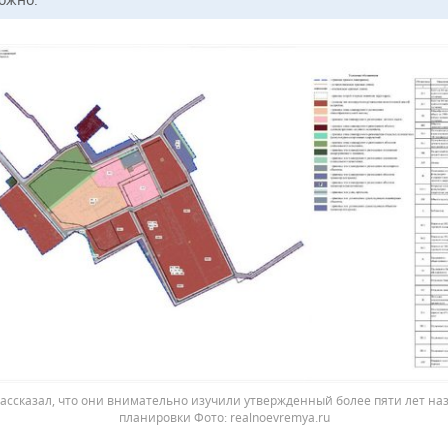
ассказал, что они внимательно изучили утвержденный более пяти лет наз
планировки
realnoevremya.ru