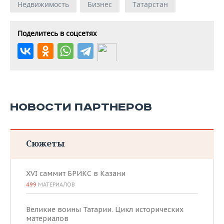
Недвижимость
Бизнес
Татарстан
Поделитесь в соцсетях
НОВОСТИ ПАРТНЕРОВ
Сюжеты
XVI саммит БРИКС в Казани
499
МАТЕРИАЛОВ
Великие воины Татарии. Цикл исторических
материалов