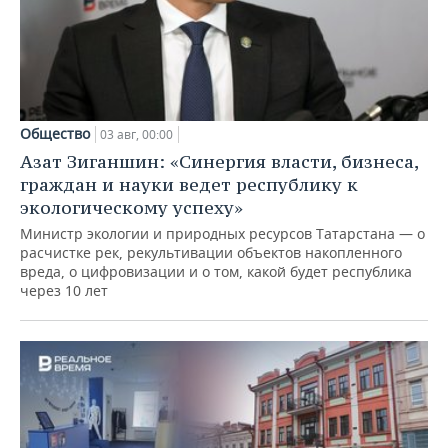
Общество
03 авг, 00:00
Азат Зиганшин: «Синергия власти, бизнеса,
граждан и науки ведет республику к
экологическому успеху»
Министр экологии и природных ресурсов Татарстана — о
расчистке рек, рекультивации объектов накопленного
вреда, о цифровизации и о том, какой будет республика
через 10 лет