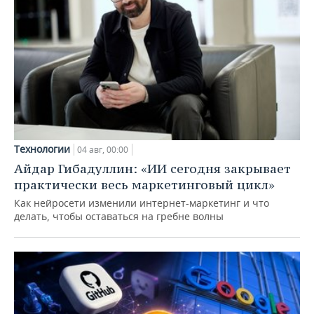
Технологии
04 авг, 00:00
Айдар Гибадуллин: «ИИ сегодня закрывает
практически весь маркетинговый цикл»
Как нейросети изменили интернет-маркетинг и что
делать, чтобы оставаться на гребне волны