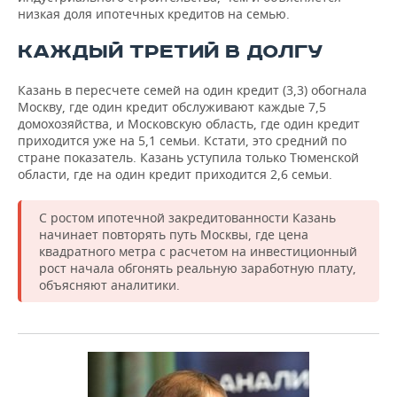
низкая доля ипотечных кредитов на семью.
КАЖДЫЙ ТРЕТИЙ В ДОЛГУ
Казань в пересчете семей на один кредит (3,3) обогнала
Москву, где один кредит обслуживают каждые 7,5
домохозяйства, и Московскую область, где один кредит
приходится уже на 5,1 семьи. Кстати, это средний по
стране показатель. Казань уступила только Тюменской
области, где на один кредит приходится 2,6 семьи.
С ростом ипотечной закредитованности Казань
начинает повторять путь Москвы, где цена
квадратного метра с расчетом на инвестиционный
рост начала обгонять реальную заработную плату,
объясняют аналитики.