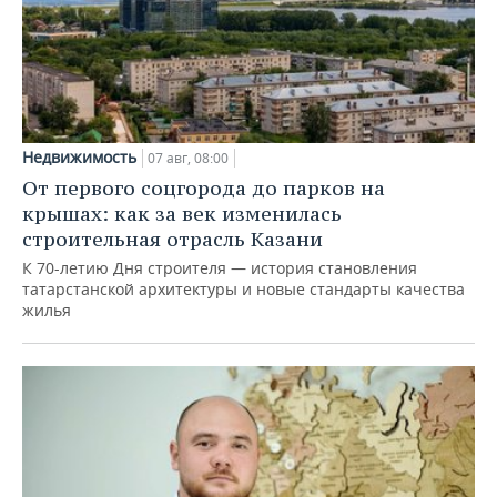
Недвижимость
07 авг, 08:00
От первого соцгорода до парков на
крышах: как за век изменилась
строительная отрасль Казани
К 70-летию Дня строителя — история становления
татарстанской архитектуры и новые стандарты качества
жилья