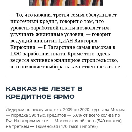
— То, что каждая третья семья обслуживает
ипотечный кредит, говорит о том, что
уровень заработной платы позволяет им
улучшать жилищные условия, — говорит
ведущий аналитик ЦИАН Виктория
Кирюхина. — В Татарстане самая высокая в
ПФО заработная плата. Кроме того, здесь
ведется активное жилищное строительство,
что позволяет выбирать качественное жилье.
КАВКАЗ НЕ ЛЕЗЕТ В
КРЕДИТНОЕ ЯРМО
Лидером по числу ипотек с 2009 по 2020 год стала Москва
— порядка 590 тыс. кредитов — 5,6% от всего кол-ва по
РФ. На втором месте — Московская область (540 ипотек),
на третьем — Тюменская (470 тысяч ипотек).