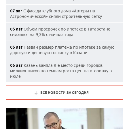
С фасада клубного дома «Авторы на
07 авг
Астрономической» сняли строительную сетку
Объем просрочек по ипотеке в Татарстане
06 авг
снизился на 9,3% с начала года
Назван размер платежа по ипотеке за самую
06 авг
дорогую и дешевую гостинку в Казани
Казань заняла 9-е место среди городов-
06 авг
миллионников по темпам роста цен на вторичку в
июле
ВСЕ НОВОСТИ ЗА СЕГОДНЯ