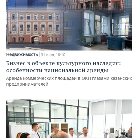
Недвижимость
31 июл, 18:10
Бизнес в объекте культурного наследия:
особенности национальной аренды
Аренда коммерческих площадей в ОКН глазами казанских
предпринимателей