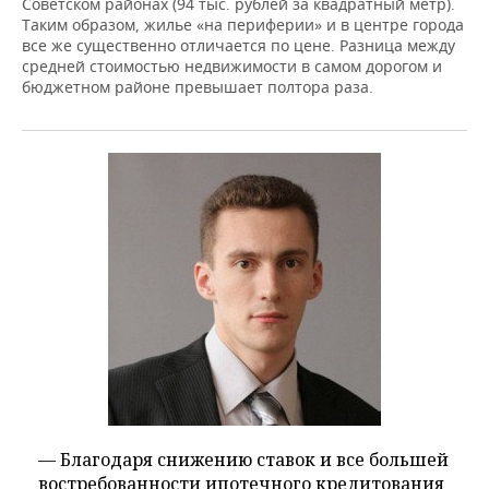
Советском районах (94 тыс. рублей за квадратный метр).
Таким образом, жилье «на периферии» и в центре города
все же существенно отличается по цене. Разница между
средней стоимостью недвижимости в самом дорогом и
бюджетном районе превышает полтора раза.
— Благодаря снижению ставок и все большей
востребованности ипотечного кредитования