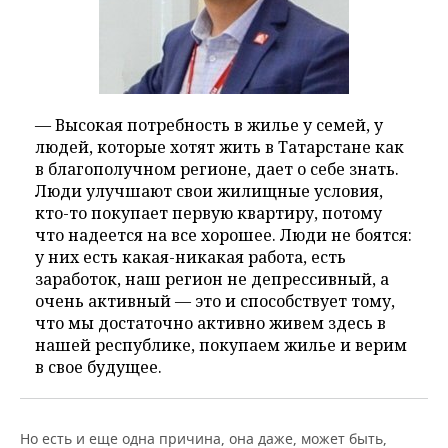
— Высокая потребность в жилье у семей, у
людей, которые хотят жить в Татарстане как
в благополучном регионе, дает о себе знать.
Люди улучшают свои жилищные условия,
кто-то покупает первую квартиру, потому
что надеется на все хорошее. Люди не боятся:
у них есть какая-никакая работа, есть
заработок, наш регион не депрессивный, а
очень активный — это и способствует тому,
что мы достаточно активно живем здесь в
нашей республике, покупаем жилье и верим
в свое будущее.
Но есть и еще одна причина, она даже, может быть,