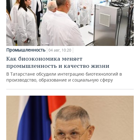
Промышленность
04 авг, 10:20
Как биоэкономика меняет
промышленность и качество жизни
В Татарстане обсудили интеграцию биотехнологий в
производство, образование и социальную сферу