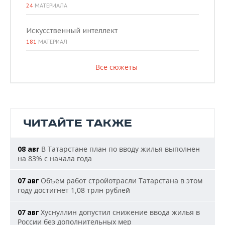
24
МАТЕРИАЛА
Искусственный интеллект
181
МАТЕРИАЛ
Все сюжеты
ЧИТАЙТЕ ТАКЖЕ
В Татарстане план по вводу жилья выполнен
08 авг
на 83% с начала года
Объем работ стройотрасли Татарстана в этом
07 авг
году достигнет 1,08 трлн рублей
Хуснуллин допустил снижение ввода жилья в
07 авг
России без дополнительных мер