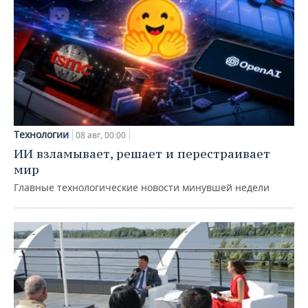
Технологии
08 авг, 00:00
ИИ взламывает, решает и перестраивает
мир
Главные технологические новости минувшей недели