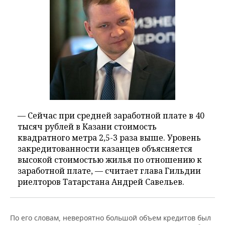
— Сейчас при средней заработной плате в 40
тысяч рублей в Казани стоимость
квадратного метра 2,5-3 раза выше. Уровень
закредитованности казанцев объясняется
высокой стоимостью жилья по отношению к
заработной плате, — считает глава Гильдии
риелторов Татарстана Андрей Савельев.
По его словам, невероятно большой объем кредитов был