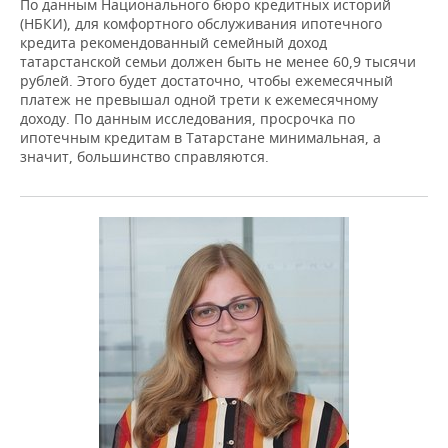
По данным Национального бюро кредитных историй
(НБКИ), для комфортного обслуживания ипотечного
кредита рекомендованный семейный доход
татарстанской семьи должен быть не менее 60,9 тысячи
рублей. Этого будет достаточно, чтобы ежемесячный
платеж не превышал одной трети к ежемесячному
доходу. По данным исследования, просрочка по
ипотечным кредитам в Татарстане минимальная, а
значит, большинство справляются.