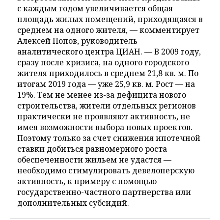
с каждым годом увеличивается общая
площадь жилых помещений, приходящаяся в
среднем на одного жителя, — комментирует
Алексей Попов, руководитель
аналитического центра ЦИАН. — В 2009 году,
сразу после кризиса, на одного городского
жителя приходилось в среднем 21,8 кв. м. По
итогам 2019 года — уже 25,9 кв. м. Рост — на
19%. Тем не менее из-за дефицита нового
строительства, жители отдельных регионов
практически не проявляют активность, не
имея возможности выбора новых проектов.
Поэтому только за счет снижения ипотечной
ставки добиться равномерного роста
обеспеченности жильем не удастся —
необходимо стимулировать девелоперскую
активность, к примеру с помощью
государственно-частного партнерства или
дополнительных субсидий.