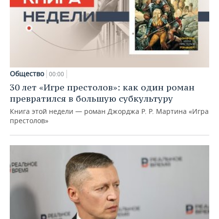
Общество
00:00
30 лет «Игре престолов»: как один роман
превратился в большую субкультуру
Книга этой недели — роман Джорджа Р. Р. Мартина «Игра
престолов»