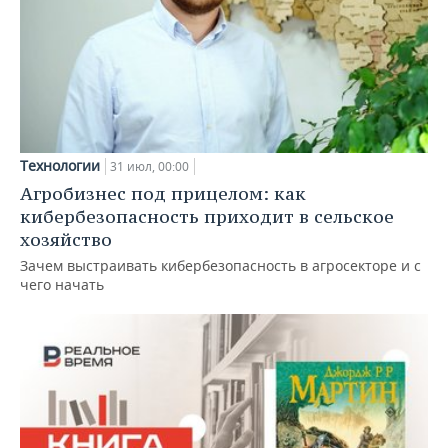
Технологии
31 июл, 00:00
Агробизнес под прицелом: как
кибербезопасность приходит в сельское
хозяйство
Зачем выстраивать кибербезопасность в агросекторе и с
чего начать