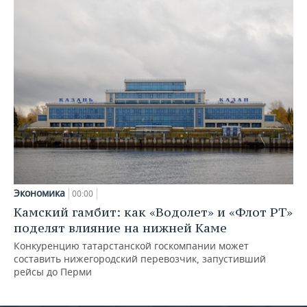
Экономика
00:00
Камский гамбит: как «Водолет» и «Флот РТ»
поделят влияние на нижней Каме
Конкуренцию татарстанской госкомпании может
составить нижегородский перевозчик, запустивший
рейсы до Перми