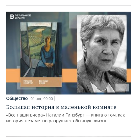
Общество
01 авг, 00:00
Большая история в маленькой комнате
«Все наши вчера» Наталии Гинзбург — книга о том, как
история незаметно разрушает обычную жизнь