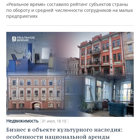
«Реальное время» составило рейтинг субъектов страны
по обороту и средней численности сотрудников на малых
предприятиях
Недвижимость
31 июл, 18:10
Бизнес в объекте культурного наследия:
особенности национальной аренды