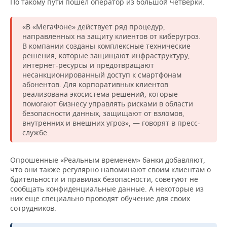
По такому пути пошел оператор из большой четверки.
«В «МегаФоне» действует ряд процедур,
направленных на защиту клиентов от киберугроз.
В компании созданы комплексные технические
решения, которые защищают инфраструктуру,
интернет-ресурсы и предотвращают
несанкционированный доступ к смартфонам
абонентов. Для корпоративных клиентов
реализована экосистема решений, которые
помогают бизнесу управлять рисками в области
безопасности данных, защищают от взломов,
внутренних и внешних угроз», — говорят в пресс-
службе.
Опрошенные «Реальным временем» банки добавляют,
что они также регулярно напоминают своим клиентам о
бдительности и правилах безопасности, советуют не
сообщать конфиденциальные данные. А некоторые из
них еще специально проводят обучение для своих
сотрудников.