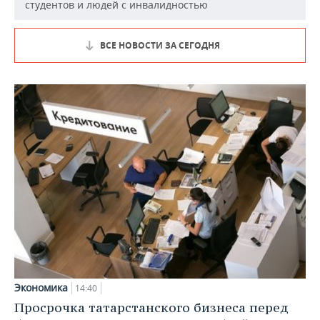
студентов и людей с инвалидностью
ВСЕ НОВОСТИ ЗА СЕГОДНЯ
Экономика
14:40
Просрочка татарстанского бизнеса перед