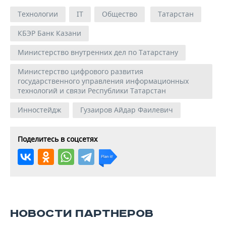
Технологии
IT
Общество
Татарстан
КБЭР Банк Казани
Министерство внутренних дел по Татарстану
Министерство цифрового развития
государственного управления информационных
технологий и связи Республики Татарстан
Инностейдж
Гузаиров Айдар Фаилевич
Поделитесь в соцсетях
НОВОСТИ ПАРТНЕРОВ