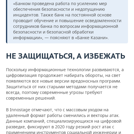
«Банком проведена работа по усилению мер
обеспечения безопасности и недопущению
инцидентов. Также банк на постоянной основе
проводит обучение и повышение осведомленности
сотрудников банка по вопросам информационной
безопасности и безопасной обработки
информации», — поясняют в «Банке Казани».
НЕ ЗАЩИЩАТЬСЯ, А ИЗБЕЖАТЬ
Поскольку информационные технологии развиваются, а
цифровизация продолжает набирать обороты, на свет
появляются все новые версии вредоносных программ.
Защититься от них старыми методами получается не
всегда, поэтому современные угрозы требуют
современных решений.
В Innostage отмечают, что с массовым уходом на
удаленный формат работы сменились и векторы атак.
Данные компаний, специализирующихся на цифровой
разведке, фиксируют в 2020 году резкий рост атак с
применением инструментов социальной инженерии и