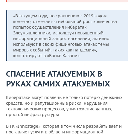
«В текущем году, по сравнению с 2019 годом,
конечно, отмечается небольшой рост количества
попыток осуществления кибератак.
Злоумышленники, используя повышенный
информационный запрос населения, активно
используют в своих фишинговых атаках темы
мировых событий, таких как пандемия», —
констатируют в «Банке Казани».
СПАСЕНИЕ АТАКУЕМЫХ В
РУКАХ САМИХ АТАКУЕМЫХ
Кибератаки могут повлечь не только потерю денежных
средств, но и репутационные риски, нарушения
технологических процессов, уничтожение данных,
простой инфраструктуры.
В ГК «Innostage», которая в том числе разрабатывает и
поставляет услуги в области информационной