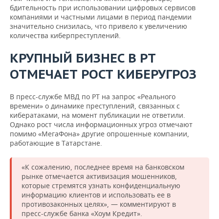
бдительность при использовании цифровых сервисов
компаниями и частными лицами в период пандемии
значительно снизилась, что привело к увеличению
количества киберпреступлений.
КРУПНЫЙ БИЗНЕС В РТ
ОТМЕЧАЕТ РОСТ КИБЕРУГРОЗ
В пресс-службе МВД по РТ на запрос «Реального
времени» о динамике преступлений, связанных с
кибератаками, на момент публикации не ответили.
Однако рост числа информационных угроз отмечают
помимо «МегаФона» другие опрошенные компании,
работающие в Татарстане.
«К сожалению, последнее время на банковском
рынке отмечается активизация мошенников,
которые стремятся узнать конфиденциальную
информацию клиентов и использовать ее в
противозаконных целях», — комментируют в
пресс-службе банка «Хоум Кредит».