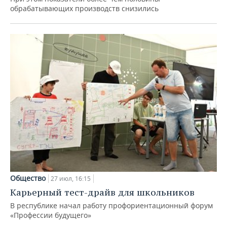
обрабатывающих производств снизились
Общество
27 июл, 16:15
Карьерный тест-драйв для школьников
В республике начал работу профориентационный форум
«Профессии будущего»