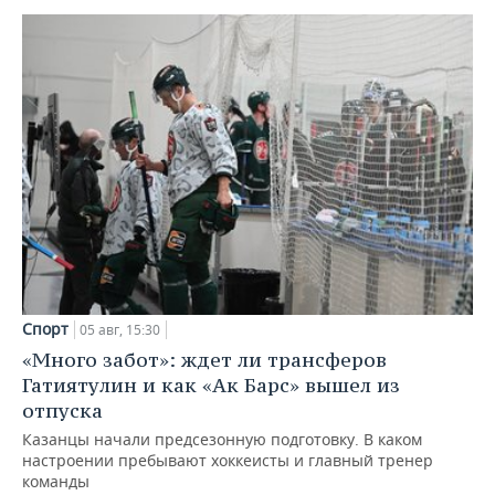
Спорт
05 авг, 15:30
«Много забот»: ждет ли трансферов
Гатиятулин и как «Ак Барс» вышел из
отпуска
Казанцы начали предсезонную подготовку. В каком
настроении пребывают хоккеисты и главный тренер
команды