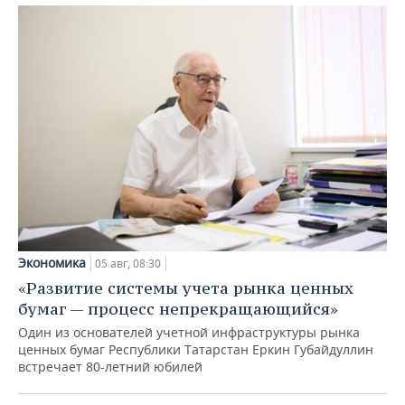
Экономика
05 авг, 08:30
«Развитие системы учета рынка ценных
бумаг — процесс непрекращающийся»
Один из основателей учетной инфраструктуры рынка
ценных бумаг Республики Татарстан Еркин Губайдуллин
встречает 80-летний юбилей