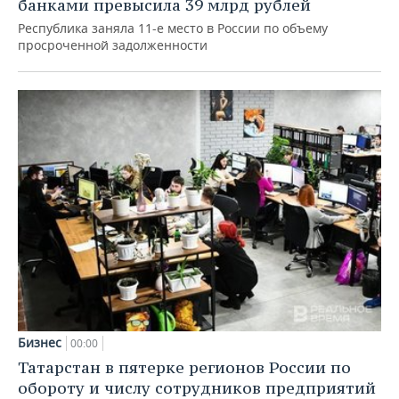
банками превысила 39 млрд рублей
Республика заняла 11-е место в России по объему
просроченной задолженности
Бизнес
00:00
Татарстан в пятерке регионов России по
обороту и числу сотрудников предприятий