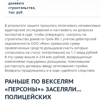
долевого
строительства,
тыс. руб.
В результате защите пришлось оплачивать независимые
аудиторские исследования и настаивать на допросах
экспертов в суде, чтобы утверждать: «затраты на
строительство домов по трем ЖК с учетом дебиторской
задолженности ООО «Фон» превысили сумму
привлеченных средств дольщиков (часть которых
согласилась на статус потерпевших) на 1,7 млрд рублей.
В эту сумму вошли и 234 млн рублей, возвращенные
компаниями подсудимых дольщикам, пожелавшим
расторгнуть договоры ввиду затягивания стройки.
Возвраты продолжались и в ходе судебного следствия.
РАНЬШЕ ПО ВЕКСЕЛЯМ
«ПЕРСОНЫ+» ЗАСЕЛЯЛИ...
ПОЛИЦЕЙСКИХ