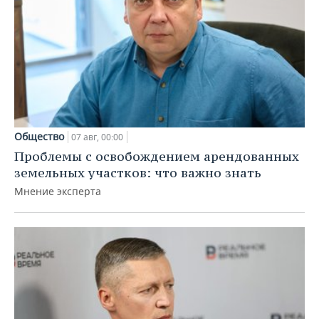
Общество
07 авг, 00:00
Проблемы с освобождением арендованных
земельных участков: что важно знать
Мнение эксперта