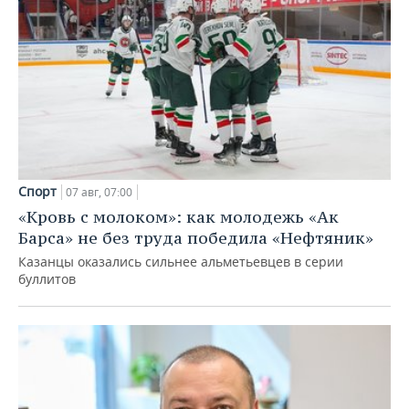
Спорт
07 авг, 07:00
«Кровь с молоком»: как молодежь «Ак
Барса» не без труда победила «Нефтяник»
Казанцы оказались сильнее альметьевцев в серии
буллитов