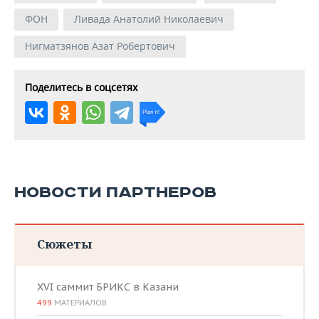
ФОН
Ливада Анатолий Николаевич
Нигматзянов Азат Робертович
Поделитесь в соцсетях
НОВОСТИ ПАРТНЕРОВ
Сюжеты
XVI саммит БРИКС в Казани
499
МАТЕРИАЛОВ