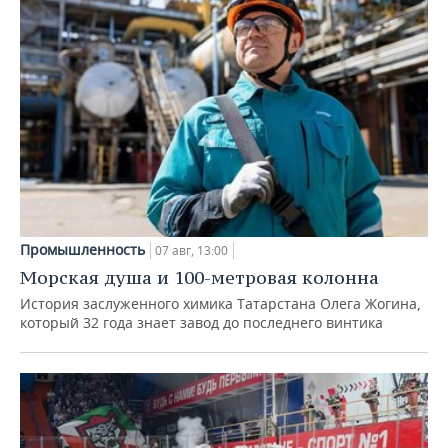
Промышленность
07 авг, 13:00
Морская душа и 100-метровая колонна
История заслуженного химика Татарстана Олега Жогина,
который 32 года знает завод до последнего винтика