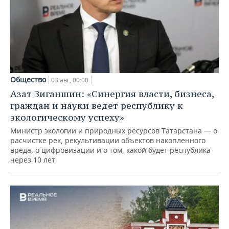
Общество
03 авг, 00:00
Азат Зиганшин: «Синергия власти, бизнеса,
граждан и науки ведет республику к
экологическому успеху»
Министр экологии и природных ресурсов Татарстана — о
расчистке рек, рекультивации объектов накопленного
вреда, о цифровизации и о том, какой будет республика
через 10 лет