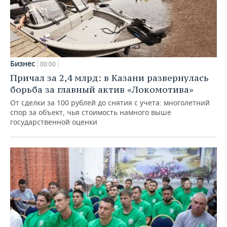
Бизнес
00:00
Причал за 2,4 млрд: в Казани развернулась
борьба за главный актив «Локомотива»
От сделки за 100 рублей до снятия с учета: многолетний
спор за объект, чья стоимость намного выше
государственной оценки