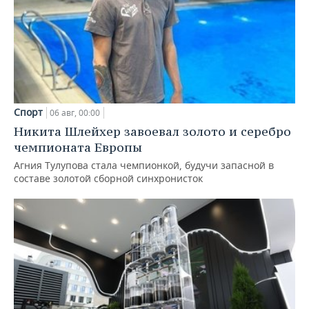
Спорт
06 авг, 00:00
Никита Шлейхер завоевал золото и серебро
чемпионата Европы
Агния Тулупова стала чемпионкой, будучи запасной в
составе золотой сборной синхронисток