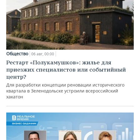
Общество
06 авг, 00:00
Рестарт «Полукамушков»: жилье для
приезжих специалистов или событийный
центр?
Для разработки концепции реновации исторического
квартала в Зеленодольске устроили всероссийский
хакатон