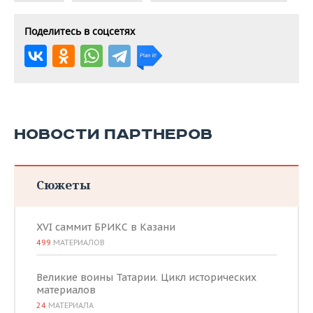
Поделитесь в соцсетях
НОВОСТИ ПАРТНЕРОВ
Сюжеты
XVI саммит БРИКС в Казани
499
МАТЕРИАЛОВ
Великие воины Татарии. Цикл исторических
материалов
24
МАТЕРИАЛА