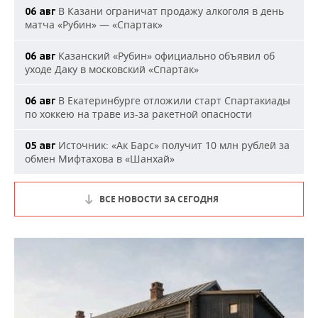
В Казани ограничат продажу алкоголя в день
06 авг
матча «Рубин» — «Спартак»
Казанский «Рубин» официально объявил об
06 авг
уходе Даку в московский «Спартак»
В Екатеринбурге отложили старт Спартакиады
06 авг
по хоккею на траве из-за ракетной опасности
Источник: «Ак Барс» получит 10 млн рублей за
05 авг
обмен Мифтахова в «Шанхай»
ВСЕ НОВОСТИ ЗА СЕГОДНЯ