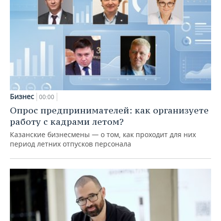
Бизнес
00:00
Опрос предпринимателей: как организуете
работу с кадрами летом?
Казанские бизнесмены — о том, как проходит для них
период летних отпусков персонала