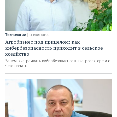
Технологии
31 июл, 00:00
Агробизнес под прицелом: как
кибербезопасность приходит в сельское
хозяйство
Зачем выстраивать кибербезопасность в агросекторе и с
чего начать