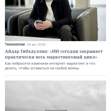
Технологии
04 авг, 00:00
Айдар Гибадуллин: «ИИ сегодня закрывает
практически весь маркетинговый цикл»
Как нейросети изменили интернет-маркетинг и что
делать, чтобы оставаться на гребне волны