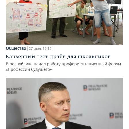
Общество
27 июл, 16:15
Карьерный тест-драйв для школьников
В республике начал работу профориентационный форум
«Профессии будущего»