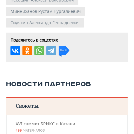
Минниханов Рустам Нургалиевич
Сидякин Александр Геннадьевич
Поделитесь в соцсетях
НОВОСТИ ПАРТНЕРОВ
Сюжеты
XVI саммит БРИКС в Казани
499
МАТЕРИАЛОВ