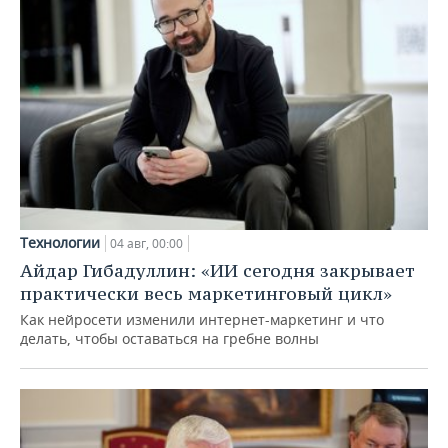
Технологии
04 авг, 00:00
Айдар Гибадуллин: «ИИ сегодня закрывает
практически весь маркетинговый цикл»
Как нейросети изменили интернет-маркетинг и что
делать, чтобы оставаться на гребне волны