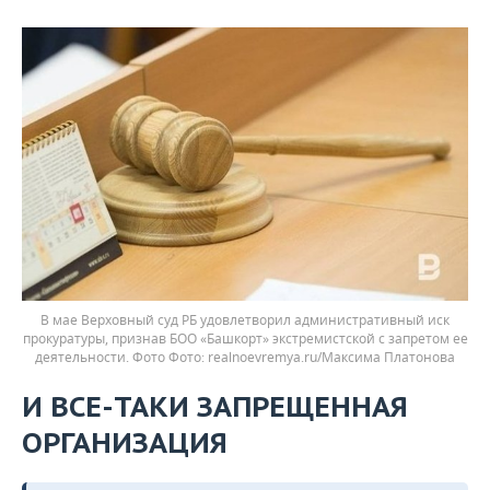
В мае Верховный суд РБ удовлетворил административный иск
прокуратуры, признав БОО «Башкорт» экстремистской с запретом ее
деятельности. Фото
realnoevremya.ru/Максима Платонова
И ВСЕ-ТАКИ ЗАПРЕЩЕННАЯ
ОРГАНИЗАЦИЯ