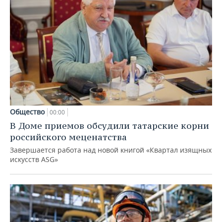
Общество
00:00
В Доме приемов обсудили татарские корни
российского меценатства
Завершается работа над новой книгой «Квартал изящных
искусств ASG»