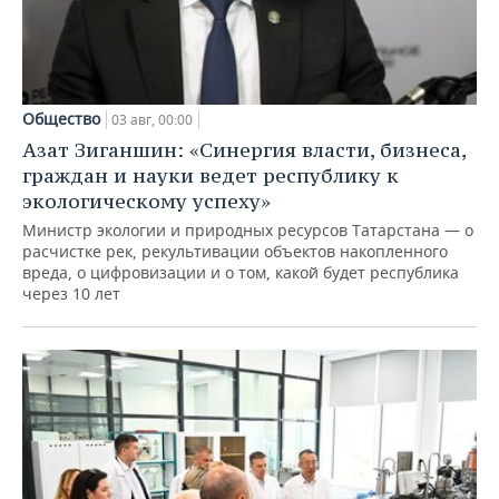
Общество
03 авг, 00:00
Азат Зиганшин: «Синергия власти, бизнеса,
граждан и науки ведет республику к
экологическому успеху»
Министр экологии и природных ресурсов Татарстана — о
расчистке рек, рекультивации объектов накопленного
вреда, о цифровизации и о том, какой будет республика
через 10 лет