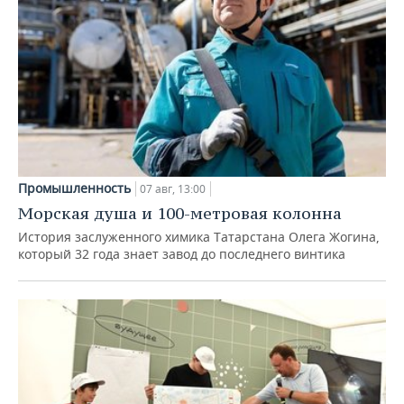
Промышленность
07 авг, 13:00
Морская душа и 100-метровая колонна
История заслуженного химика Татарстана Олега Жогина,
который 32 года знает завод до последнего винтика