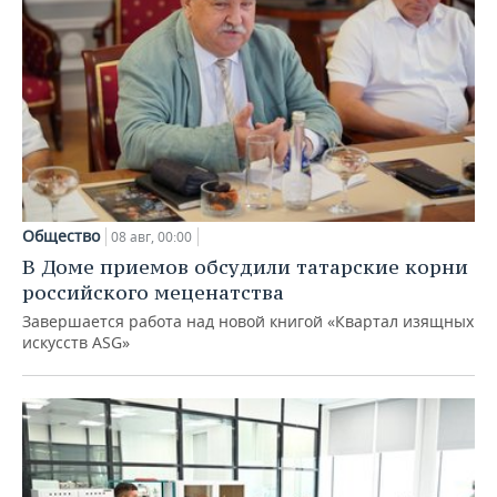
Общество
08 авг, 00:00
В Доме приемов обсудили татарские корни
российского меценатства
Завершается работа над новой книгой «Квартал изящных
искусств ASG»