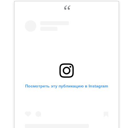
Посмотреть эту публикацию в Instagram