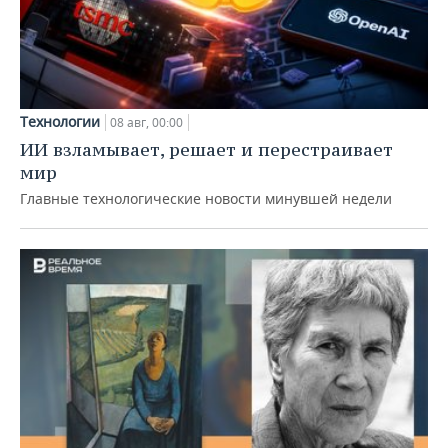
Технологии
08 авг, 00:00
ИИ взламывает, решает и перестраивает
мир
Главные технологические новости минувшей недели