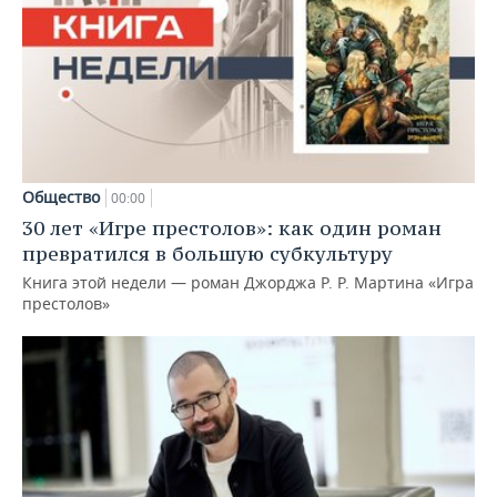
Общество
00:00
30 лет «Игре престолов»: как один роман
превратился в большую субкультуру
Книга этой недели — роман Джорджа Р. Р. Мартина «Игра
престолов»