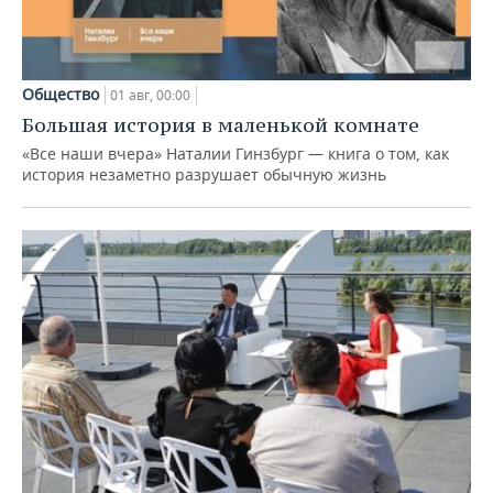
Общество
01 авг, 00:00
Большая история в маленькой комнате
«Все наши вчера» Наталии Гинзбург — книга о том, как
история незаметно разрушает обычную жизнь