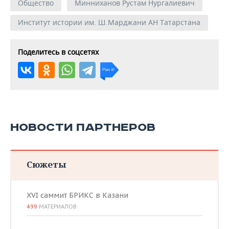
Общество
Минниханов Рустам Нургалиевич
Институт истории им. Ш.Марджани АН Татарстана
Поделитесь в соцсетях
НОВОСТИ ПАРТНЕРОВ
Сюжеты
XVI саммит БРИКС в Казани
499
МАТЕРИАЛОВ