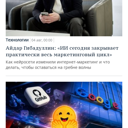
Технологии
04 авг, 00:00
Айдар Гибадуллин: «ИИ сегодня закрывает
практически весь маркетинговый цикл»
Как нейросети изменили интернет-маркетинг и что
делать, чтобы оставаться на гребне волны