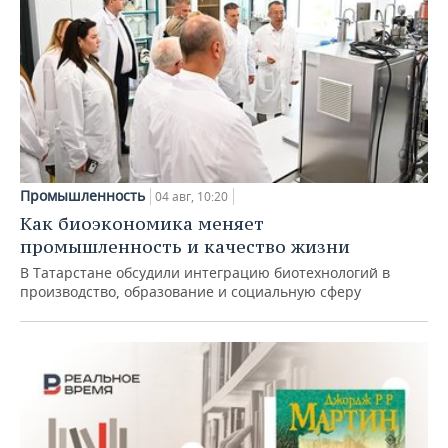
Промышленность
04 авг, 10:20
Как биоэкономика меняет
промышленность и качество жизни
В Татарстане обсудили интеграцию биотехнологий в
производство, образование и социальную сферу