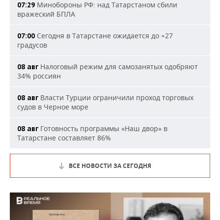
Минобороны РФ: над Татарстаном сбили
07:29
вражеский БПЛА
Сегодня в Татарстане ожидается до +27
07:00
градусов
Налоговый режим для самозанятых одобряют
08 авг
34% россиян
Власти Турции ограничили проход торговых
08 авг
судов в Черное море
Готовность программы «Наш двор» в
08 авг
Татарстане составляет 86%
ВСЕ НОВОСТИ ЗА СЕГОДНЯ