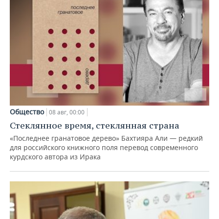
Общество
08 авг, 00:00
Стеклянное время, стеклянная страна
«Последнее гранатовое дерево» Бахтияра Али — редкий
для российского книжного поля перевод современного
курдского автора из Ирака