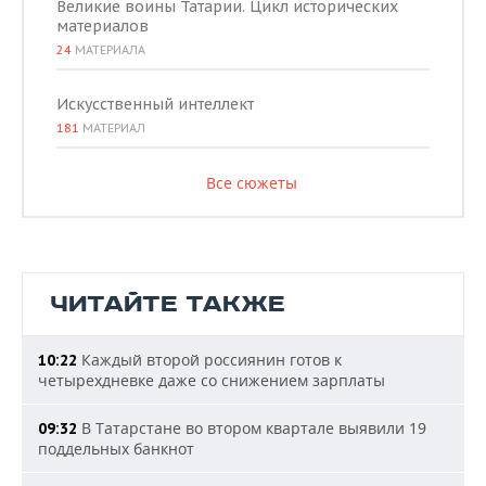
Великие воины Татарии. Цикл исторических
материалов
24
МАТЕРИАЛА
Искусственный интеллект
181
МАТЕРИАЛ
Все сюжеты
ЧИТАЙТЕ ТАКЖЕ
Каждый второй россиянин готов к
10:22
четырехдневке даже со снижением зарплаты
В Татарстане во втором квартале выявили 19
09:32
поддельных банкнот