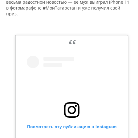
весьма радостной новостью — ее муж выиграл iPhone 11
в фотомарафоне #МойТатарстан и уже получил свой
приз.
Посмотреть эту публикацию в Instagram