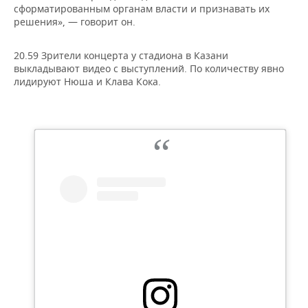
сформатированным органам власти и признавать их
решения», — говорит он.
20.59 Зрители концерта у стадиона в Казани
выкладывают видео с выступлений. По количеству явно
лидируют Нюша и Клава Кока.