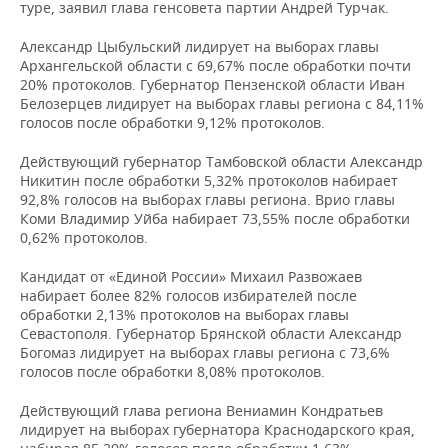
туре, заявил глава генсовета партии Андрей Турчак.
Александр Цыбульский лидирует на выборах главы
Архангельской области с 69,67% после обработки почти
20% протоколов. Губернатор Пензенской области Иван
Белозерцев лидирует на выборах главы региона с 84,11%
голосов после обработки 9,12% протоколов.
Действующий губернатор Тамбовской области Александр
Никитин после обработки 5,32% протоколов набирает
92,8% голосов на выборах главы региона. Врио главы
Коми Владимир Уйба набирает 73,55% после обработки
0,62% протоколов.
Кандидат от «Единой России» Михаил Развожаев
набирает более 82% голосов избирателей после
обработки 2,13% протоколов на выборах главы
Севастополя. Губернатор Брянской области Александр
Богомаз лидирует на выборах главы региона с 73,6%
голосов после обработки 8,08% протоколов.
Действующий глава региона Вениамин Кондратьев
лидирует на выборах губернатора Краснодарского края,