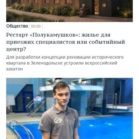
Общество
00:00
Рестарт «Полукамушков»: жилье для
приезжих специалистов или событийный
центр?
Для разработки концепции реновации исторического
квартала в Зеленодольске устроили всероссийский
хакатон