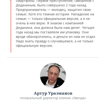
смартфоны. Первое преступление, связанное с
Деданиным, было совершено 2 года назад.
Предприниматель — молодец, защитил свою
семью. Хотя это темная история. Нападение на
семью — только официальная версия, а я не
очень в нее верю. Я знаком с компанией
Деданина, она должна была нам денег. Четыре
года назад мы поставляли им упаковку. Они
вроде обанкротились, и деньги он нам не отдал.
Надо знать правду о случившемся, а не только
официальную версию.
Артур Уразманов
генеральный директор клиник «Звезда»