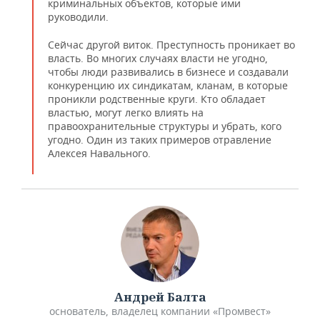
криминальных объектов, которые ими
руководили.
Сейчас другой виток. Преступность проникает во
власть. Во многих случаях власти не угодно,
чтобы люди развивались в бизнесе и создавали
конкуренцию их синдикатам, кланам, в которые
проникли родственные круги. Кто обладает
властью, могут легко влиять на
правоохранительные структуры и убрать, кого
угодно. Один из таких примеров отравление
Алексея Навального.
Андрей Балта
основатель, владелец компании «Промвест»