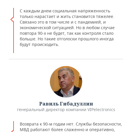
С каждым днем социальная напряженность
только нарастает и жить становится тяжелее.
Связано это в том числе и с пандемией, и
экономической ситуацией. Но в любом случае
повтора 90-х не будет, так как контроля стало
больше. Но такие отголоски прошлого иногда
будут происходить.
Равиль Гибадуллин
генеральный директор компании VIPelectronics
Возврата к 90-м годам нет. Службы безопасности,
МВД работают более слаженно и оперативно,