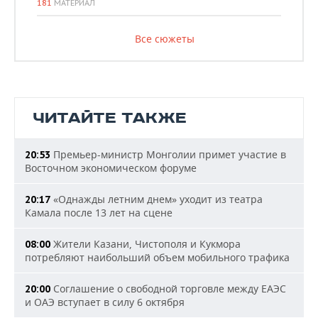
181
МАТЕРИАЛ
Все сюжеты
ЧИТАЙТЕ ТАКЖЕ
Премьер-министр Монголии примет участие в
20:53
Восточном экономическом форуме
«Однажды летним днем» уходит из театра
20:17
Камала после 13 лет на сцене
Жители Казани, Чистополя и Кукмора
08:00
потребляют наибольший объем мобильного трафика
Соглашение о свободной торговле между ЕАЭС
20:00
и ОАЭ вступает в силу 6 октября