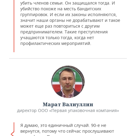
убить членов семьи. Он защищался тогда. И
убийство похоже на месть бандитских
группировок. И если их законы исполняются,
значит наши органы не дорабатывают и такое
может еще раз повториться с другим
предпринимателем. Такие преступления
учащаются только тогда, когда нет
профилактических мероприятий.
Марат Валиуллин
директор ООО «Первая упаковочная компания»
Я думаю, это единичный случай. 90-е не
вернутся, потому что сейчас прослушивают