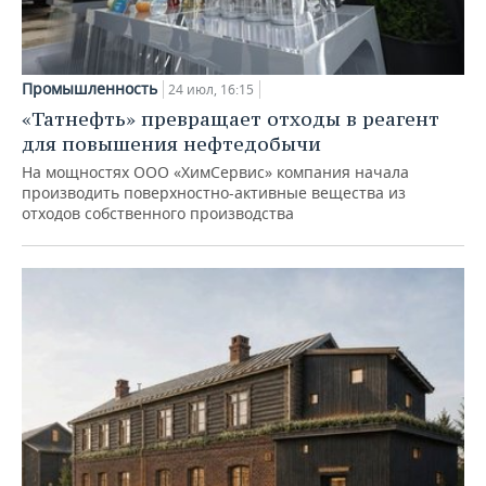
Промышленность
24 июл, 16:15
«Татнефть» превращает отходы в реагент
для повышения нефтедобычи
На мощностях ООО «ХимСервис» компания начала
производить поверхностно-активные вещества из
отходов собственного производства