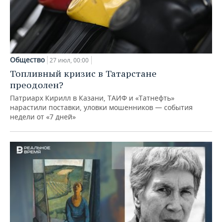
Общество
27 июл, 00:00
Топливный кризис в Татарстане
преодолен?
Патриарх Кирилл в Казани, ТАИФ и «Татнефть»
нарастили поставки, уловки мошенников — события
недели от «7 дней»