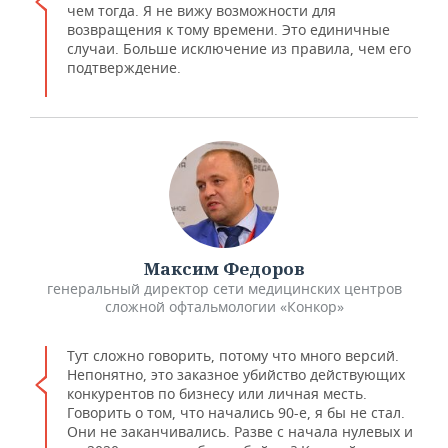
чем тогда. Я не вижу возможности для
возвращения к тому времени. Это единичные
случаи. Больше исключение из правила, чем его
подтверждение.
Максим Федоров
генеральный директор сети медицинских центров
сложной офтальмологии «Конкор»
Тут сложно говорить, потому что много версий.
Непонятно, это заказное убийство действующих
конкурентов по бизнесу или личная месть.
Говорить о том, что начались 90-е, я бы не стал.
Они не заканчивались. Разве с начала нулевых и