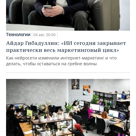
Технологии
04 авг, 00:00
Айдар Гибадуллин: «ИИ сегодня закрывает
практически весь маркетинговый цикл»
Как нейросети изменили интернет-маркетинг и что
делать, чтобы оставаться на гребне волны