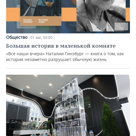
Общество
01 авг, 00:00
Большая история в маленькой комнате
«Все наши вчера» Наталии Гинзбург — книга о том, как
история незаметно разрушает обычную жизнь