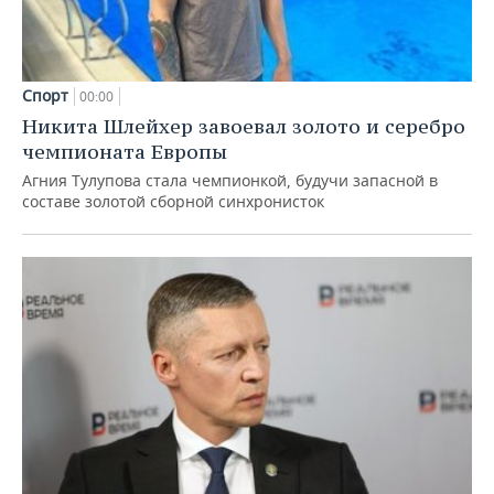
Спорт
00:00
Никита Шлейхер завоевал золото и серебро
чемпионата Европы
Агния Тулупова стала чемпионкой, будучи запасной в
составе золотой сборной синхронисток