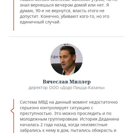
знал вернешься вечером домой или нет. Я
думаю, 90-е не вернутся, власть этого не
допустит. Конечно, убивают кого-то, но это
единичный случай.
Вячеслав Миллер
директор ООО «Додо Пицца-Казань»
Система МВД на данный момент недостаточно
серьезно контролирует ситуацию с
преступностью. Это можно проследить и по
молодежным группировкам. История Деданина
началась 2 года назад, когда неизвестные
забрались к нему в дом, пытались обокрасть и