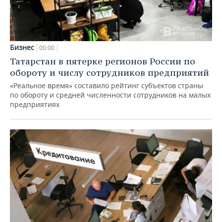
Бизнес
00:00
Татарстан в пятерке регионов России по
обороту и числу сотрудников предприятий
«Реальное время» составило рейтинг субъектов страны
по обороту и средней численности сотрудников на малых
предприятиях