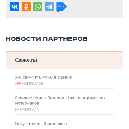
НОВОСТИ ПАРТНЕРОВ
Сюжеты
XVI саммит БРИКС в Казани
499
МАТЕРИАЛОВ
Великие воины Татарии. Цикл исторических
материалов
24
МАТЕРИАЛА
Искусственный интеллект