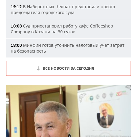
В Набережных Челнах представили нового
19:12
председателя городского суда
Суд приостановил работу кафе Coffeeshop
18:08
Company в Казани на 30 суток
Минфин готов уточнить налоговый учет затрат
18:00
на безопасность
ВСЕ НОВОСТИ ЗА СЕГОДНЯ