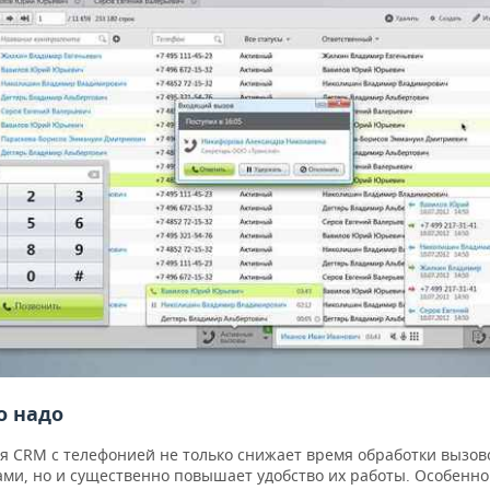
о надо
я CRM с телефонией не только снижает время обработки вызов
ами, но и существенно повышает удобство их работы. Особенно