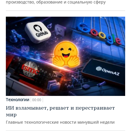
производство, образование и социальную сферу
Технологии
00:00
ИИ взламывает, решает и перестраивает
мир
Главные технологические новости минувшей недели