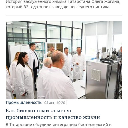
История заслуженного химика Татарстана Олега Жогина,
который 32 года знает завод до последнего винтика
Промышленность
04 авг, 10:20
Как биоэкономика меняет
промышленность и качество жизни
В Татарстане обсудили интеграцию биотехнологий в