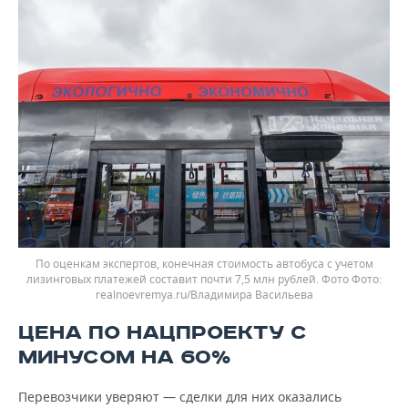
По оценкам экспертов, конечная стоимость автобуса с учетом
лизинговых платежей составит почти 7,5 млн рублей. Фото
realnoevremya.ru/Владимира Васильева
ЦЕНА ПО НАЦПРОЕКТУ С
МИНУСОМ НА 60%
Перевозчики уверяют — сделки для них оказались