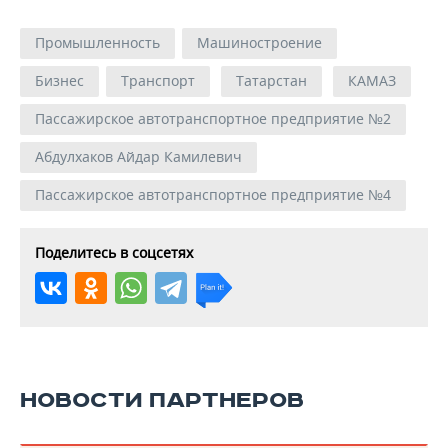
Промышленность
Машиностроение
Бизнес
Транспорт
Татарстан
КАМАЗ
Пассажирское автотранспортное предприятие №2
Абдулхаков Айдар Камилевич
Пассажирское автотранспортное предприятие №4
Поделитесь в соцсетях
НОВОСТИ ПАРТНЕРОВ