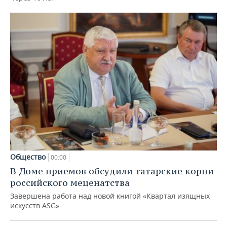
Общество
00:00
В Доме приемов обсудили татарские корни
российского меценатства
Завершена работа над новой книгой «Квартал изящных
искусств ASG»