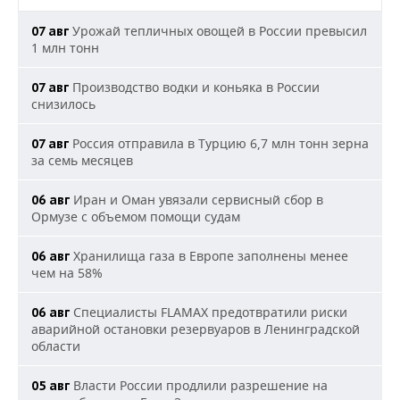
Урожай тепличных овощей в России превысил
07 авг
1 млн тонн
Производство водки и коньяка в России
07 авг
снизилось
Россия отправила в Турцию 6,7 млн тонн зерна
07 авг
за семь месяцев
Иран и Оман увязали сервисный сбор в
06 авг
Ормузе с объемом помощи судам
Хранилища газа в Европе заполнены менее
06 авг
чем на 58%
Специалисты FLAMAX предотвратили риски
06 авг
аварийной остановки резервуаров в Ленинградской
области
Власти России продлили разрешение на
05 авг