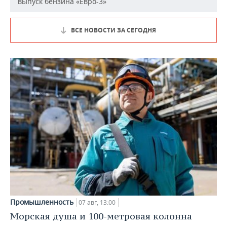
выпуск бензина «Евро-3»
ВСЕ НОВОСТИ ЗА СЕГОДНЯ
Промышленность
07 авг, 13:00
Морская душа и 100-метровая колонна