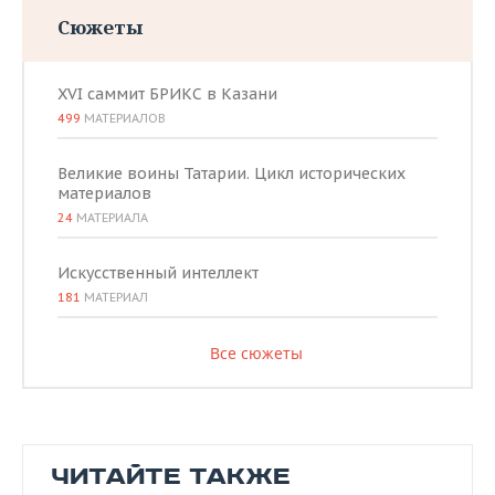
Сюжеты
XVI саммит БРИКС в Казани
499
МАТЕРИАЛОВ
Великие воины Татарии. Цикл исторических
материалов
24
МАТЕРИАЛА
Искусственный интеллект
181
МАТЕРИАЛ
Все сюжеты
ЧИТАЙТЕ ТАКЖЕ