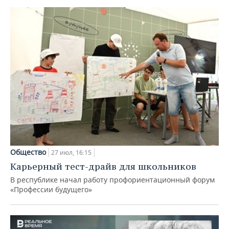
Общество
27 июл, 16:15
Карьерный тест-драйв для школьников
В республике начал работу профориентационный форум
«Профессии будущего»