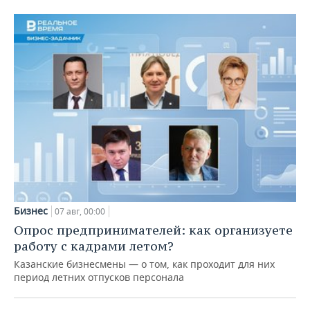
Бизнес
07 авг, 00:00
Опрос предпринимателей: как организуете
работу с кадрами летом?
Казанские бизнесмены — о том, как проходит для них
период летних отпусков персонала