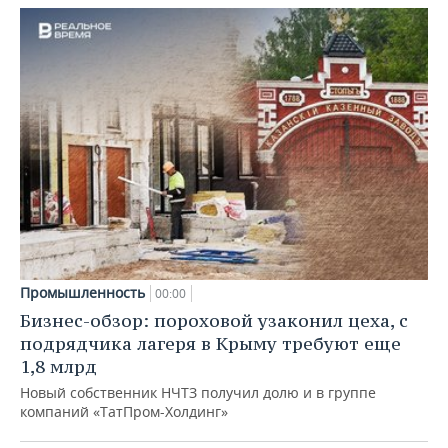
Промышленность
00:00
Бизнес-обзор: пороховой узаконил цеха, с
подрядчика лагеря в Крыму требуют еще
1,8 млрд
Новый собственник НЧТЗ получил долю и в группе
компаний «ТатПром-Холдинг»