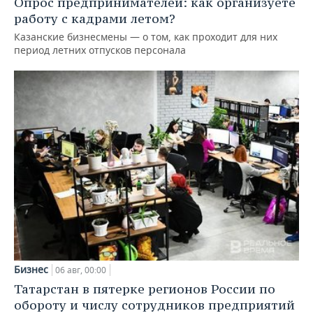
Опрос предпринимателей: как организуете
работу с кадрами летом?
Казанские бизнесмены — о том, как проходит для них
период летних отпусков персонала
Бизнес
06 авг, 00:00
Татарстан в пятерке регионов России по
обороту и числу сотрудников предприятий