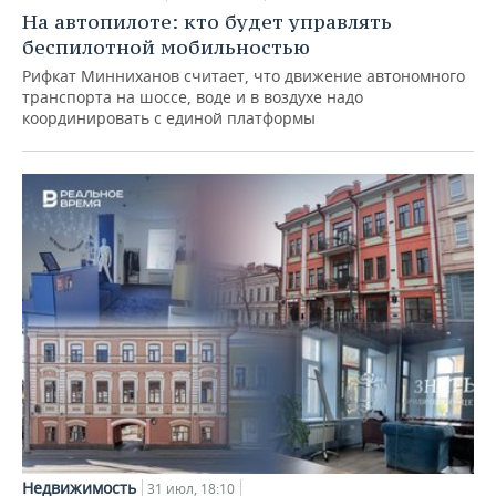
На автопилоте: кто будет управлять
беспилотной мобильностью
Рифкат Минниханов считает, что движение автономного
транспорта на шоссе, воде и в воздухе надо
координировать с единой платформы
Недвижимость
31 июл, 18:10