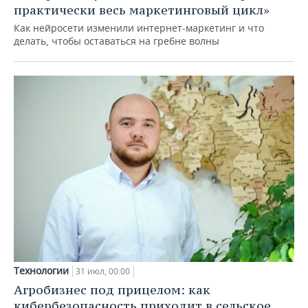
практически весь маркетинговый цикл»
Как нейросети изменили интернет-маркетинг и что
делать, чтобы оставаться на гребне волны
Технологии
31 июл, 00:00
Агробизнес под прицелом: как
кибербезопасность приходит в сельское