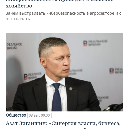
хозяйство
Зачем выстраивать кибербезопасность в агросекторе и с
чего начать
Общество
03 авг, 00:00
Азат Зиганшин: «Синергия власти, бизнеса,