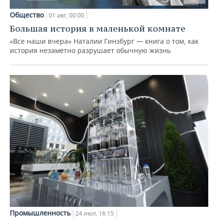
Общество
01 авг, 00:00
Большая история в маленькой комнате
«Все наши вчера» Наталии Гинзбург — книга о том, как
история незаметно разрушает обычную жизнь
Промышленность
24 июл, 16:15