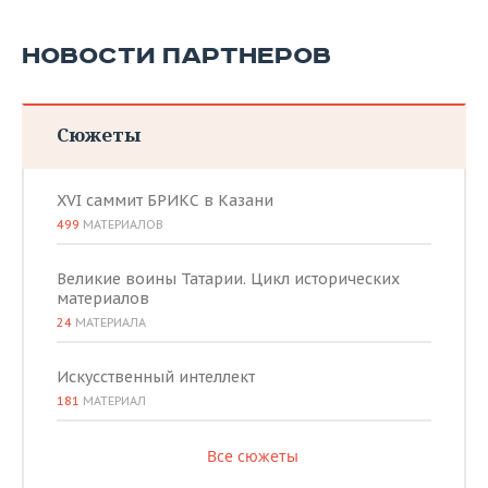
НОВОСТИ ПАРТНЕРОВ
Сюжеты
XVI саммит БРИКС в Казани
499
МАТЕРИАЛОВ
Великие воины Татарии. Цикл исторических
материалов
24
МАТЕРИАЛА
Искусственный интеллект
181
МАТЕРИАЛ
Все сюжеты