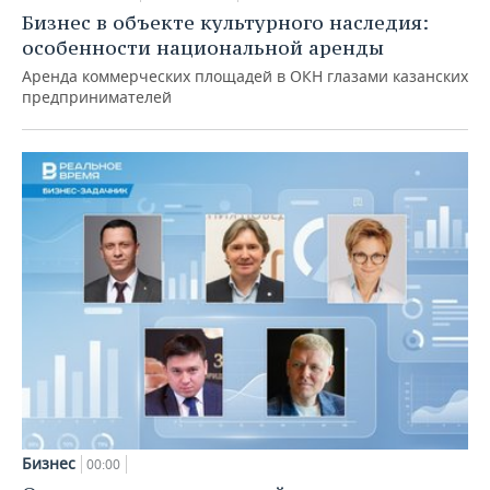
Бизнес в объекте культурного наследия:
особенности национальной аренды
Аренда коммерческих площадей в ОКН глазами казанских
предпринимателей
Бизнес
00:00