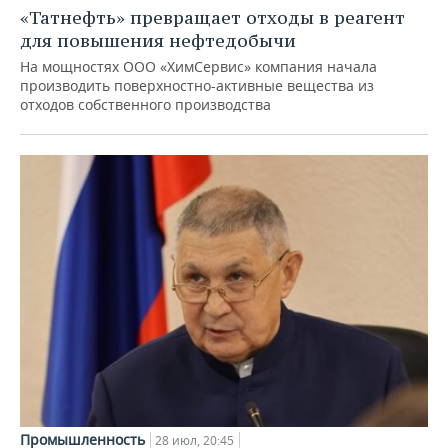
«Татнефть» превращает отходы в реагент
для повышения нефтедобычи
На мощностях ООО «ХимСервис» компания начала
производить поверхностно-активные вещества из
отходов собственного производства
Промышленность
28 июл, 20:45