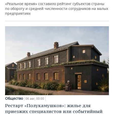
«Реальное время» составило рейтинг субъектов страны
по обороту и средней численности сотрудников на малых
предприятиях
Общество
06 авг, 00:00
Рестарт «Полукамушков»: жилье для
приезжих специалистов или событийный