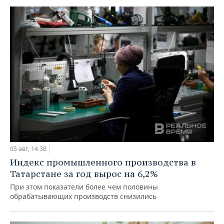
05 авг, 14:30
Индекс промышленного производства в
Татарстане за год вырос на 6,2%
При этом показатели более чем половины
обрабатывающих производств снизились