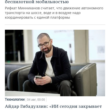
беспилотной мобильностью
Рифкат Минниханов считает, что движение автономного
транспорта на шоссе, воде и в воздухе надо
координировать с единой платформы
Технологии
04 авг, 00:00
Айдар Гибадуллин: «ИИ сегодня закрывает