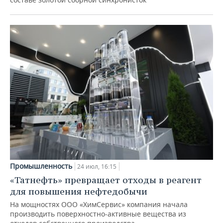
Промышленность
24 июл, 16:15
«Татнефть» превращает отходы в реагент
для повышения нефтедобычи
На мощностях ООО «ХимСервис» компания начала
производить поверхностно-активные вещества из