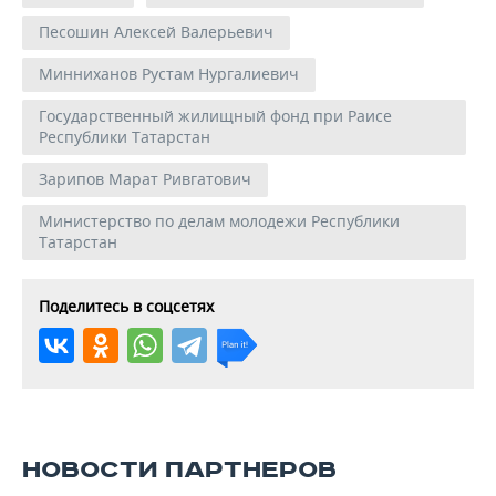
Песошин Алексей Валерьевич
Минниханов Рустам Нургалиевич
Государственный жилищный фонд при Раисе
Республики Татарстан
Зарипов Марат Ривгатович
Министерство по делам молодежи Республики
Татарстан
Поделитесь в соцсетях
НОВОСТИ ПАРТНЕРОВ