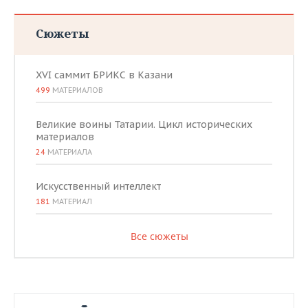
Сюжеты
XVI саммит БРИКС в Казани
499
МАТЕРИАЛОВ
Великие воины Татарии. Цикл исторических
материалов
24
МАТЕРИАЛА
Искусственный интеллект
181
МАТЕРИАЛ
Все сюжеты