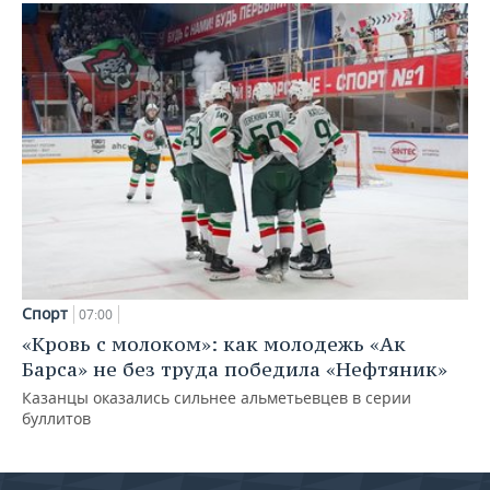
Спорт
07:00
«Кровь с молоком»: как молодежь «Ак
Барса» не без труда победила «Нефтяник»
Казанцы оказались сильнее альметьевцев в серии
буллитов