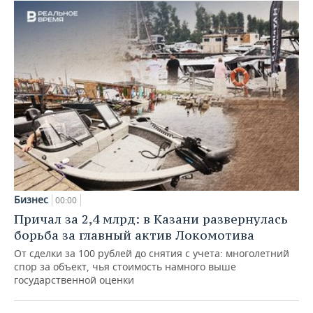
Бизнес
00:00
Причал за 2,4 млрд: в Казани развернулась
борьба за главный актив Локомотива
От сделки за 100 рублей до снятия с учета: многолетний
спор за объект, чья стоимость намного выше
государственной оценки