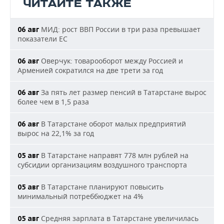
ЧИТАЙТЕ ТАКЖЕ
МИД: рост ВВП России в три раза превышает
06 авг
показатели ЕС
Оверчук: товарооборот между Россией и
06 авг
Арменией сократился на две трети за год
За пять лет размер пенсий в Татарстане вырос
06 авг
более чем в 1,5 раза
В Татарстане оборот малых предприятий
06 авг
вырос на 22,1% за год
В Татарстане направят 778 млн рублей на
05 авг
субсидии организациям воздушного транспорта
В Татарстане планируют повысить
05 авг
минимальный потреббюджет на 4%
Средняя зарплата в Татарстане увеличилась
05 авг