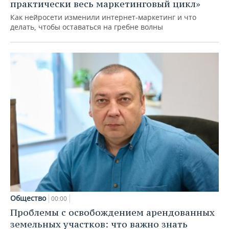
практически весь маркетинговый цикл»
Как нейросети изменили интернет-маркетинг и что
делать, чтобы оставаться на гребне волны
Общество
00:00
Проблемы с освобождением арендованных
земельных участков: что важно знать