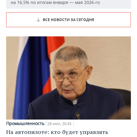
на 16,5% по итогам января — мая 2026-го
ВСЕ НОВОСТИ ЗА СЕГОДНЯ
Промышленность
28 июл, 20:45
На автопилоте: кто будет управлять