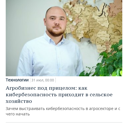
Технологии
31 июл, 00:00
Агробизнес под прицелом: как
кибербезопасность приходит в сельское
хозяйство
Зачем выстраивать кибербезопасность в агросекторе и с
чего начать