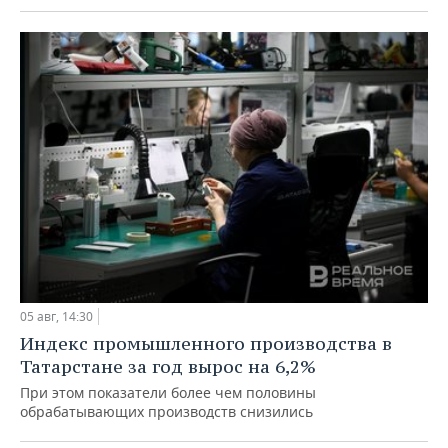
05 авг, 14:30
Индекс промышленного производства в
Татарстане за год вырос на 6,2%
При этом показатели более чем половины
обрабатывающих производств снизились