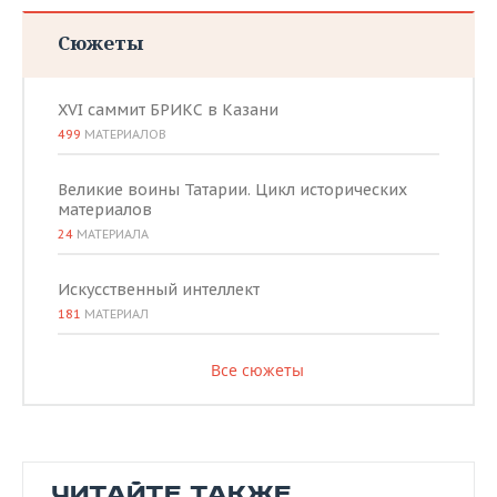
Сюжеты
XVI саммит БРИКС в Казани
499
МАТЕРИАЛОВ
Великие воины Татарии. Цикл исторических
материалов
24
МАТЕРИАЛА
Искусственный интеллект
181
МАТЕРИАЛ
Все сюжеты
ЧИТАЙТЕ ТАКЖЕ