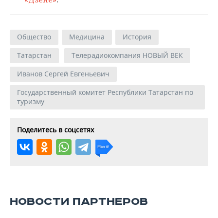
Общество
Медицина
История
Татарстан
Телерадиокомпания НОВЫЙ ВЕК
Иванов Сергей Евгеньевич
Государственный комитет Республики Татарстан по
туризму
Поделитесь в соцсетях
НОВОСТИ ПАРТНЕРОВ