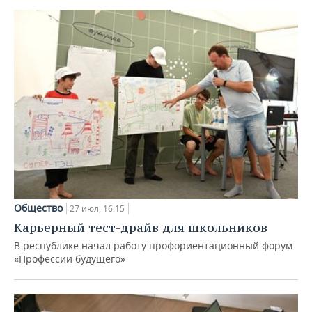
Общество
27 июл, 16:15
Карьерный тест-драйв для школьников
В республике начал работу профориентационный форум
«Профессии будущего»