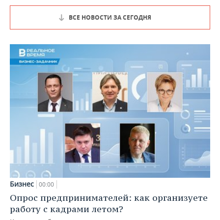
ВСЕ НОВОСТИ ЗА СЕГОДНЯ
Бизнес
00:00
Опрос предпринимателей: как организуете
работу с кадрами летом?