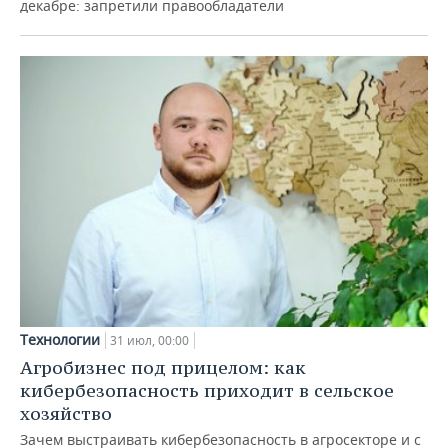
декабре: запретили правообладатели
Технологии
31 июл, 00:00
Агробизнес под прицелом: как
кибербезопасность приходит в сельское
хозяйство
Зачем выстраивать кибербезопасность в агросекторе и с