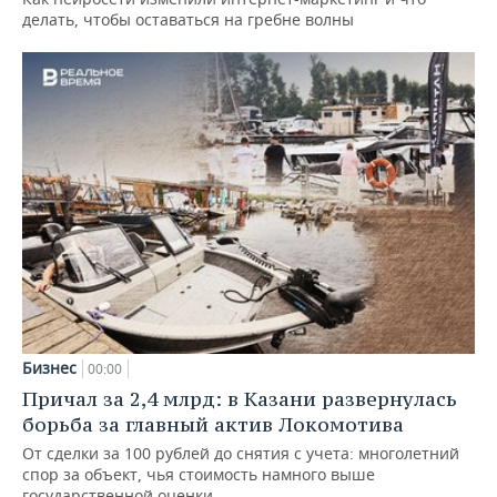
делать, чтобы оставаться на гребне волны
Бизнес
00:00
Причал за 2,4 млрд: в Казани развернулась
борьба за главный актив Локомотива
От сделки за 100 рублей до снятия с учета: многолетний
спор за объект, чья стоимость намного выше
государственной оценки