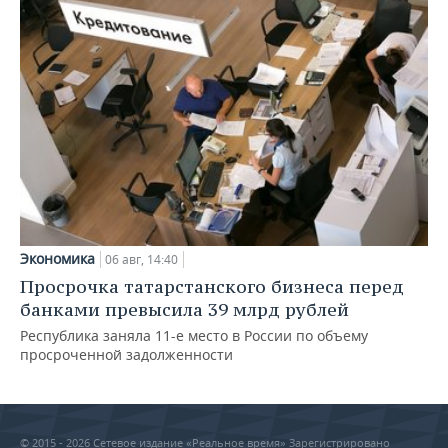
Экономика
06 авг, 14:40
Просрочка татарстанского бизнеса перед
банками превысила 39 млрд рублей
Республика заняла 11-е место в России по объему
просроченной задолженности
© 2015 - 2026 Сетевое издание «Реальное время» Зарегистрировано