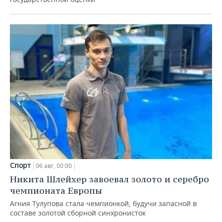
Спорт
06 авг, 00:00
Никита Шлейхер завоевал золото и серебро
чемпионата Европы
Агния Тулупова стала чемпионкой, будучи запасной в
составе золотой сборной синхронисток