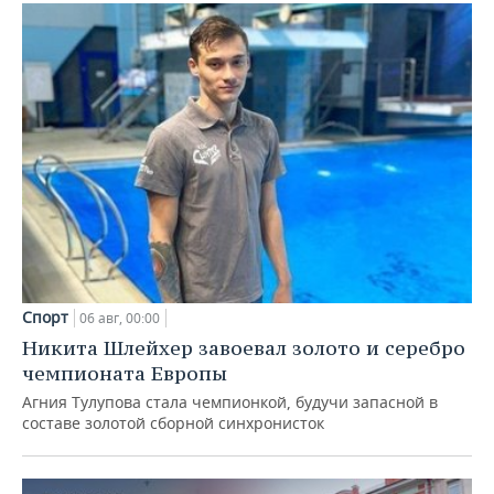
Спорт
06 авг, 00:00
Никита Шлейхер завоевал золото и серебро
чемпионата Европы
Агния Тулупова стала чемпионкой, будучи запасной в
составе золотой сборной синхронисток