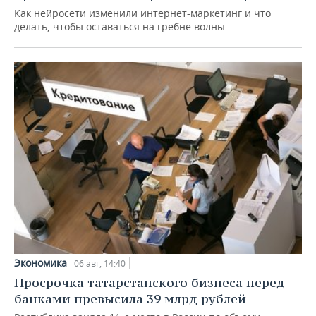
Как нейросети изменили интернет-маркетинг и что
делать, чтобы оставаться на гребне волны
Экономика
06 авг, 14:40
Просрочка татарстанского бизнеса перед
банками превысила 39 млрд рублей