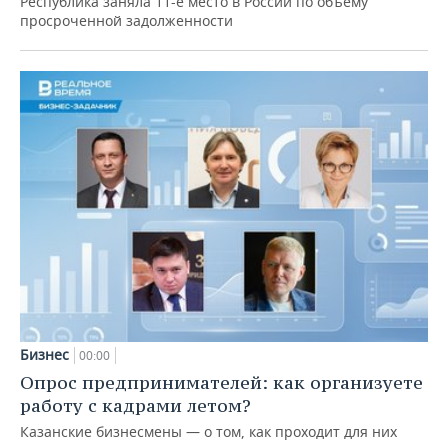
Республика заняла 11-е место в России по объему
просроченной задолженности
Бизнес
00:00
Опрос предпринимателей: как организуете
работу с кадрами летом?
Казанские бизнесмены — о том, как проходит для них