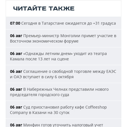
ЧИТАЙТЕ ТАКЖЕ
Сегодня в Татарстане ожидается до +31 градуса
07:00
Премьер-министр Монголии примет участие в
06 авг
Восточном экономическом форуме
«Однажды летним днем» уходит из театра
06 авг
Камала после 13 лет на сцене
Соглашение о свободной торговле между ЕАЭС
06 авг
и ОАЭ вступает в силу 6 октября
В Набережных Челнах представили нового
06 авг
председателя городского суда
Суд приостановил работу кафе Coffeeshop
06 авг
Company в Казани на 30 суток
Минфин готов уточнить налоговый учет
06 авг