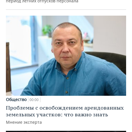
период летних отпусков персонала
Общество
00:00
Проблемы с освобождением арендованных
земельных участков: что важно знать
Мнение эксперта