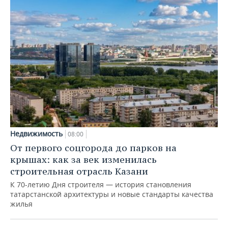
Недвижимость
08:00
От первого соцгорода до парков на
крышах: как за век изменилась
строительная отрасль Казани
К 70-летию Дня строителя — история становления
татарстанской архитектуры и новые стандарты качества
жилья