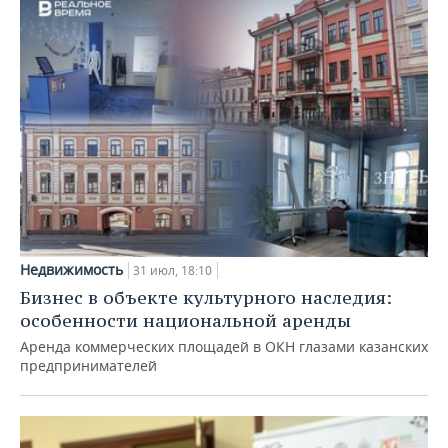
Недвижимость
31 июл, 18:10
Бизнес в объекте культурного наследия:
особенности национальной аренды
Аренда коммерческих площадей в ОКН глазами казанских
предпринимателей