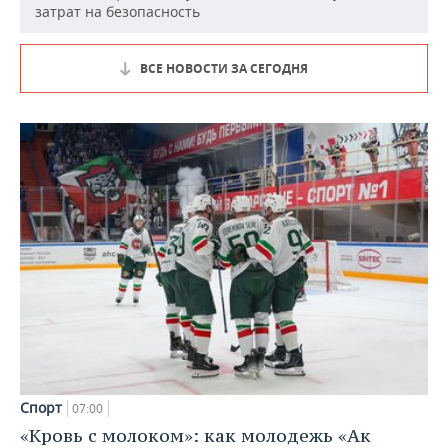
затрат на безопасность
ВСЕ НОВОСТИ ЗА СЕГОДНЯ
Спорт
07:00
«Кровь с молоком»: как молодежь «Ак