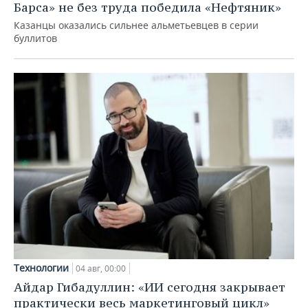
Барса» не без труда победила «Нефтяник»
Казанцы оказались сильнее альметьевцев в серии
буллитов
Технологии
04 авг, 00:00
Айдар Гибадуллин: «ИИ сегодня закрывает
практически весь маркетинговый цикл»