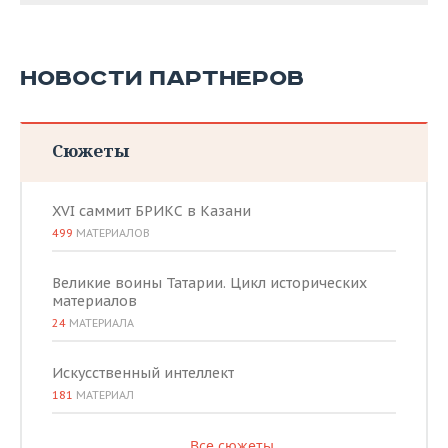
НОВОСТИ ПАРТНЕРОВ
Сюжеты
XVI саммит БРИКС в Казани
499
МАТЕРИАЛОВ
Великие воины Татарии. Цикл исторических
материалов
24
МАТЕРИАЛА
Искусственный интеллект
181
МАТЕРИАЛ
Все сюжеты