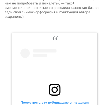
чем не попробовать и пожалеть», — такой
эмоциональной подписью сопроводила казанская бизнес-
леди свой снимок (орфография и пунктуация автора
сохранены).
Посмотреть эту публикацию в Instagram