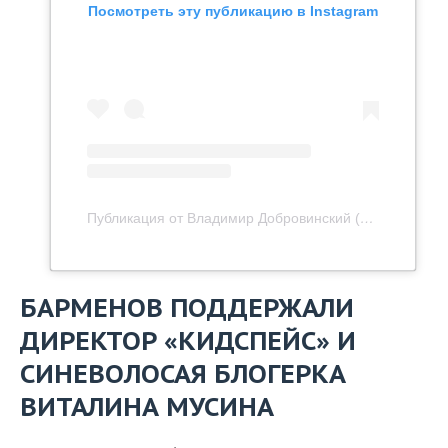
Посмотреть эту публикацию в Instagram
Публикация от Владимир Добровинский (@superdobr)
БАРМЕНОВ ПОДДЕРЖАЛИ
ДИРЕКТОР «КИДСПЕЙС» И
СИНЕВОЛОСАЯ БЛОГЕРКА
ВИТАЛИНА МУСИНА