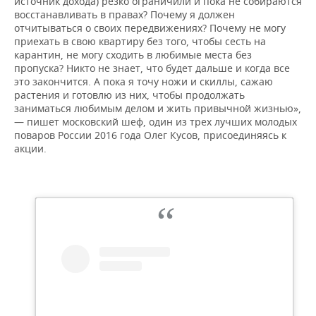
источник дохода) резко ограничили и пока не собираются
восстанавливать в правах? Почему я должен
отчитываться о своих передвижениях? Почему не могу
приехать в свою квартиру без того, чтобы сесть на
карантин, не могу сходить в любимые места без
пропуска? Никто не знает, что будет дальше и когда все
это закончится. А пока я точу ножи и скиллы, сажаю
растения и готовлю из них, чтобы продолжать
заниматься любимым делом и жить привычной жизнью»,
— пишет московский шеф, один из трех лучших молодых
поваров России 2016 года Олег Кусов, присоединяясь к
акции.