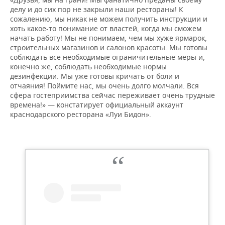
делу и до сих пор не закрыли наши рестораны! К
сожалению, мы никак не можем получить инструкции и
хоть какое-то понимание от властей, когда мы сможем
начать работу! Мы не понимаем, чем мы хуже ярмарок,
строительных магазинов и салонов красоты. Мы готовы
соблюдать все необходимые ограничительные меры и,
конечно же, соблюдать необходимые нормы
дезинфекции. Мы уже готовы кричать от боли и
отчаяния! Поймите нас, мы очень долго молчали. Вся
сфера гостеприимства сейчас переживает очень трудные
времена!» — констатирует официальный аккаунт
краснодарского ресторана «Луи Бидон».