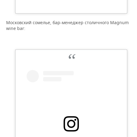
Московский сомелье, бар-менеджер столичного Magnum
wine bar: