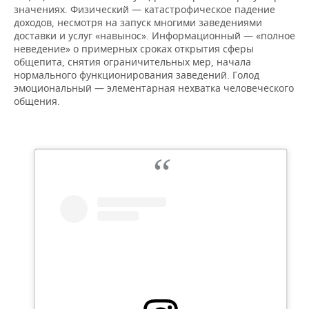
значениях. Физический — катастрофическое падение
доходов, несмотря на запуск многими заведениями
доставки и услуг «навынос». Информационный — «полное
неведение» о примерных сроках открытия сферы
общепита, снятия ограничительных мер, начала
нормального функционирования заведений. Голод
эмоциональный — элементарная нехватка человеческого
общения.