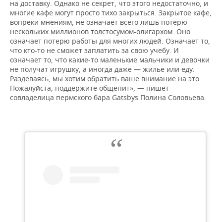
на доставку. Однако не секрет, что этого недостаточно, и
многие кафе могут просто тихо закрыться. Закрытое кафе,
вопреки мнениям, не означает всего лишь потерю
нескольких миллионов толстосумом-олигархом. Оно
означает потерю работы для многих людей. Означает то,
что кто-то не сможет заплатить за свою учебу. И
означает то, что какие-то маленькие мальчики и девочки
не получат игрушку, а иногда даже — жилье или еду.
Раздеваясь, мы хотим обратить ваше внимание на это.
Пожалуйста, поддержите общепит», — пишет
совладелица пермского бара Gatsbys Полина Соловьева.