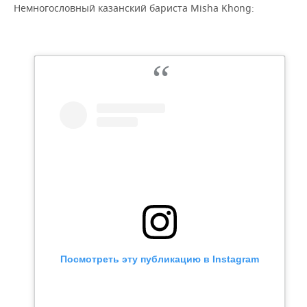
Немногословный казанский бариста Misha Khong:
Посмотреть эту публикацию в Instagram