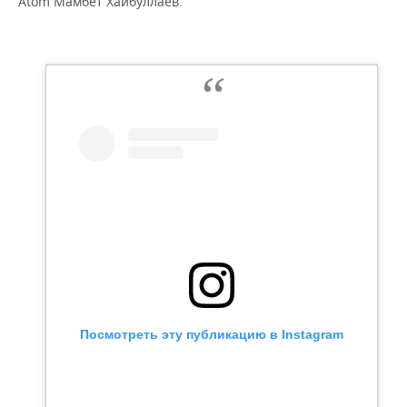
Аtom Мамбет Хайбуллаев.
Посмотреть эту публикацию в Instagram