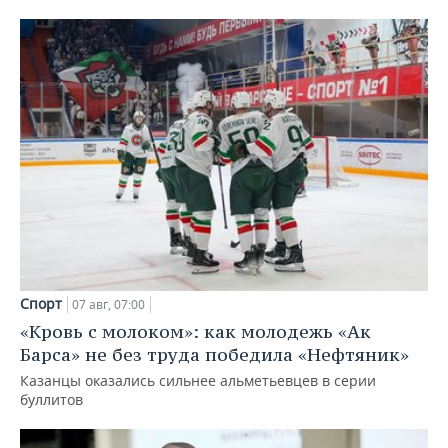
Спорт
07 авг, 07:00
«Кровь с молоком»: как молодежь «Ак
Барса» не без труда победила «Нефтяник»
Казанцы оказались сильнее альметьевцев в серии
буллитов