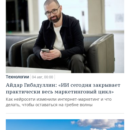
Технологии
04 авг, 00:00
Айдар Гибадуллин: «ИИ сегодня закрывает
практически весь маркетинговый цикл»
Как нейросети изменили интернет-маркетинг и что
делать, чтобы оставаться на гребне волны