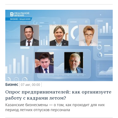
Бизнес
07 авг, 00:00
Опрос предпринимателей: как организуете
работу с кадрами летом?
Казанские бизнесмены — о том, как проходит для них
период летних отпусков персонала