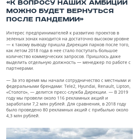
«К ВОПРОСУ НАШИХ АМБИЦИЙ
МОЖНО БУДЕТ ВЕРНУТЬСЯ
ПОСЛЕ ПАНДЕМИИ»
Интерес предпринимателей к развитию проектов в
зеленых зонах находится на достаточно высоком уровне
— к такому выводу пришла Дирекция парков после того,
как летом 2018 года в нее стало поступать большое
количество коммерческих запросов. Пришлось даже
выделить отдельную должность — менеджер по работе с
партнерами.
— За это время мы начали сотрудничество с местными и
федеральными брендами: Tele2, Hyundai, Renault, Lipton,
«Столото», — делится пресс-служба Дирекции. — В 2019
году мы провели около 116 рекламных акций и
заработали 7,2 млн рублей. Для сравнения, в 2018 году
было проведено 80 рекламных акций с прибылью около
4,3 млн рублей.