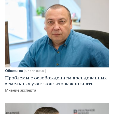
Общество
07 авг, 00:00
Проблемы с освобождением арендованных
земельных участков: что важно знать
Мнение эксперта