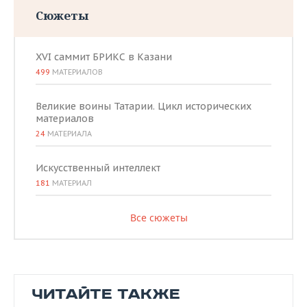
Сюжеты
XVI саммит БРИКС в Казани
499
МАТЕРИАЛОВ
Великие воины Татарии. Цикл исторических
материалов
24
МАТЕРИАЛА
Искусственный интеллект
181
МАТЕРИАЛ
Все сюжеты
ЧИТАЙТЕ ТАКЖЕ