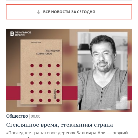
ВСЕ НОВОСТИ ЗА СЕГОДНЯ
Общество
00:00
Стеклянное время, стеклянная страна
«Последнее гранатовое дерево» Бахтияра Али — редкий