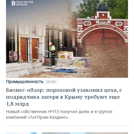
Промышленность
00:00
Бизнес-обзор: пороховой узаконил цеха, с
подрядчика лагеря в Крыму требуют еще
1,8 млрд
Новый собственник НЧТЗ получил долю и в группе
компаний «ТатПром-Холдинг»