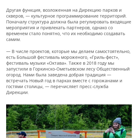
Другая функция, возложенная на Дирекцию парков и
скверов, — культурное программирование территорий.
Поначалу структура должна была регулировать входящие
мероприятия и привлекать партнеров, однако со
временем стало понятно, что их необходимо создавать
самим.
— В числе проектов, которые мы делаем самостоятельно,
есть Большой фестиваль мороженого, «Гриль-фест»,
фестиваль музыки «Октава». Также в 2018 году мы
запустили в Горкинско-Ометьевском лесу Общественный
огород. Нами была заведена добрая традиция —
встречать Новый год в парках вместе с горожанами и
гостями столицы, — перечисляет пресс-служба
Дирекции.