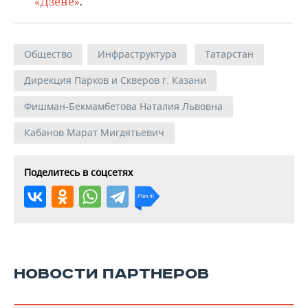
«Дзене»
.
Общество
Инфраструктура
Татарстан
Дирекция Парков и Скверов г. Казани
Фишман-Бекмамбетова Наталия Львовна
Кабанов Марат Мигдятьевич
Поделитесь в соцсетях
НОВОСТИ ПАРТНЕРОВ