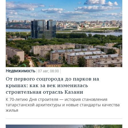
Недвижимость
07 авг, 08:00
От первого соцгорода до парков на
крышах: как за век изменилась
строительная отрасль Казани
К 70-летию Дня строителя — история становления
татарстанской архитектуры и новые стандарты качества
жилья