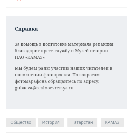
Справка
За помощь в подготовке материала редакция
благодарит пресс-службу и Музей истории
ПАО «КАМАЗ».
Мы будем рады участию наших читателей в
наполнении фотопроекта. По вопросам
фотомарафона обращайтесь по адресу:
gubaeva@realnoevremya.ru
Общество
История
Татарстан
КАМАЗ