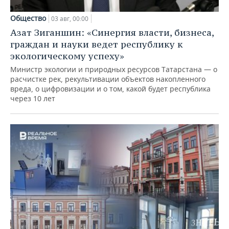
Общество
03 авг, 00:00
Азат Зиганшин: «Синергия власти, бизнеса,
граждан и науки ведет республику к
экологическому успеху»
Министр экологии и природных ресурсов Татарстана — о
расчистке рек, рекультивации объектов накопленного
вреда, о цифровизации и о том, какой будет республика
через 10 лет