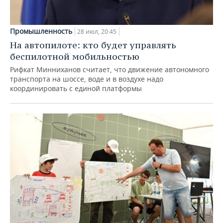
Промышленность
28 июл, 20:45
На автопилоте: кто будет управлять
беспилотной мобильностью
Рифкат Минниханов считает, что движение автономного
транспорта на шоссе, воде и в воздухе надо
координировать с единой платформы