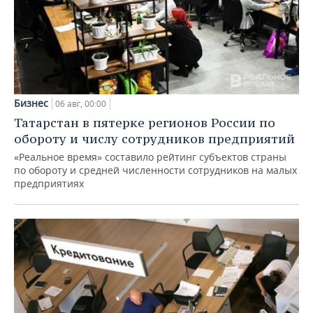
Бизнес
06 авг, 00:00
Татарстан в пятерке регионов России по
обороту и числу сотрудников предприятий
«Реальное время» составило рейтинг субъектов страны
по обороту и средней численности сотрудников на малых
предприятиях