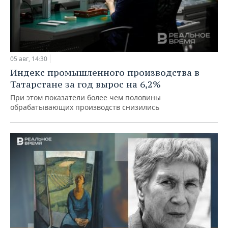
05 авг, 14:30
Индекс промышленного производства в
Татарстане за год вырос на 6,2%
При этом показатели более чем половины
обрабатывающих производств снизились