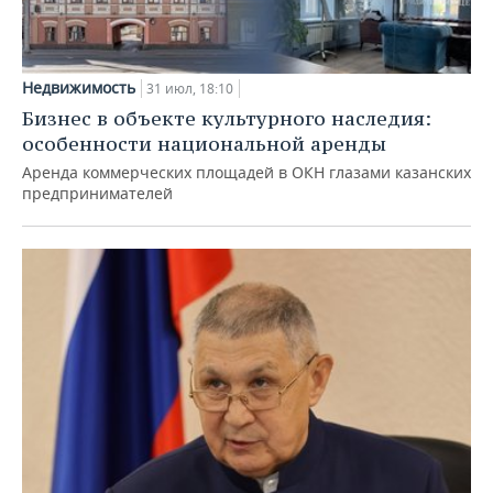
Недвижимость
31 июл, 18:10
Бизнес в объекте культурного наследия:
особенности национальной аренды
Аренда коммерческих площадей в ОКН глазами казанских
предпринимателей