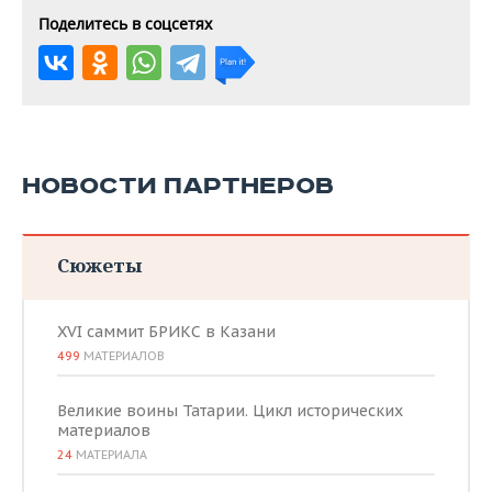
Поделитесь в соцсетях
НОВОСТИ ПАРТНЕРОВ
Сюжеты
XVI саммит БРИКС в Казани
499
МАТЕРИАЛОВ
Великие воины Татарии. Цикл исторических
материалов
24
МАТЕРИАЛА