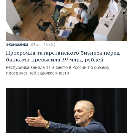
Экономика
06 авг, 14:40
Просрочка татарстанского бизнеса перед
банками превысила 39 млрд рублей
Республика заняла 11-е место в России по объему
просроченной задолженности