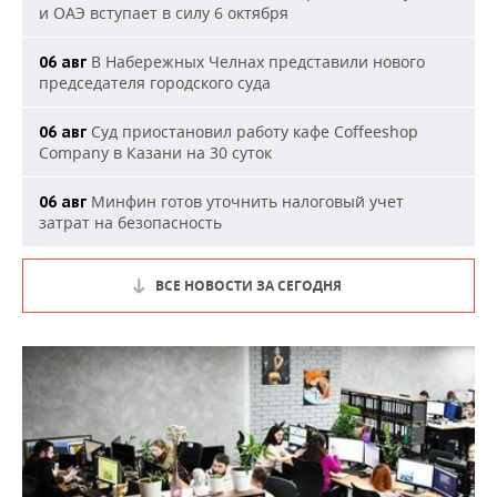
и ОАЭ вступает в силу 6 октября
В Набережных Челнах представили нового
06 авг
председателя городского суда
Суд приостановил работу кафе Coffeeshop
06 авг
Company в Казани на 30 суток
Минфин готов уточнить налоговый учет
06 авг
затрат на безопасность
ВСЕ НОВОСТИ ЗА СЕГОДНЯ