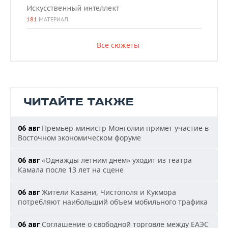
Искусственный интеллект
181
МАТЕРИАЛ
Все сюжеты
ЧИТАЙТЕ ТАКЖЕ
Премьер-министр Монголии примет участие в
06 авг
Восточном экономическом форуме
«Однажды летним днем» уходит из театра
06 авг
Камала после 13 лет на сцене
Жители Казани, Чистополя и Кукмора
06 авг
потребляют наибольший объем мобильного трафика
Соглашение о свободной торговле между ЕАЭС
06 авг