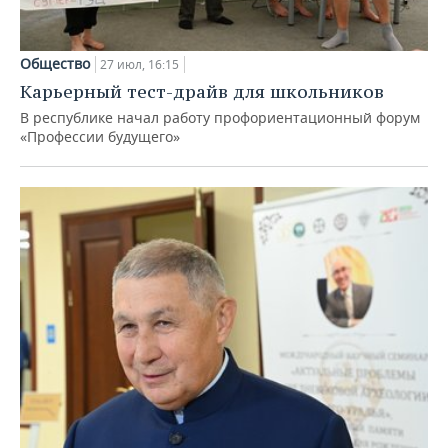
Общество
27 июл, 16:15
Карьерный тест-драйв для школьников
В республике начал работу профориентационный форум
«Профессии будущего»