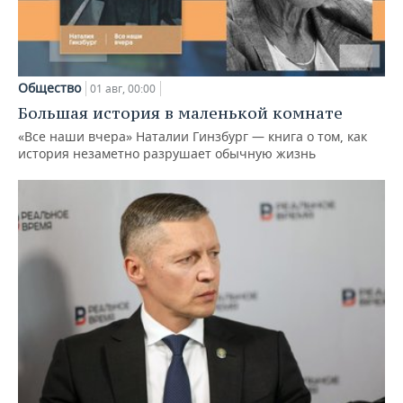
Общество
01 авг, 00:00
Большая история в маленькой комнате
«Все наши вчера» Наталии Гинзбург — книга о том, как
история незаметно разрушает обычную жизнь