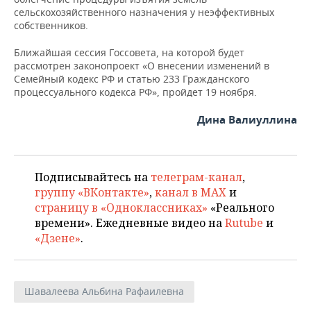
сельскохозяйственного назначения у неэффективных
собственников.
Ближайшая сессия Госсовета, на которой будет
рассмотрен законопроект «О внесении изменений в
Семейный кодекс РФ и статью 233 Гражданского
процессуального кодекса РФ», пройдет 19 ноября.
Дина Валиуллина
Подписывайтесь на
телеграм-канал
,
группу «ВКонтакте»
,
канал в MAX
и
страницу в «Одноклассниках»
«Реального
времени». Ежедневные видео на
Rutube
и
«Дзене»
.
Шавалеева Альбина Рафаилевна