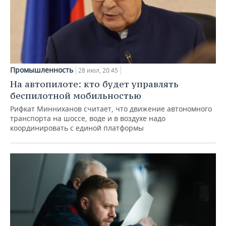
Промышленность
28 июл, 20:45
На автопилоте: кто будет управлять
беспилотной мобильностью
Рифкат Минниханов считает, что движение автономного
транспорта на шоссе, воде и в воздухе надо
координировать с единой платформы