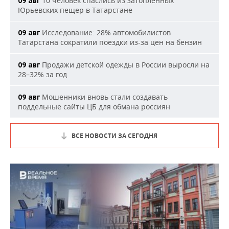
10 человек спаслись из затопленных
09 авг
Юрьевских пещер в Татарстане
Исследование: 28% автомобилистов
09 авг
Татарстана сократили поездки из-за цен на бензин
Продажи детской одежды в России выросли на
09 авг
28–32% за год
Мошенники вновь стали создавать
09 авг
поддельные сайты ЦБ для обмана россиян
ВСЕ НОВОСТИ ЗА СЕГОДНЯ