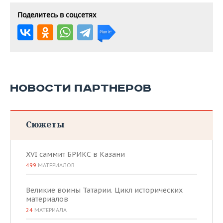
Поделитесь в соцсетях
НОВОСТИ ПАРТНЕРОВ
Сюжеты
XVI саммит БРИКС в Казани
499
МАТЕРИАЛОВ
Великие воины Татарии. Цикл исторических
материалов
24
МАТЕРИАЛА