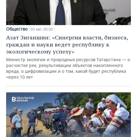
Общество
03 авг, 00:00
Азат Зиганшин: «Синергия власти, бизнеса,
граждан и науки ведет республику к
экологическому успеху»
Министр экологии и природных ресурсов Татарстана — о
расчистке рек, рекультивации объектов накопленного
вреда, о цифровизации и о том, какой будет республика
через 10 лет