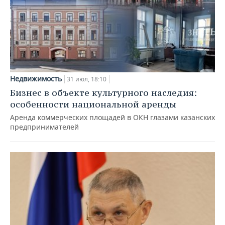
Недвижимость
31 июл, 18:10
Бизнес в объекте культурного наследия:
особенности национальной аренды
Аренда коммерческих площадей в ОКН глазами казанских
предпринимателей