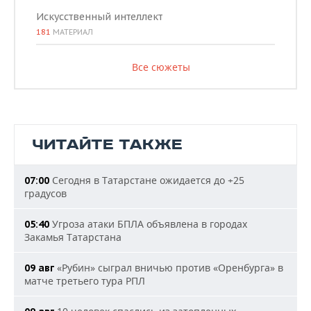
Искусственный интеллект
181
МАТЕРИАЛ
Все сюжеты
ЧИТАЙТЕ ТАКЖЕ
Сегодня в Татарстане ожидается до +25
07:00
градусов
Угроза атаки БПЛА объявлена в городах
05:40
Закамья Татарстана
«Рубин» сыграл вничью против «Оренбурга» в
09 авг
матче третьего тура РПЛ