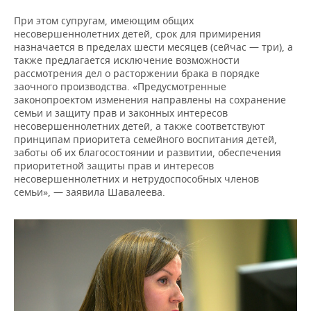
При этом супругам, имеющим общих
несовершеннолетних детей, срок для примирения
назначается в пределах шести месяцев (сейчас — три), а
также предлагается исключение возможности
рассмотрения дел о расторжении брака в порядке
заочного производства. «Предусмотренные
законопроектом изменения направлены на сохранение
семьи и защиту прав и законных интересов
несовершеннолетних детей, а также соответствуют
принципам приоритета семейного воспитания детей,
заботы об их благосостоянии и развитии, обеспечения
приоритетной защиты прав и интересов
несовершеннолетних и нетрудоспособных членов
семьи», — заявила Шавалеева.