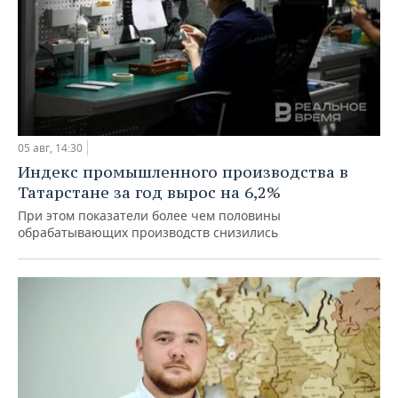
05 авг, 14:30
Индекс промышленного производства в
Татарстане за год вырос на 6,2%
При этом показатели более чем половины
обрабатывающих производств снизились