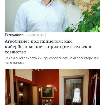
Технологии
31 июл, 00:00
Агробизнес под прицелом: как
кибербезопасность приходит в сельское
хозяйство
Зачем выстраивать кибербезопасность в агросекторе и с
чего начать