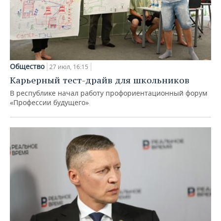
Общество
27 июл, 16:15
Карьерный тест-драйв для школьников
В республике начал работу профориентационный форум
«Профессии будущего»