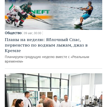
Общество
09 авг, 00:00
Планы на неделю: Яблочный Спас,
первенство по водным лыжам, джаз в
Кремле
Планируем грядущую неделю вместе с «Реальным
временем»