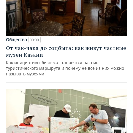
Общество
00:00
От чак-чака до соцбыта: как живут частные
музеи Казани
Как инициативы бизнеса становятся частью
туристического маршрута и почему не все из них можно
называть музеями