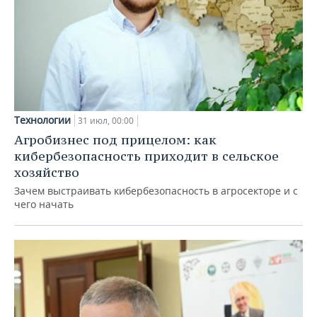
Технологии
31 июл, 00:00
Агробизнес под прицелом: как
кибербезопасность приходит в сельское
хозяйство
Зачем выстраивать кибербезопасность в агросекторе и с
чего начать