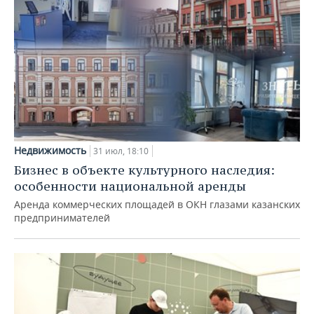
Недвижимость
31 июл, 18:10
Бизнес в объекте культурного наследия:
особенности национальной аренды
Аренда коммерческих площадей в ОКН глазами казанских
предпринимателей