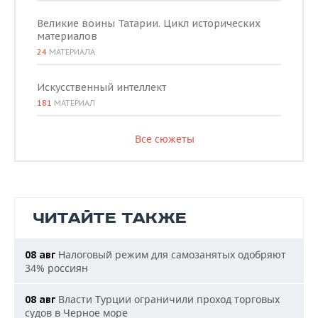
Великие воины Татарии. Цикл исторических
материалов
24
МАТЕРИАЛА
Искусственный интеллект
181
МАТЕРИАЛ
Все сюжеты
ЧИТАЙТЕ ТАКЖЕ
Налоговый режим для самозанятых одобряют
08 авг
34% россиян
Власти Турции ограничили проход торговых
08 авг
судов в Черное море