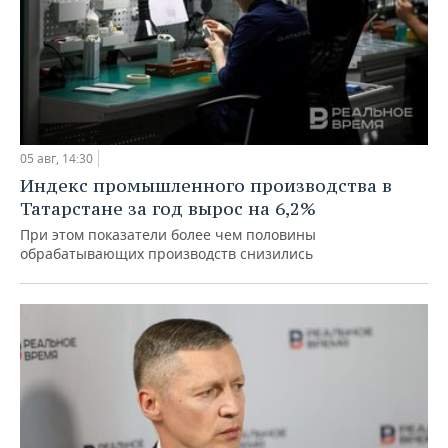
05 авг, 14:30
Индекс промышленного производства в
Татарстане за год вырос на 6,2%
При этом показатели более чем половины
обрабатывающих производств снизились