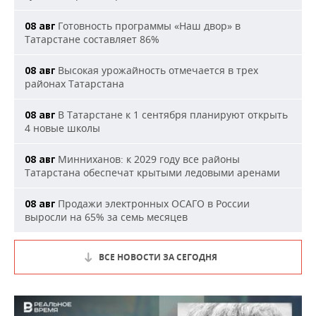
Готовность программы «Наш двор» в
08 авг
Татарстане составляет 86%
Высокая урожайность отмечается в трех
08 авг
районах Татарстана
В Татарстане к 1 сентября планируют открыть
08 авг
4 новые школы
Минниханов: к 2029 году все районы
08 авг
Татарстана обеспечат крытыми ледовыми аренами
Продажи электронных ОСАГО в России
08 авг
выросли на 65% за семь месяцев
ВСЕ НОВОСТИ ЗА СЕГОДНЯ