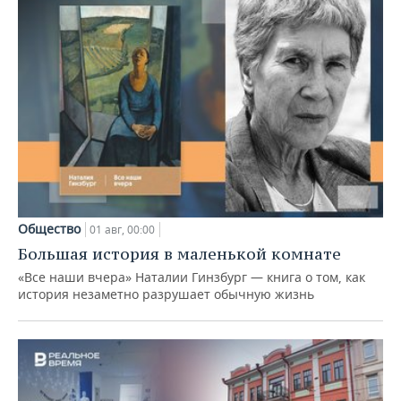
Общество
01 авг, 00:00
Большая история в маленькой комнате
«Все наши вчера» Наталии Гинзбург — книга о том, как
история незаметно разрушает обычную жизнь