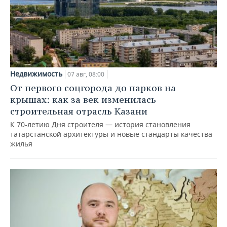
Недвижимость
07 авг, 08:00
От первого соцгорода до парков на
крышах: как за век изменилась
строительная отрасль Казани
К 70-летию Дня строителя — история становления
татарстанской архитектуры и новые стандарты качества
жилья