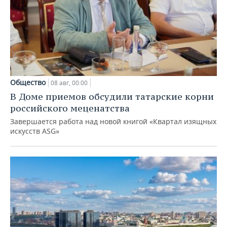
Общество
08 авг, 00:00
В Доме приемов обсудили татарские корни
российского меценатства
Завершается работа над новой книгой «Квартал изящных
искусств ASG»