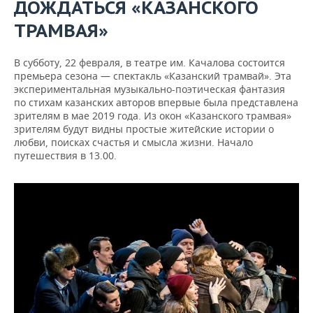
ДОЖДАТЬСЯ «КАЗАНСКОГО
ТРАМВАЯ»
В субботу, 22 февраля, в театре им. Качалова состоится
премьера сезона — спектакль «Казанский трамвай». Эта
экспериментальная музыкально-поэтическая фантазия
по стихам казанских авторов впервые была представлена
зрителям в мае 2019 года. Из окон «Казанского трамвая»
зрителям будут видны простые житейские истории о
любви, поисках счастья и смысла жизни. Начало
путешествия в 13.00.