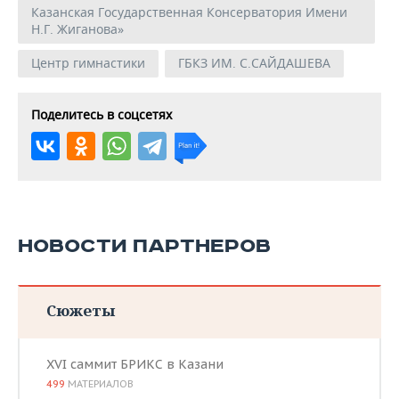
Казанская Государственная Консерватория Имени
Н.Г. Жиганова»
Центр гимнастики
ГБКЗ ИМ. С.САЙДАШЕВА
Поделитесь в соцсетях
НОВОСТИ ПАРТНЕРОВ
Сюжеты
XVI саммит БРИКС в Казани
499
МАТЕРИАЛОВ