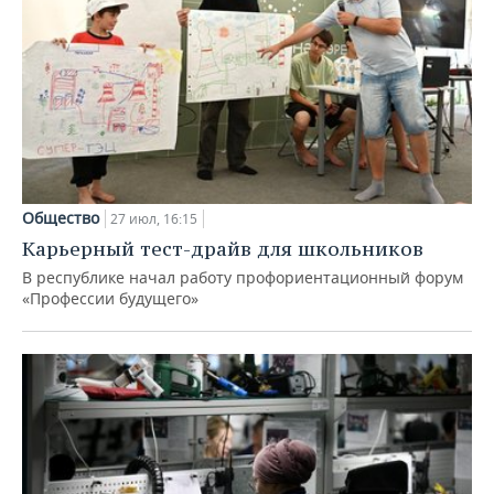
Общество
27 июл, 16:15
Карьерный тест-драйв для школьников
В республике начал работу профориентационный форум
«Профессии будущего»