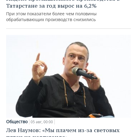
Татарстане за год вырос на 6,2%
При этом показатели более чем половины
обрабатывающих производств снизились
Общество
05 авг, 00:00
Лев Наумов: «Мы плачем из-за световых