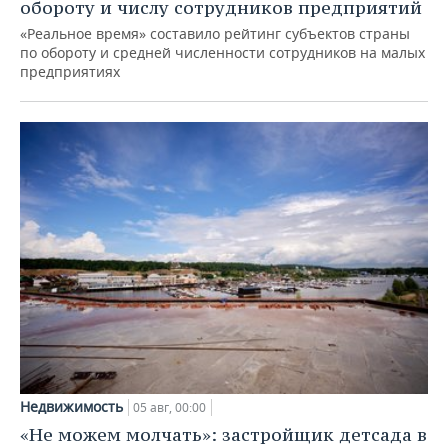
обороту и числу сотрудников предприятий
«Реальное время» составило рейтинг субъектов страны
по обороту и средней численности сотрудников на малых
предприятиях
Недвижимость
05 авг, 00:00
«Не можем молчать»: застройщик детсада в