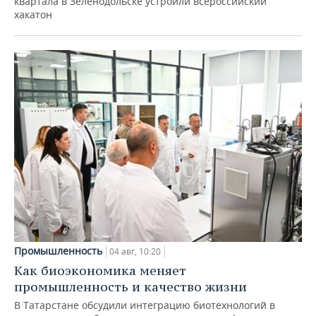
квартала в Зеленодольске устроили всероссийский
хакатон
Промышленность
04 авг, 10:20
Как биоэкономика меняет
промышленность и качество жизни
В Татарстане обсудили интеграцию биотехнологий в