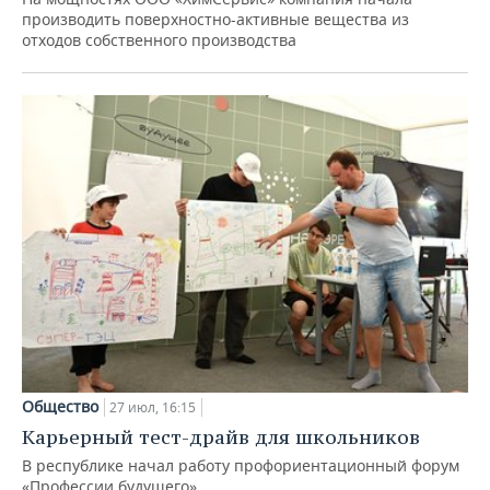
производить поверхностно-активные вещества из
отходов собственного производства
Общество
27 июл, 16:15
Карьерный тест-драйв для школьников
В республике начал работу профориентационный форум
«Профессии будущего»