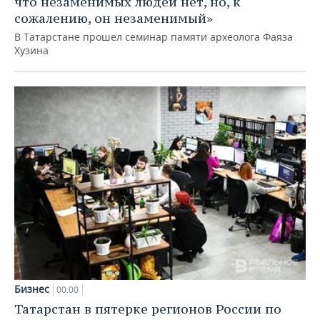
что незаменимых людей нет, но, к
сожалению, он незаменимый»
В Татарстане прошел семинар памяти археолога Фаяза
Хузина
Бизнес
00:00
Татарстан в пятерке регионов России по