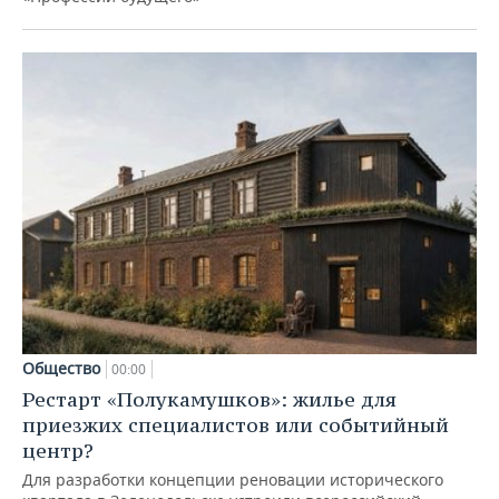
Общество
00:00
Рестарт «Полукамушков»: жилье для
приезжих специалистов или событийный
центр?
Для разработки концепции реновации исторического