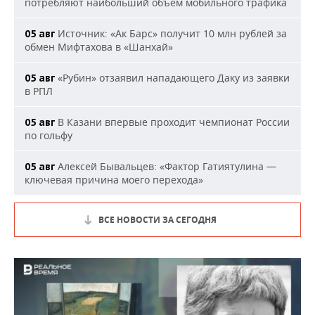
потребляют наибольший объем мобильного трафика
Источник: «Ак Барс» получит 10 млн рублей за
05 авг
обмен Мифтахова в «Шанхай»
«Рубин» отзаявил нападающего Даку из заявки
05 авг
в РПЛ
В Казани впервые проходит чемпионат России
05 авг
по гольфу
Алексей Бывальцев: «Фактор Гатиятулина —
05 авг
ключевая причина моего перехода»
ВСЕ НОВОСТИ ЗА СЕГОДНЯ