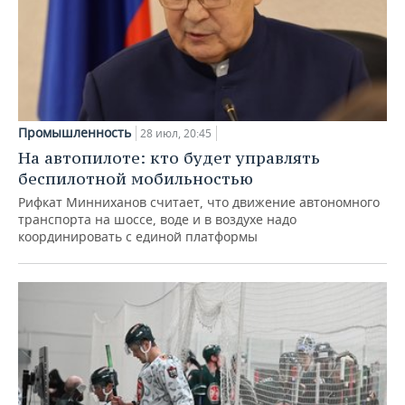
Промышленность
28 июл, 20:45
На автопилоте: кто будет управлять
беспилотной мобильностью
Рифкат Минниханов считает, что движение автономного
транспорта на шоссе, воде и в воздухе надо
координировать с единой платформы