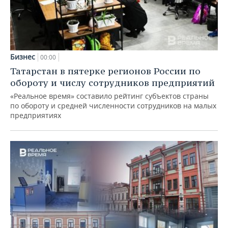
Бизнес
00:00
Татарстан в пятерке регионов России по
обороту и числу сотрудников предприятий
«Реальное время» составило рейтинг субъектов страны
по обороту и средней численности сотрудников на малых
предприятиях