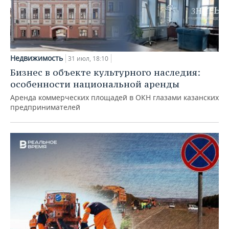
Недвижимость
31 июл, 18:10
Бизнес в объекте культурного наследия:
особенности национальной аренды
Аренда коммерческих площадей в ОКН глазами казанских
предпринимателей