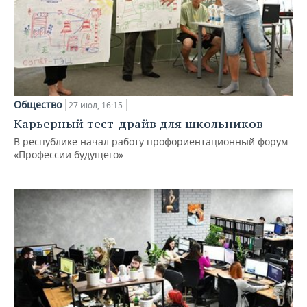
Общество
27 июл, 16:15
Карьерный тест-драйв для школьников
В республике начал работу профориентационный форум
«Профессии будущего»