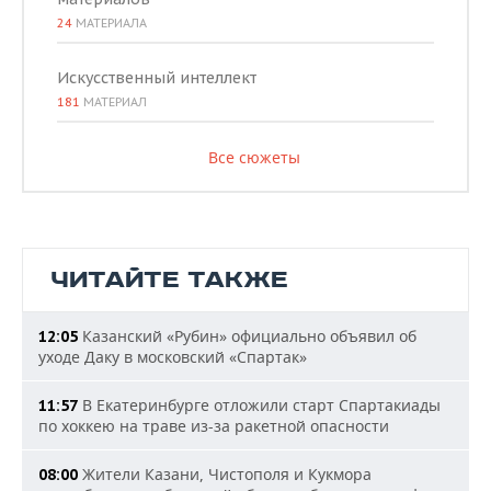
24
МАТЕРИАЛА
Искусственный интеллект
181
МАТЕРИАЛ
Все сюжеты
ЧИТАЙТЕ ТАКЖЕ
Казанский «Рубин» официально объявил об
12:05
уходе Даку в московский «Спартак»
В Екатеринбурге отложили старт Спартакиады
11:57
по хоккею на траве из-за ракетной опасности
Жители Казани, Чистополя и Кукмора
08:00