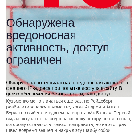
Кузьменко мог отличаться еще раз, но Рейдеборн
реабилитировался в моменте, когда Андрей и Антон
Бурдасов выбегали вдвоем на ворота «Ак Барса». Первый
выдал аккуратно на ход и на клюшку автору первого гола,
которому оставалось только подправить, но на этот раз
швед вовремя вышел и накрыл эту шайбу собой.