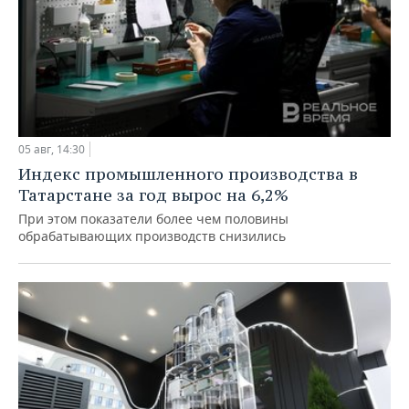
05 авг, 14:30
Индекс промышленного производства в
Татарстане за год вырос на 6,2%
При этом показатели более чем половины
обрабатывающих производств снизились