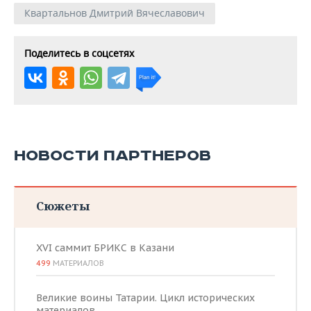
Квартальнов Дмитрий Вячеславович
Поделитесь в соцсетях
НОВОСТИ ПАРТНЕРОВ
Сюжеты
XVI саммит БРИКС в Казани
499
МАТЕРИАЛОВ
Великие воины Татарии. Цикл исторических
материалов