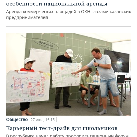
особенности национальной аренды
Аренда коммерческих площадей в ОКН глазами казанских
предпринимателей
Общество
27 июл, 16:15
Карьерный тест-драйв для школьников
В республике начал работу профориентационный форум