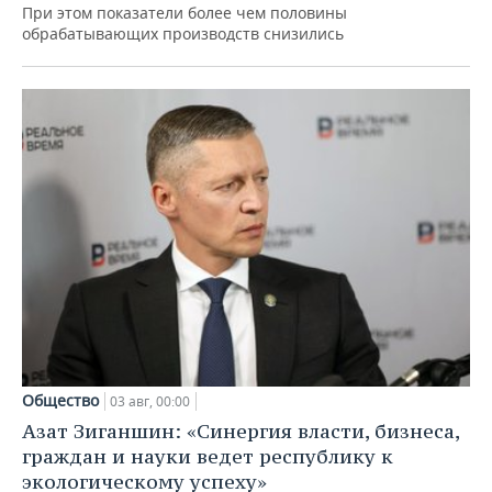
При этом показатели более чем половины
обрабатывающих производств снизились
Общество
03 авг, 00:00
Азат Зиганшин: «Синергия власти, бизнеса,
граждан и науки ведет республику к
экологическому успеху»