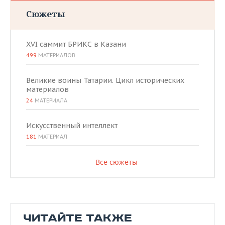
Сюжеты
XVI саммит БРИКС в Казани
499
МАТЕРИАЛОВ
Великие воины Татарии. Цикл исторических
материалов
24
МАТЕРИАЛА
Искусственный интеллект
181
МАТЕРИАЛ
Все сюжеты
ЧИТАЙТЕ ТАКЖЕ