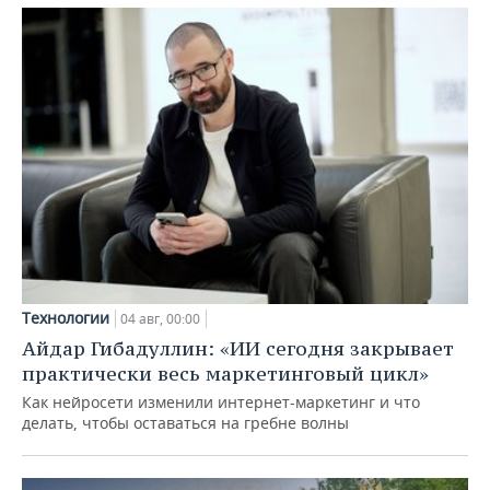
Технологии
04 авг, 00:00
Айдар Гибадуллин: «ИИ сегодня закрывает
практически весь маркетинговый цикл»
Как нейросети изменили интернет-маркетинг и что
делать, чтобы оставаться на гребне волны