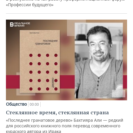
«Профессии будущего»
Общество
00:00
Стеклянное время, стеклянная страна
«Последнее гранатовое дерево» Бахтияра Али — редкий
для российского книжного поля перевод современного
курдского автора из Ирака