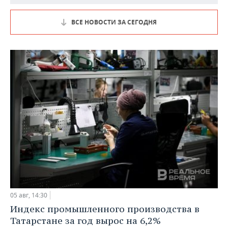
ВСЕ НОВОСТИ ЗА СЕГОДНЯ
05 авг, 14:30
Индекс промышленного производства в
Татарстане за год вырос на 6,2%