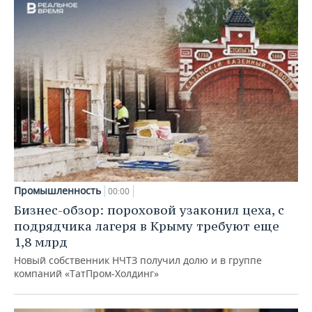
Промышленность
00:00
Бизнес-обзор: пороховой узаконил цеха, с
подрядчика лагеря в Крыму требуют еще
1,8 млрд
Новый собственник НЧТЗ получил долю и в группе
компаний «ТатПром-Холдинг»