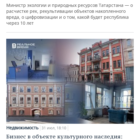
Министр экологии и природных ресурсов Татарстана — о
расчистке рек, рекультивации объектов накопленного
вреда, о цифровизации и о том, какой будет республика
через 10 лет
Недвижимость
31 июл, 18:10
Бизнес в объекте культурного наследия: