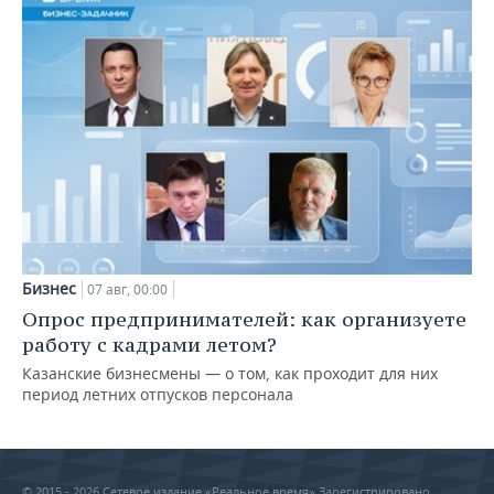
Бизнес
07 авг, 00:00
Опрос предпринимателей: как организуете
работу с кадрами летом?
Казанские бизнесмены — о том, как проходит для них
период летних отпусков персонала
© 2015 - 2026 Сетевое издание «Реальное время» Зарегистрировано