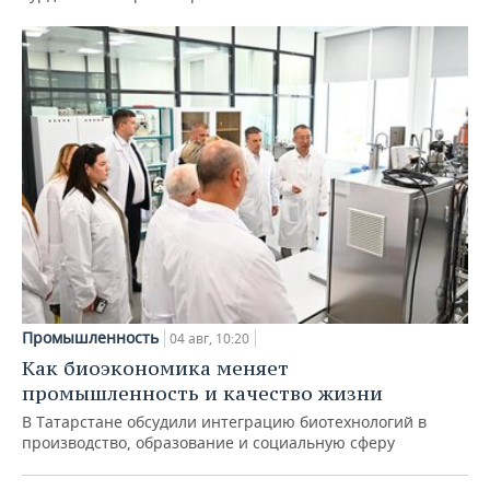
Промышленность
04 авг, 10:20
Как биоэкономика меняет
промышленность и качество жизни
В Татарстане обсудили интеграцию биотехнологий в
производство, образование и социальную сферу