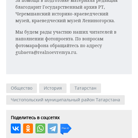
За помощь в подготовке материала редакция
благодарит Государственный архив РТ,
Черемшанский историко-краеведческий
музей, краеведческий музей Лениногорска.
Мы будем рады участию наших читателей в
наполнении фотопроекта. По вопросам
фотомарафона обращайтесь по адресу
gubaeva@realnoevremya.ru.
Общество
История
Татарстан
Чистопольский муниципальный район Татарстана
Поделитесь в соцсетях