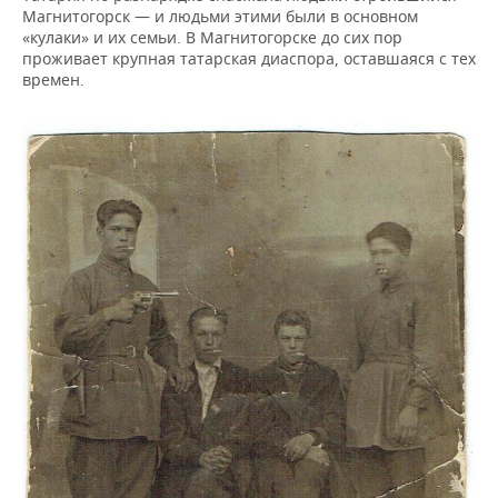
Магнитогорск — и людьми этими были в основном
«кулаки» и их семьи. В Магнитогорске до сих пор
проживает крупная татарская диаспора, оставшаяся с тех
времен.