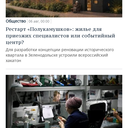
Общество
06 авг, 00:00
Рестарт «Полукамушков»: жилье для
приезжих специалистов или событийный
центр?
Для разработки концепции реновации исторического
квартала в Зеленодольске устроили всероссийский
хакатон