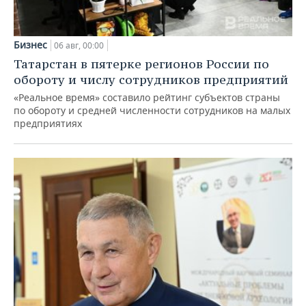
Бизнес
06 авг, 00:00
Татарстан в пятерке регионов России по
обороту и числу сотрудников предприятий
«Реальное время» составило рейтинг субъектов страны
по обороту и средней численности сотрудников на малых
предприятиях