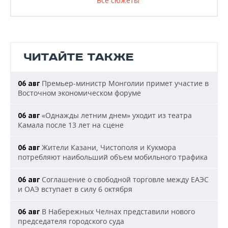
Все сюжеты
ЧИТАЙТЕ ТАКЖЕ
Премьер-министр Монголии примет участие в
06 авг
Восточном экономическом форуме
«Однажды летним днем» уходит из театра
06 авг
Камала после 13 лет на сцене
Жители Казани, Чистополя и Кукмора
06 авг
потребляют наибольший объем мобильного трафика
Соглашение о свободной торговле между ЕАЭС
06 авг
и ОАЭ вступает в силу 6 октября
В Набережных Челнах представили нового
06 авг
председателя городского суда