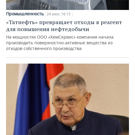
Промышленность
24 июл, 16:15
«Татнефть» превращает отходы в реагент
для повышения нефтедобычи
На мощностях ООО «ХимСервис» компания начала
производить поверхностно-активные вещества из
отходов собственного производства