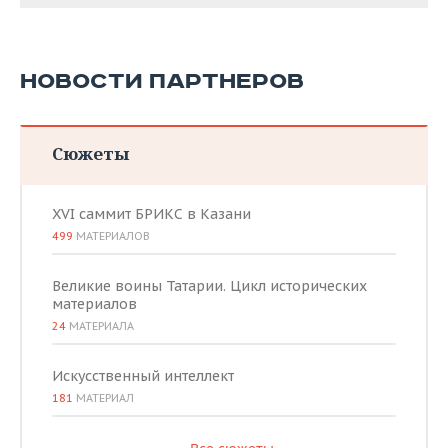
НОВОСТИ ПАРТНЕРОВ
Сюжеты
XVI саммит БРИКС в Казани
499
МАТЕРИАЛОВ
Великие воины Татарии. Цикл исторических
материалов
24
МАТЕРИАЛА
Искусственный интеллект
181
МАТЕРИАЛ