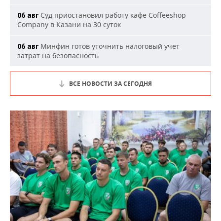
Суд приостановил работу кафе Coffeeshop
06 авг
Company в Казани на 30 суток
Минфин готов уточнить налоговый учет
06 авг
затрат на безопасность
ВСЕ НОВОСТИ ЗА СЕГОДНЯ