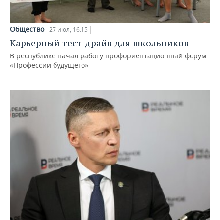
Общество
27 июл, 16:15
Карьерный тест-драйв для школьников
В республике начал работу профориентационный форум
«Профессии будущего»