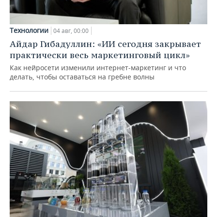
Технологии
04 авг, 00:00
Айдар Гибадуллин: «ИИ сегодня закрывает
практически весь маркетинговый цикл»
Как нейросети изменили интернет-маркетинг и что
делать, чтобы оставаться на гребне волны