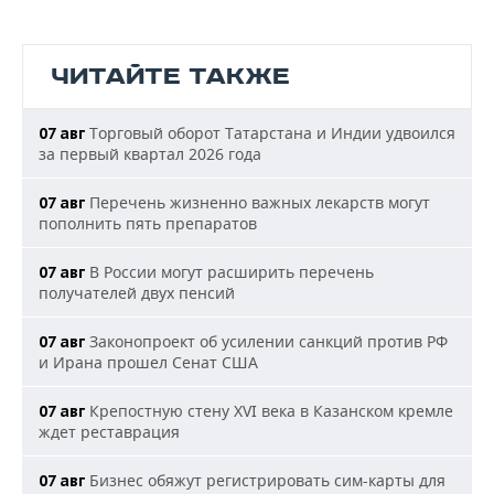
ЧИТАЙТЕ ТАКЖЕ
Торговый оборот Татарстана и Индии удвоился
07 авг
за первый квартал 2026 года
Перечень жизненно важных лекарств могут
07 авг
пополнить пять препаратов
В России могут расширить перечень
07 авг
получателей двух пенсий
Законопроект об усилении санкций против РФ
07 авг
и Ирана прошел Сенат США
Крепостную стену XVI века в Казанском кремле
07 авг
ждет реставрация
Бизнес обяжут регистрировать сим-карты для
07 авг