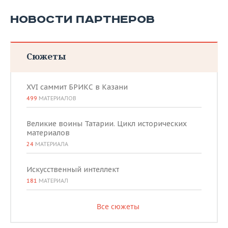
НОВОСТИ ПАРТНЕРОВ
Сюжеты
XVI саммит БРИКС в Казани
499
МАТЕРИАЛОВ
Великие воины Татарии. Цикл исторических
материалов
24
МАТЕРИАЛА
Искусственный интеллект
181
МАТЕРИАЛ
Все сюжеты