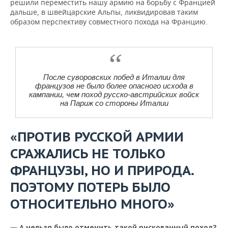
решили переместить нашу армию на борьбу с Францией
дальше, в швейцарские Альпы, ликвидировав таким
образом перспективу совместного похода на Францию.
После суворовских побед в Италии для
французов не было более опасного исхода в
кампании, чем поход русско-австрийских войск
на Париж со стороны Италии
«ПРОТИВ РУССКОЙ АРМИИ
СРАЖАЛИСЬ НЕ ТОЛЬКО
ФРАНЦУЗЫ, НО И ПРИРОДА.
ПОЭТОМУ ПОТЕРЬ БЫЛО
ОТНОСИТЕЛЬНО МНОГО»
—
А нельзя было отменить такой рискованный поход?