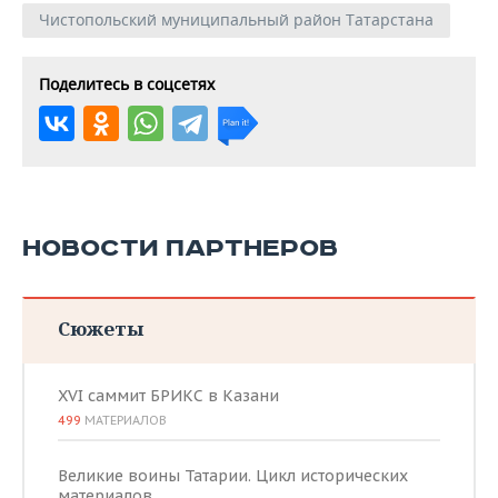
Чистопольский муниципальный район Татарстана
Поделитесь в соцсетях
НОВОСТИ ПАРТНЕРОВ
Сюжеты
XVI саммит БРИКС в Казани
499
МАТЕРИАЛОВ
Великие воины Татарии. Цикл исторических
материалов