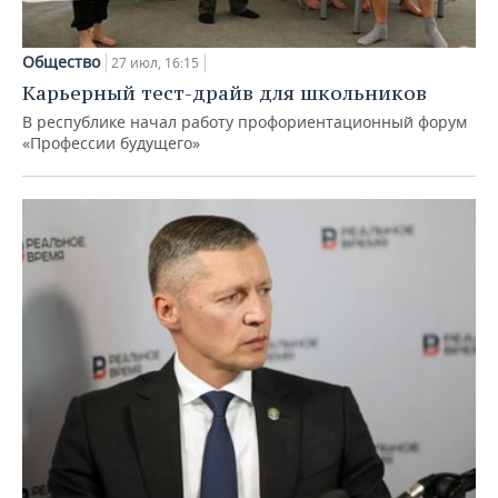
Общество
27 июл, 16:15
Карьерный тест-драйв для школьников
В республике начал работу профориентационный форум
«Профессии будущего»