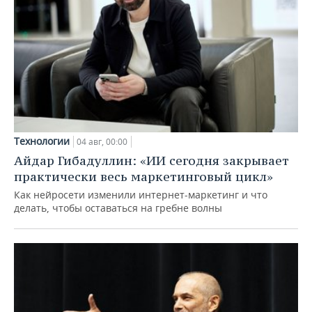
Технологии
04 авг, 00:00
Айдар Гибадуллин: «ИИ сегодня закрывает
практически весь маркетинговый цикл»
Как нейросети изменили интернет-маркетинг и что
делать, чтобы оставаться на гребне волны