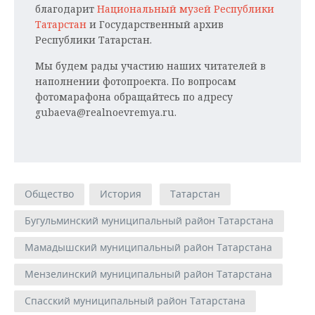
благодарит
Национальный музей Республики
Татарстан
и Государственный архив
Республики Татарстан.
Мы будем рады участию наших читателей в
наполнении фотопроекта. По вопросам
фотомарафона обращайтесь по адресу
gubaeva@realnoevremya.ru.
Общество
История
Татарстан
Бугульминский муниципальный район Татарстана
Мамадышский муниципальный район Татарстана
Мензелинский муниципальный район Татарстана
Спасский муниципальный район Татарстана