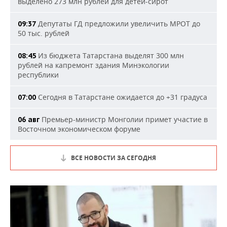
выделено 273 млн рублей для детей-сирот
Депутаты ГД предложили увеличить МРОТ до
09:37
50 тыс. рублей
Из бюджета Татарстана выделят 300 млн
08:45
рублей на капремонт здания Минэкологии
республики
Сегодня в Татарстане ожидается до +31 градуса
07:00
Премьер-министр Монголии примет участие в
06 авг
Восточном экономическом форуме
ВСЕ НОВОСТИ ЗА СЕГОДНЯ