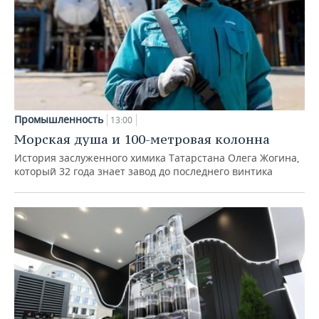
Промышленность
13:00
Морская душа и 100-метровая колонна
История заслуженного химика Татарстана Олега Жогина,
который 32 года знает завод до последнего винтика