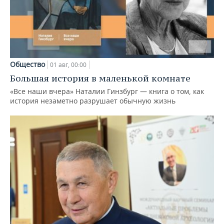
Общество
01 авг, 00:00
Большая история в маленькой комнате
«Все наши вчера» Наталии Гинзбург — книга о том, как
история незаметно разрушает обычную жизнь