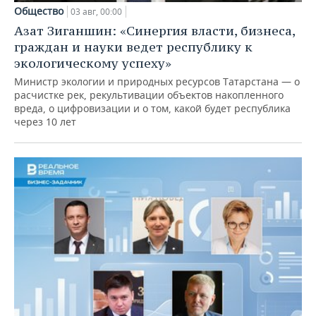
Общество
03 авг, 00:00
Азат Зиганшин: «Синергия власти, бизнеса,
граждан и науки ведет республику к
экологическому успеху»
Министр экологии и природных ресурсов Татарстана — о
расчистке рек, рекультивации объектов накопленного
вреда, о цифровизации и о том, какой будет республика
через 10 лет