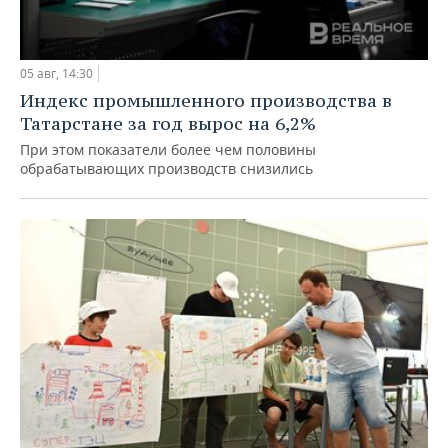
05 авг, 14:30
Индекс промышленного производства в
Татарстане за год вырос на 6,2%
При этом показатели более чем половины
обрабатывающих производств снизились