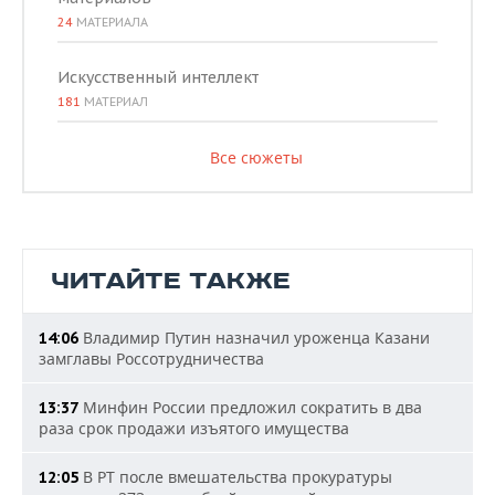
24
МАТЕРИАЛА
Искусственный интеллект
181
МАТЕРИАЛ
Все сюжеты
ЧИТАЙТЕ ТАКЖЕ
Владимир Путин назначил уроженца Казани
14:06
замглавы Россотрудничества
Минфин России предложил сократить в два
13:37
раза срок продажи изъятого имущества
В РТ после вмешательства прокуратуры
12:05