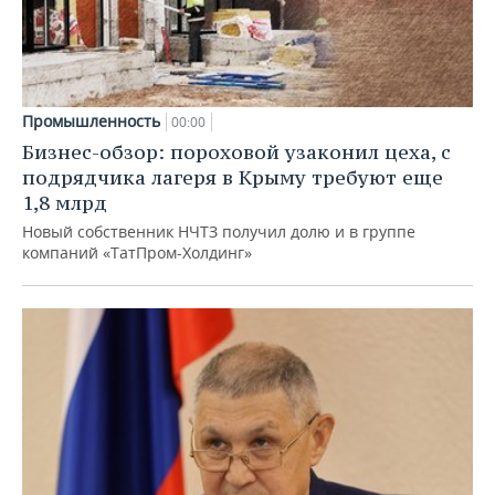
Промышленность
00:00
Бизнес-обзор: пороховой узаконил цеха, с
подрядчика лагеря в Крыму требуют еще
1,8 млрд
Новый собственник НЧТЗ получил долю и в группе
компаний «ТатПром-Холдинг»