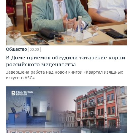
Общество
00:00
В Доме приемов обсудили татарские корни
российского меценатства
Завершена работа над новой книгой «Квартал изящных
искусств ASG»