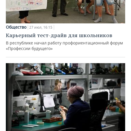
Общество
27 июл, 16:15
Карьерный тест-драйв для школьников
В республике начал работу профориентационный форум
«Профессии будущего»