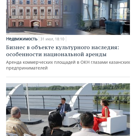
Недвижимость
31 июл, 18:10
Бизнес в объекте культурного наследия:
особенности национальной аренды
Аренда коммерческих площадей в ОКН глазами казанских
предпринимателей