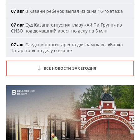
В Казани ребенок выпал из окна 16-го этажа
07 авг
Суд Казани отпустил главу «Ай Пи Групп» из
07 авг
СИЗО под домашний арест по делу на 5 млн
Следком просит ареста для замглавы «Банка
07 авг
Татарстан» по делу о взятке
ВСЕ НОВОСТИ ЗА СЕГОДНЯ