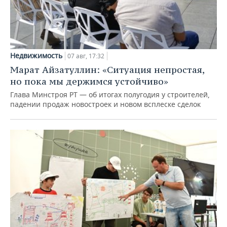
Недвижимость
07 авг, 17:32
Марат Айзатуллин: «Ситуация непростая,
но пока мы держимся устойчиво»
Глава Минстроя РТ — об итогах полугодия у строителей,
падении продаж новостроек и новом всплеске сделок