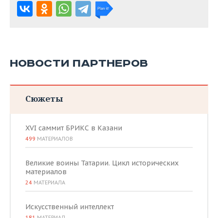
НОВОСТИ ПАРТНЕРОВ
Сюжеты
XVI саммит БРИКС в Казани
499
МАТЕРИАЛОВ
Великие воины Татарии. Цикл исторических
материалов
24
МАТЕРИАЛА
Искусственный интеллект
181
МАТЕРИАЛ