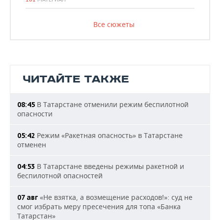
Все сюжеты
ЧИТАЙТЕ ТАКЖЕ
В Татарстане отменили режим беспилотной
08:45
опасности
Режим «Ракетная опасность» в Татарстане
05:42
отменен
В Татарстане введены режимы ракетной и
04:53
беспилотной опасностей
«Не взятка, а возмещение расходов!»: суд не
07 авг
смог избрать меру пресечения для топа «Банка
Татарстан»