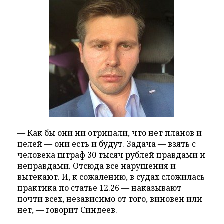
— Как бы они ни отрицали, что нет планов и
целей — они есть и будут. Задача — взять с
человека штраф 30 тысяч рублей правдами и
неправдами. Отсюда все нарушения и
вытекают. И, к сожалению, в судах сложилась
практика по статье 12.26 — наказывают
почти всех, независимо от того, виновен или
нет, — говорит Синдеев.