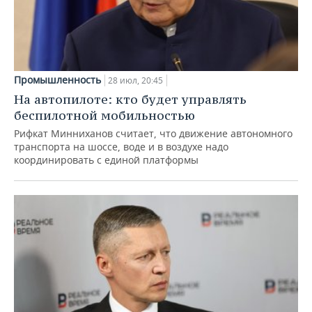
Промышленность
28 июл, 20:45
На автопилоте: кто будет управлять
беспилотной мобильностью
Рифкат Минниханов считает, что движение автономного
транспорта на шоссе, воде и в воздухе надо
координировать с единой платформы