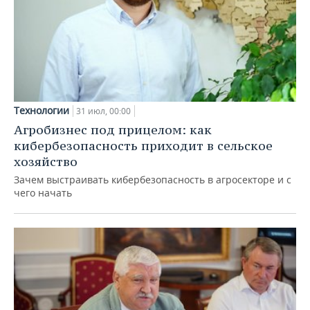
Технологии
31 июл, 00:00
Агробизнес под прицелом: как
кибербезопасность приходит в сельское
хозяйство
Зачем выстраивать кибербезопасность в агросекторе и с
чего начать