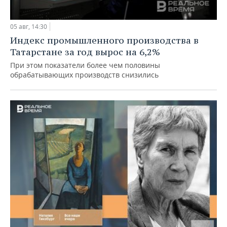
05 авг, 14:30
Индекс промышленного производства в
Татарстане за год вырос на 6,2%
При этом показатели более чем половины
обрабатывающих производств снизились