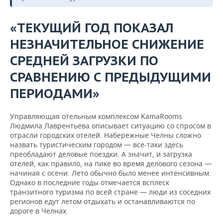
«ТЕКУЩИЙ ГОД ПОКАЗАЛ
НЕЗНАЧИТЕЛЬНОЕ СНИЖЕНИЕ
СРЕДНЕЙ ЗАГРУЗКИ ПО
СРАВНЕНИЮ С ПРЕДЫДУЩИМИ
ПЕРИОДАМИ»
Управляющая отельным комплексом KamaRooms
Людмила Лаврентьева описывает ситуацию со спросом в
отрасли городских отелей. Набережные Челны сложно
назвать туристическим городом — все-таки здесь
преобладают деловые поездки. А значит, и загрузка
отелей, как правило, на пике во время делового сезона —
начиная с осени. Лето обычно было менее интенсивным.
Однако в последние годы отмечается всплеск
транзитного туризма по всей стране — люди из соседних
регионов едут летом отдыхать и останавливаются по
дороге в Челнах.