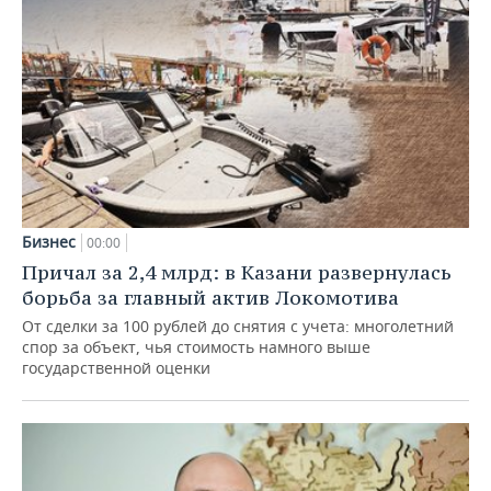
Бизнес
00:00
Причал за 2,4 млрд: в Казани развернулась
борьба за главный актив Локомотива
От сделки за 100 рублей до снятия с учета: многолетний
спор за объект, чья стоимость намного выше
государственной оценки