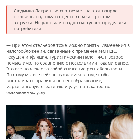
Людмила Лаврентьева отвечает на этот вопрос:
отельеры поднимают цены в связи с ростом
загрузки. Но рано или поздно наступает предел для
потребителя.
— При этом отельеров тоже можно понять. Изменения в
налогообложении, связанные с применением НДС,
текущая инфляция, туристический налог, ФОТ возрос
немыслимо, по сравнению с несколькими годами ранее.
Это все повлекло за собой снижение рентабельности.
Поэтому мы все сейчас нуждаемся в том, чтобы
выстраивать правильное ценообразование,
маркетинговую стратегию и улучшать качество
оказываемых услуг.