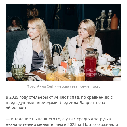
Анна Сейтумерова / realnoevremya.ru
В 2025 году отельеры отмечают спад, по сравнению с
предыдущими периодами, Людмила Лаврентьева
объясняет:
— В течение нынешнего года у нас средняя загрузка
незначительно меньше, чем в 2023-м. Но этого ожидали