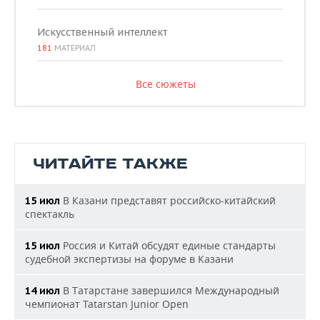
Искусственный интеллект
181
МАТЕРИАЛ
Все сюжеты
ЧИТАЙТЕ ТАКЖЕ
В Казани представят российско-китайский
15 июл
спектакль
Россия и Китай обсудят единые стандарты
15 июл
судебной экспертизы на форуме в Казани
В Татарстане завершился Международный
14 июл
чемпионат Tatarstan Junior Open