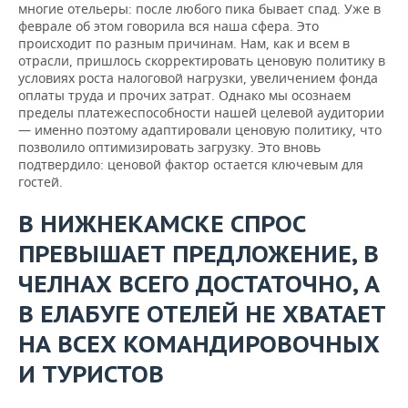
многие отельеры: после любого пика бывает спад. Уже в
феврале об этом говорила вся наша сфера. Это
происходит по разным причинам. Нам, как и всем в
отрасли, пришлось скорректировать ценовую политику в
условиях роста налоговой нагрузки, увеличением фонда
оплаты труда и прочих затрат. Однако мы осознаем
пределы платежеспособности нашей целевой аудитории
— именно поэтому адаптировали ценовую политику, что
позволило оптимизировать загрузку. Это вновь
подтвердило: ценовой фактор остается ключевым для
гостей.
В НИЖНЕКАМСКЕ СПРОС
ПРЕВЫШАЕТ ПРЕДЛОЖЕНИЕ, В
ЧЕЛНАХ ВСЕГО ДОСТАТОЧНО, А
В ЕЛАБУГЕ ОТЕЛЕЙ НЕ ХВАТАЕТ
НА ВСЕХ КОМАНДИРОВОЧНЫХ
И ТУРИСТОВ