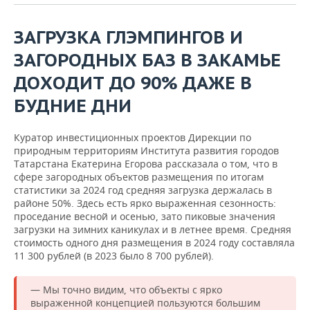
ЗАГРУЗКА ГЛЭМПИНГОВ И
ЗАГОРОДНЫХ БАЗ В ЗАКАМЬЕ
ДОХОДИТ ДО 90% ДАЖЕ В
БУДНИЕ ДНИ
Куратор инвестиционных проектов Дирекции по
природным территориям Института развития городов
Татарстана Екатерина Егорова рассказала о том, что в
сфере загородных объектов размещения по итогам
статистики за 2024 год средняя загрузка держалась в
районе 50%. Здесь есть ярко выраженная сезонность:
проседание весной и осенью, зато пиковые значения
загрузки на зимних каникулах и в летнее время. Средняя
стоимость одного дня размещения в 2024 году составляла
11 300 рублей (в 2023 было 8 700 рублей).
— Мы точно видим, что объекты с ярко
выраженной концепцией пользуются большим