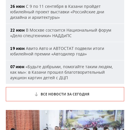
С 9 по 11 сентября в Казани пройдет
26 июн
юбилейный проект выставки «Российские дни
дизайна и архитектуры»
В Москве состоится Национальный форум
22 июн
«Дело спецтехники» НАДДиПС
Авито Авто и АВТОСТАТ подвели итоги
19 июн
юбилейной премии «Автодилер года»
«Будьте добрыми, помогайте таким людям,
07 июн
как мы»: в Казани прошел благотворительный
аукцион картин детей с ДЦП
ВСЕ НОВОСТИ ЗА СЕГОДНЯ