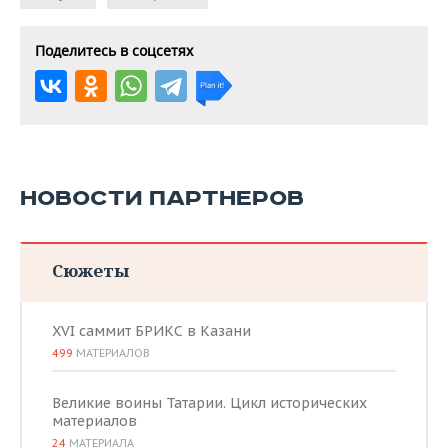
Поделитесь в соцсетях
НОВОСТИ ПАРТНЕРОВ
Сюжеты
XVI саммит БРИКС в Казани
499
МАТЕРИАЛОВ
Великие воины Татарии. Цикл исторических
материалов
24
МАТЕРИАЛА