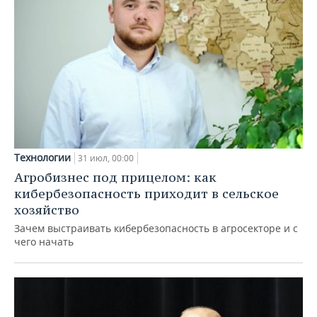
Технологии
31 июл, 00:00
Агробизнес под прицелом: как
кибербезопасность приходит в сельское
хозяйство
Зачем выстраивать кибербезопасность в агросекторе и с
чего начать