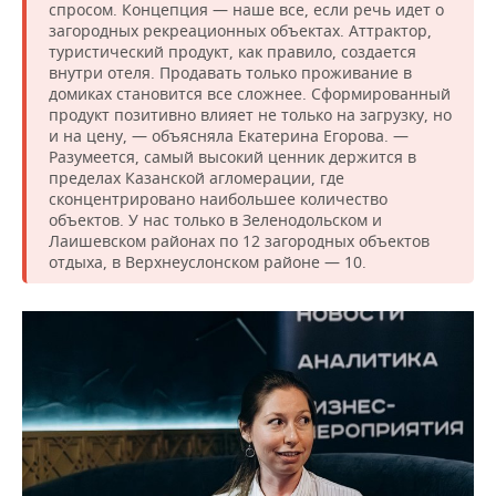
спросом. Концепция — наше все, если речь идет о
загородных рекреационных объектах. Аттрактор,
туристический продукт, как правило, создается
внутри отеля. Продавать только проживание в
домиках становится все сложнее. Сформированный
продукт позитивно влияет не только на загрузку, но
и на цену, — объясняла Екатерина Егорова. —
Разумеется, самый высокий ценник держится в
пределах Казанской агломерации, где
сконцентрировано наибольшее количество
объектов. У нас только в Зеленодольском и
Лаишевском районах по 12 загородных объектов
отдыха, в Верхнеуслонском районе — 10.