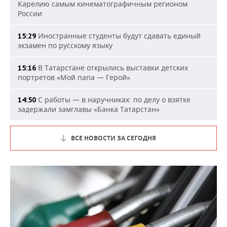
Карелию самым кинематографичным регионом
России
Иностранные студенты будут сдавать единый
15:29
экзамен по русскому языку
В Татарстане открылись выставки детских
15:16
портретов «Мой папа — Герой»
С работы — в наручниках: по делу о взятке
14:50
задержали замглавы «Банка Татарстан»
ВСЕ НОВОСТИ ЗА СЕГОДНЯ