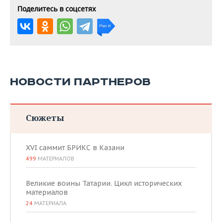
Поделитесь в соцсетях
НОВОСТИ ПАРТНЕРОВ
Сюжеты
XVI саммит БРИКС в Казани
499
МАТЕРИАЛОВ
Великие воины Татарии. Цикл исторических
материалов
24
МАТЕРИАЛА