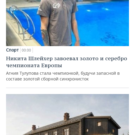
Спорт
00:00
Никита Шлейхер завоевал золото и серебро
чемпионата Европы
Агния Тулупова стала чемпионкой, будучи запасной в
составе золотой сборной синхронисток