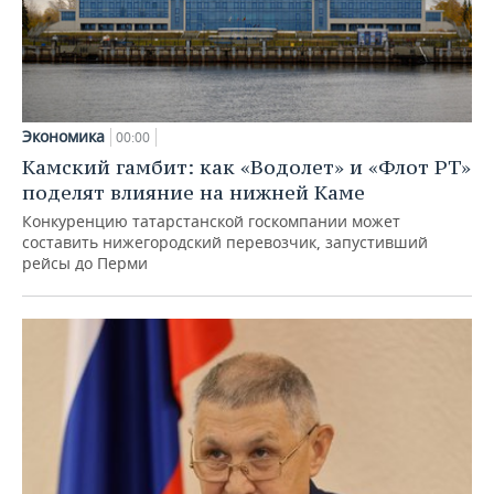
Экономика
00:00
Камский гамбит: как «Водолет» и «Флот РТ»
поделят влияние на нижней Каме
Конкуренцию татарстанской госкомпании может
составить нижегородский перевозчик, запустивший
рейсы до Перми