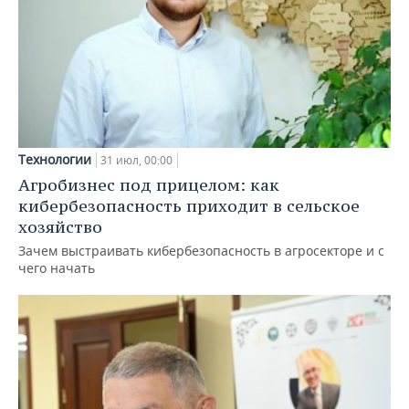
Технологии
31 июл, 00:00
Агробизнес под прицелом: как
кибербезопасность приходит в сельское
хозяйство
Зачем выстраивать кибербезопасность в агросекторе и с
чего начать