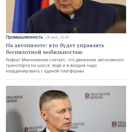
Промышленность
28 июл, 20:45
На автопилоте: кто будет управлять
беспилотной мобильностью
Рифкат Минниханов считает, что движение автономного
транспорта на шоссе, воде и в воздухе надо
координировать с единой платформы