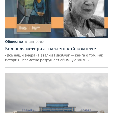
Общество
01 авг, 00:00
Большая история в маленькой комнате
«Все наши вчера» Наталии Гинзбург — книга о том, как
история незаметно разрушает обычную жизнь