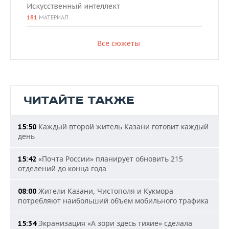
Искусственный интеллект
181
МАТЕРИАЛ
Все сюжеты
ЧИТАЙТЕ ТАКЖЕ
Каждый второй житель Казани готовит каждый
15:50
день
«Почта России» планирует обновить 215
15:42
отделений до конца года
Жители Казани, Чистополя и Кукмора
08:00
потребляют наибольший объем мобильного трафика
Экранизация «А зори здесь тихие» сделала
15:34