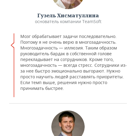
Гузель Хисматуллина
основатель компании TeamSoft
Мозг обрабатывает задачи последовательно.
Поэтому я не очень верю в многозадачность.
Многозадачность — иллюзия. Таким образом
руководитель бардак в собственной голове
перекладывает на сотрудников. Кроме того,
многозадачность — всегда стресс. Сотрудники из-
за нее быстро эмоционально выгорают. Нужно
просто научить людей расставлять приоритеты.
Если темп выше, решения нужно просто
принимать быстрее.