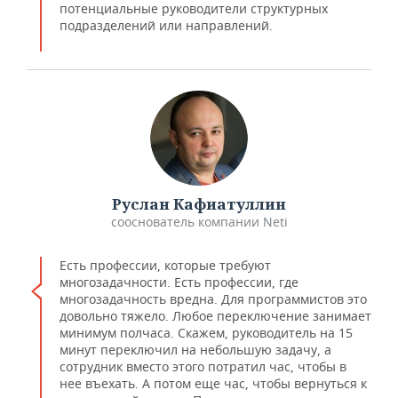
потенциальные руководители структурных
подразделений или направлений.
Руслан Кафиатуллин
сооснователь компании Neti
Есть профессии, которые требуют
многозадачности. Есть профессии, где
многозадачность вредна. Для программистов это
довольно тяжело. Любое переключение занимает
минимум полчаса. Скажем, руководитель на 15
минут переключил на небольшую задачу, а
сотрудник вместо этого потратил час, чтобы в
нее въехать. А потом еще час, чтобы вернуться к