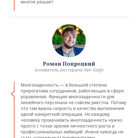
многое решает.
Роман Попроцкий
основатель ресторана Van Gogh
Многозадачность — в большей степени
прерогатива сотрудников, работающих в сфере
управления. Функция многозадачности для
линейного персонала не совсем уместна. Потому
что там важна скорость и качество выполнения
одной конкретной операции. Но каждому
человеку прокачивать многозадачность нужно
просто с точки зрения личностного роста и
профессиональных амбиций. Иначе никогда не
стать нормальным руководителем.