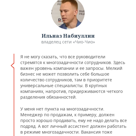
Ильназ Набиуллин
владелец сети «Чио-Чио»
Я не могу сказать, что все руководители
стремятся к многозадачности сотрудников. Здесь
важен уровень компании и ее запросы. Мелкий
бизнес не может позволить себе большое
количество сотрудников, там в приоритете
универсальные специалисты. В крупных
компаниях, напротив, придерживаются четкого
разделения обязанностей.
У меня нет пункта на многозадачности.
Менеджер по продажам, к примеру, должен
просто хорошо продавать, ему не надо делать все
подряд. А вот личный ассистент должен работать
в режиме многозадачности. Вакансия тоже