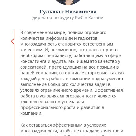
Гульшат Низамиева
директор по аудиту PwC в Казани
В современном мире, полном огромного
количества информации и гаджетов,
многозадачность становится естественным
качеством. И, несомненно, этот навык просто
необходим специалисту, работающему в сфере
консалтинга и аудита. Мы ищем это качество у
соискателей, претендующих на все позиции в
нашей компании, в том числе стартовые, так как
каждый день работы в компании подразумевает
выполнение большого количества задач в
условиях ограниченного времени. Эффективная
работа в условиях многозадачности является
ключевым залогом успеха для
профессионального роста и развития в
компании.
Как оставаться эффективным в условиях
многозадачности, чтобы не страдало качество и