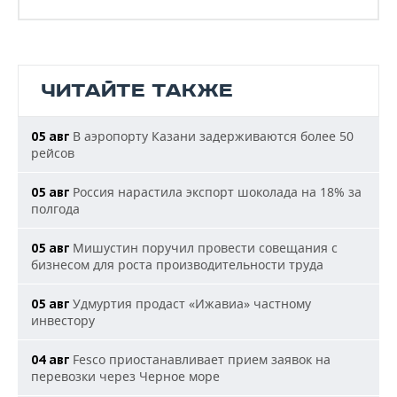
ЧИТАЙТЕ ТАКЖЕ
В аэропорту Казани задерживаются более 50
05 авг
рейсов
Россия нарастила экспорт шоколада на 18% за
05 авг
полгода
Мишустин поручил провести совещания с
05 авг
бизнесом для роста производительности труда
Удмуртия продаст «Ижавиа» частному
05 авг
инвестору
Fesco приостанавливает прием заявок на
04 авг
перевозки через Черное море