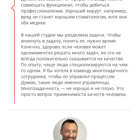
совмещать функционал, чтобы добиться
профессионализма. Хороший хирург, например,
вряд ли станет хорошим стоматологом, хотя они
оба медики.
В нашей студии мы разделяем задачи. Чтобы
вникнуть в задачу, понять ее, нужно время.
Конечно, здорово, если человек может
одномоментно решать много задач, но это не
всегда положительно сказывается на качестве.
По опыту, чаще люди специализируются на чем-
то одном. Я бы хотела в команду многозадачного
сотрудника, чтобы он управлял процессом.
Думаю, такие люди именно управленцы.
Многозадачность — не хорошо и не плохо. Это
просто вопрос применимости качеств человека.