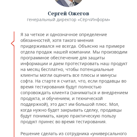
Сергей Ожегов
генеральный директор «СёрчИнформ»
Я за четкое и однозначное определение
обязанностей, хотя такого мнения
придерживался не всегда. Объясню на примере
отдела продаж нашей компании. Мы производим
программное обеспечение для защиты
информации и даем протестировать наш продукт
на месяц бесплатно, чтобы потенциальные
клиенты могли оценить все плюсы и минусы
софта. На старте я считал, что, если продавцы во
время тестирования будут полностью
сопровождать клиента (заниматься и внедрением
продукта, и обучением, и технической
поддержкой), это даст им большой плюс. Мол,
когда нужно будет закрывать сделку, продавцы
будут понимать, какую практическую пользу
продукт принес во время тестирования.
Решение сделать из сотрудника «универсального