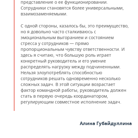
представление о ее функционировании.
Сотрудники становятся более универсальными,
взаимозаменяемыми.
С одной стороны, казалось бы, это преимущество,
но я довольно часто сталкиваюсь с
эмоциональным выгоранием и состоянием
стресса у сотрудников — прямо
пропорциональным чувству ответственности. И
здесь я считаю, что большую роль играет
конкретный руководитель и его умение
распределять нагрузку между подчиненными.
Нельзя злоупотреблять способностью
сотрудников решать одновременно несколько
сложных задач. В этой ситуации возрастает
фактор командной работы, руководитель должен
стать в первую очередь координатором,
регулирующим совместное исполнение задач.
Алина Губайдуллина