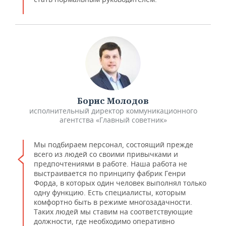
Борис Молодов
исполнительный директор коммуникационного
агентства «Главный советник»
Мы подбираем персонал, состоящий прежде
всего из людей со своими привычками и
предпочтениями в работе. Наша работа не
выстраивается по принципу фабрик Генри
Форда, в которых один человек выполнял только
одну функцию. Есть специалисты, которым
комфортно быть в режиме многозадачности.
Таких людей мы ставим на соответствующие
должности, где необходимо оперативно