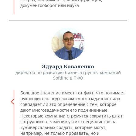
документооборот или наука.
Эдуард Коваленко
директор по развитию бизнеса группы компаний
Softline в ПФО
Большое значение имеет тот факт, что понимает
руководитель под словом «многозадачность» и
совпадает ли это определение с тем, которое
дают многозадачности его подчиненные.
Некоторые компании стремятся сократить штат
сотрудников, заменив узких специалистов на
«универсальных солдат», которые могут,
например, не только продавать, но и