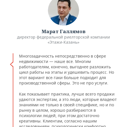
Марат Галлямов
директор федеральной риелторской компании
«Этажи-Казань»
Многозадачность непосредственно в сфере
недвижимости — наше все. Многим
работодателям, конечно, выгоднее разложить
цикл работы на этапы и удешевить процесс. Но
этот вариант все-таки больше подходит для
производственной сферы. Это не про услуги.
Как показывает практика, лучше всего продажи
удаются экспертам, а это люди, которые владеют
знаниями не только в своей специфике, но и по
рынку в целом, хорошо разбираются в
психологии людей, при этом достаточно
креативны. Клиентам, согласно нашим
исследованиям, психологически комфортно