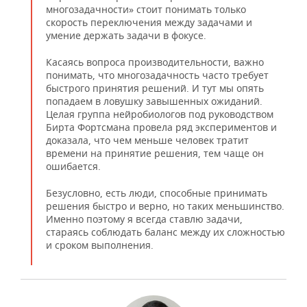
многозадачности» стоит понимать только
скорость переключения между задачами и
умение держать задачи в фокусе.
Касаясь вопроса производительности, важно
понимать, что многозадачность часто требует
быстрого принятия решений. И тут мы опять
попадаем в ловушку завышенных ожиданий.
Целая группа нейробиологов под руководством
Бирта Фортсмана провела ряд экспериментов и
доказала, что чем меньше человек тратит
времени на принятие решения, тем чаще он
ошибается.
Безусловно, есть люди, способные принимать
решения быстро и верно, но таких меньшинство.
Именно поэтому я всегда ставлю задачи,
стараясь соблюдать баланс между их сложностью
и сроком выполнения.