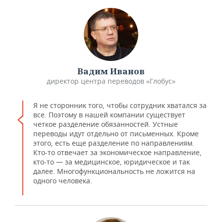
Вадим Иванов
директор центра переводов «Глобус»
Я не сторонник того, чтобы сотрудник хватался за
все. Поэтому в нашей компании существует
четкое разделение обязанностей. Устные
переводы идут отдельно от письменных. Кроме
этого, есть еще разделение по направлениям.
Кто-то отвечает за экономическое направление,
кто-то — за медицинское, юридическое и так
далее. Многофункциональность не ложится на
одного человека.