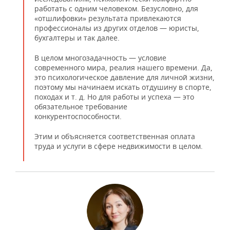
работать с одним человеком. Безусловно, для
«отшлифовки» результата привлекаются
профессионалы из других отделов — юристы,
бухгалтеры и так далее.
В целом многозадачность — условие
современного мира, реалия нашего времени. Да,
это психологическое давление для личной жизни,
поэтому мы начинаем искать отдушину в спорте,
походах и т. д. Но для работы и успеха — это
обязательное требование
конкурентоспособности.
Этим и объясняется соответственная оплата
труда и услуги в сфере недвижимости в целом.