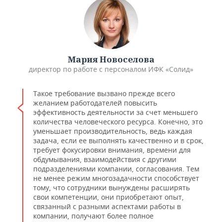
Мария Новоселова
директор по работе с персоналом ИФК «Солид»
Такое требование вызвано прежде всего
желанием работодателей повысить
эффективность деятельности за счет меньшего
количества человеческого ресурса. Конечно, это
уменьшает производительность, ведь каждая
задача, если ее выполнять качественно и в срок,
требует фокусировки внимания, времени для
обдумывания, взаимодействия с другими
подразделениями компании, согласования. Тем
не менее режим многозадачности способствует
тому, что сотрудники вынуждены расширять
свои компетенции, они приобретают опыт,
связанный с разными аспектами работы в
компании, получают более полное