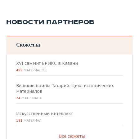
НОВОСТИ ПАРТНЕРОВ
Сюжеты
XVI саммит БРИКС в Казани
499
МАТЕРИАЛОВ
Великие воины Татарии. Цикл исторических
материалов
24
МАТЕРИАЛА
Искусственный интеллект
181
МАТЕРИАЛ
Все сюжеты