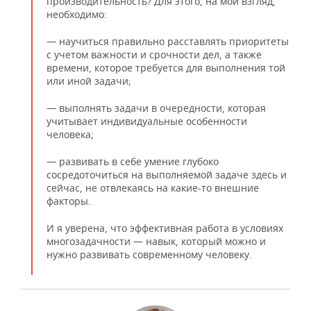
производительность? Для этого, на мой взгляд,
необходимо:
— научиться правильно расставлять приоритеты
с учетом важности и срочности дел, а также
времени, которое требуется для выполнения той
или иной задачи;
— выполнять задачи в очередности, которая
учитывает индивидуальные особенности
человека;
— развивать в себе умение глубоко
сосредоточиться на выполняемой задаче здесь и
сейчас, не отвлекаясь на какие-то внешние
факторы.
И я уверена, что эффективная работа в условиях
многозадачности — навык, который можно и
нужно развивать современному человеку.