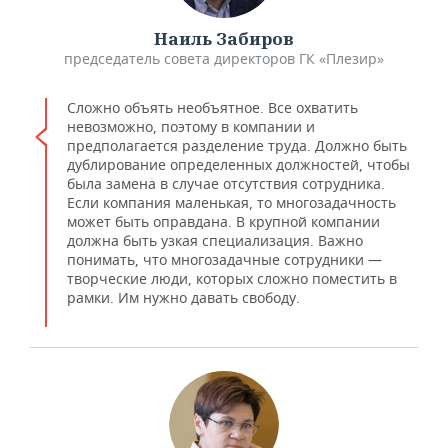
Наиль Забиров
председатель совета директоров ГК «Плезир»
Сложно объять необъятное. Все охватить
невозможно, поэтому в компании и
предполагается разделение труда. Должно быть
дублирование определенных должностей, чтобы
была замена в случае отсутствия сотрудника.
Если компания маленькая, то многозадачность
может быть оправдана. В крупной компании
должна быть узкая специализация. Важно
понимать, что многозадачные сотрудники —
творческие люди, которых сложно поместить в
рамки. Им нужно давать свободу.