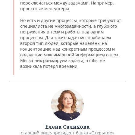
переключаться между задачами. Например,
проектные менеджеры.
Но есть и другие процессы, которые требуют от
специалиста не многозадачности, а глубокого
погружения в тему и работы над одним
процессом. Для таких задач мы подбираем
второй тип людей, которые нацелены на
концентрацию над конкретным процессом и
овладение максимальной информацией о нем.
Мы за них ранжируем задачи, чтобы не
возникала потеря времени.
Елена Салихова
старший вице-президент банка «Открытие»