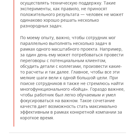
осуществлять техническую поддержку. Такие
эксперименты, как правило, не приносят
положительного результата — человек не может
одинаково хорошо решать несколько
разнородных задач.
По моему опыту, важно, чтобы сотрудник мог
параллельно выполнять несколько задач в
рамках одного масштабного проекта. Например,
за один день ему может потребоваться провести
переговоры с потенциальным клиентом,
обсудить детали с коллегами, произвести какие-
то расчеты и так далее. Главное, чтобы все эти
мелкие шаги вели к одной большой цели. При
поиске сотрудников я также не стремлюсь найти
многофункционального «бойца». Гораздо важнее,
чтобы работник был легко обучаемым и умел
фокусироваться на важном. Такое сочетание
качеств дает возможность стать максимально
эффективным в рамках конкретной компании за
короткое время.