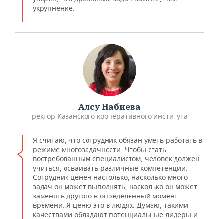
укрупнение.
Алсу Набиева
ректор Казанского кооперативного института
Я считаю, что сотрудник обязан уметь работать в
режиме многозадачности. Чтобы стать
востребованным специалистом, человек должен
учиться, осваивать различные компетенции.
Сотрудник ценен настолько, насколько много
задач он может выполнять, насколько он может
заменять другого в определенный момент
времени. Я ценю это в людях. Думаю, такими
качествами обладают потенциальные лидеры и