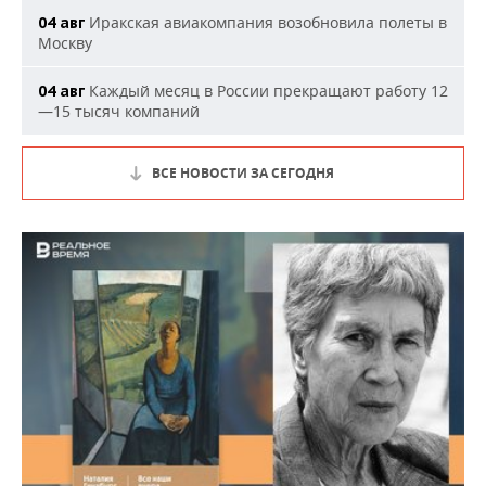
Иракская авиакомпания возобновила полеты в
04 авг
Москву
Каждый месяц в России прекращают работу 12
04 авг
—15 тысяч компаний
ВСЕ НОВОСТИ ЗА СЕГОДНЯ