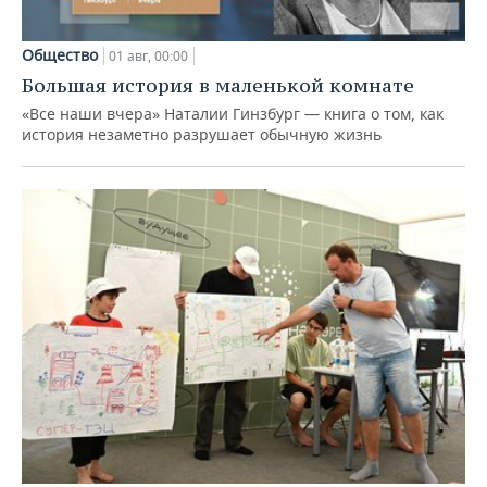
Общество
01 авг, 00:00
Большая история в маленькой комнате
«Все наши вчера» Наталии Гинзбург — книга о том, как
история незаметно разрушает обычную жизнь