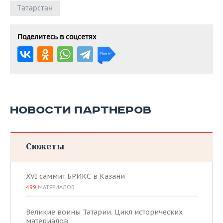
Татарстан
Поделитесь в соцсетях
НОВОСТИ ПАРТНЕРОВ
Сюжеты
XVI саммит БРИКС в Казани
499
МАТЕРИАЛОВ
Великие воины Татарии. Цикл исторических
материалов