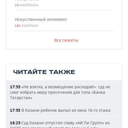
24
МАТЕРИАЛА
Искусственный интеллект
181
МАТЕРИАЛ
Все сюжеты
ЧИТАЙТЕ ТАКЖЕ
«Не взятка, а возмещение расходов!»: суд не
17:55
смог избрать меру пресечения для топа «Банка
Татарстан»
В Казани ребенок выпал из окна 16-го этажа
17:53
Суд Казани отпустил главу «Ай Пи Групп» из
16:25