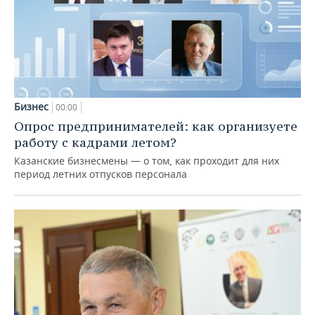
Бизнес
00:00
Опрос предпринимателей: как организуете
работу с кадрами летом?
Казанские бизнесмены — о том, как проходит для них
период летних отпусков персонала