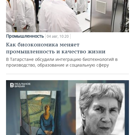
Промышленность
04 авг, 10:20
Как биоэкономика меняет
промышленность и качество жизни
В Татарстане обсудили интеграцию биотехнологий в
производство, образование и социальную сферу