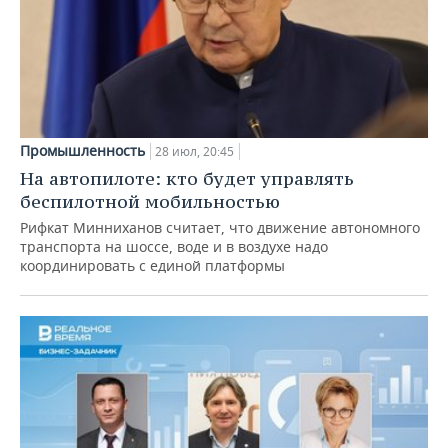
Промышленность
28 июл, 20:45
На автопилоте: кто будет управлять
беспилотной мобильностью
Рифкат Минниханов считает, что движение автономного
транспорта на шоссе, воде и в воздухе надо
координировать с единой платформы