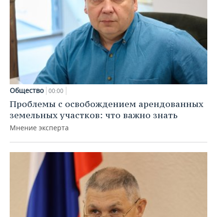
Общество
00:00
Проблемы с освобождением арендованных
земельных участков: что важно знать
Мнение эксперта