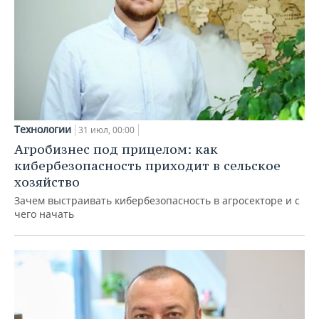
Технологии
31 июл, 00:00
Агробизнес под прицелом: как
кибербезопасность приходит в сельское
хозяйство
Зачем выстраивать кибербезопасность в агросекторе и с
чего начать