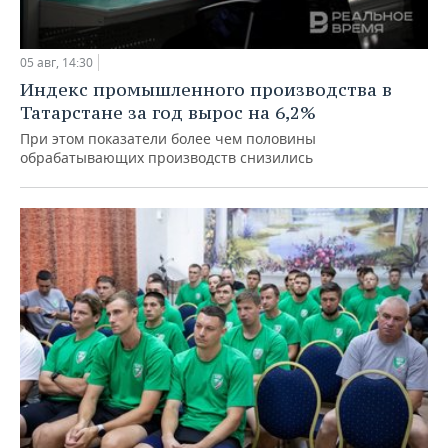
05 авг, 14:30
Индекс промышленного производства в
Татарстане за год вырос на 6,2%
При этом показатели более чем половины
обрабатывающих производств снизились