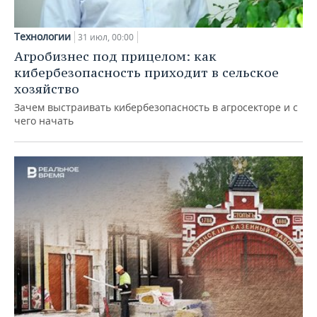
Технологии
31 июл, 00:00
Агробизнес под прицелом: как
кибербезопасность приходит в сельское
хозяйство
Зачем выстраивать кибербезопасность в агросекторе и с
чего начать