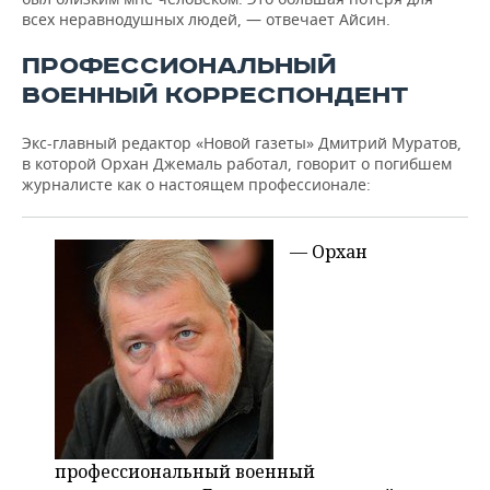
всех неравнодушных людей, — отвечает Айсин.
ПРОФЕССИОНАЛЬНЫЙ
ВОЕННЫЙ КОРРЕСПОНДЕНТ
Экс-главный редактор «Новой газеты» Дмитрий Муратов,
в которой Орхан Джемаль работал, говорит о погибшем
журналисте как о настоящем профессионале:
— Орхан
профессиональный военный