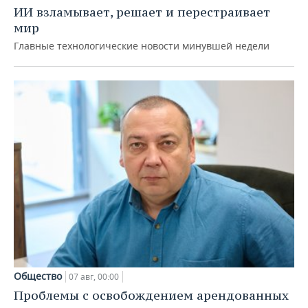
ИИ взламывает, решает и перестраивает
мир
Главные технологические новости минувшей недели
Общество
07 авг, 00:00
Проблемы с освобождением арендованных