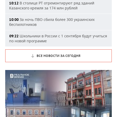
В столице РТ отремонтируют ряд зданий
10:12
Казанского кремля за 174 млн рублей
За ночь ПВО сбила более 300 украинских
10:00
беспилотников
Школьники в России с 1 сентября будут учиться
09:22
по новой программе
ВСЕ НОВОСТИ ЗА СЕГОДНЯ