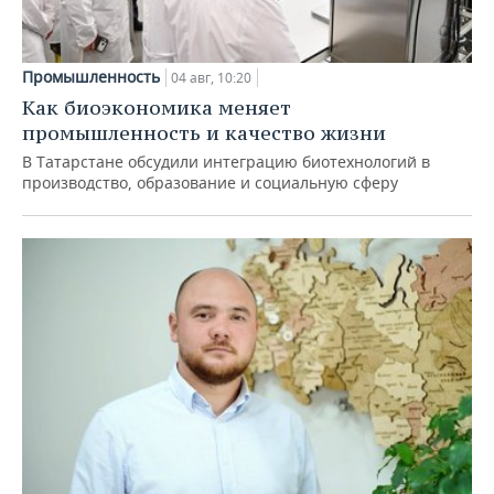
Промышленность
04 авг, 10:20
Как биоэкономика меняет
промышленность и качество жизни
В Татарстане обсудили интеграцию биотехнологий в
производство, образование и социальную сферу