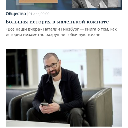
Общество
01 авг, 00:00
Большая история в маленькой комнате
«Все наши вчера» Наталии Гинзбург — книга о том, как
история незаметно разрушает обычную жизнь