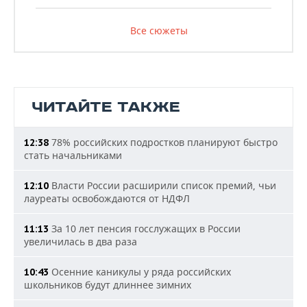
Все сюжеты
ЧИТАЙТЕ ТАКЖЕ
78% российских подростков планируют быстро
12:38
стать начальниками
Власти России расширили список премий, чьи
12:10
лауреаты освобождаются от НДФЛ
За 10 лет пенсия госслужащих в России
11:13
увеличилась в два раза
Осенние каникулы у ряда российских
10:43
школьников будут длиннее зимних