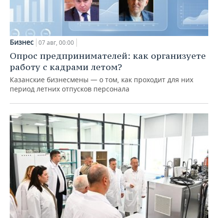
Бизнес
07 авг, 00:00
Опрос предпринимателей: как организуете
работу с кадрами летом?
Казанские бизнесмены — о том, как проходит для них
период летних отпусков персонала