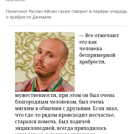
Политолог Руслан Айсин также говорит в первую очередь
о храбрости Джемаля:
— Все отмечают
его как
человека
беспримерной
храбрости,
мужественности, при этом он был очень
благородным человеком, был очень
мягким в общении с друзьями. Если знал,
что где-то рядом происходит несчастье,
старался помочь. Был ходячей
энциклопедией, всегда приходилось