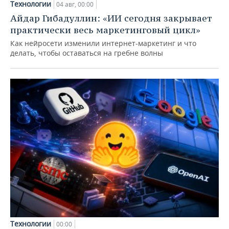
Технологии
04 авг, 00:00
Айдар Гибадуллин: «ИИ сегодня закрывает
практически весь маркетинговый цикл»
Как нейросети изменили интернет-маркетинг и что
делать, чтобы оставаться на гребне волны
Технологии
00:00