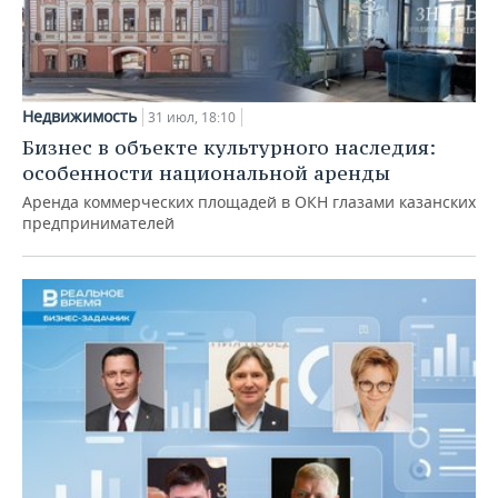
Недвижимость
31 июл, 18:10
Бизнес в объекте культурного наследия:
особенности национальной аренды
Аренда коммерческих площадей в ОКН глазами казанских
предпринимателей