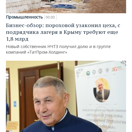
Промышленность
00:00
Бизнес-обзор: пороховой узаконил цеха, с
подрядчика лагеря в Крыму требуют еще
1,8 млрд
Новый собственник НЧТЗ получил долю и в группе
компаний «ТатПром-Холдинг»