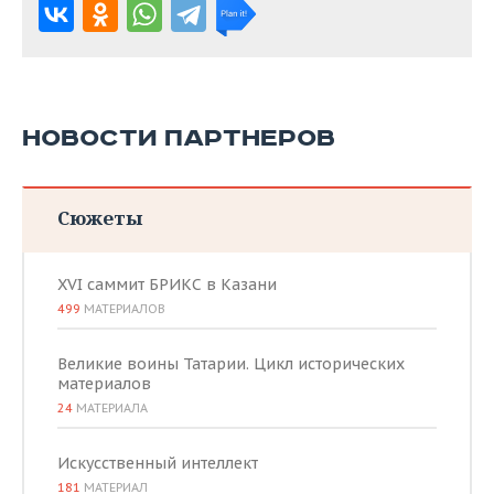
НОВОСТИ ПАРТНЕРОВ
Сюжеты
XVI саммит БРИКС в Казани
499
МАТЕРИАЛОВ
Великие воины Татарии. Цикл исторических
материалов
24
МАТЕРИАЛА
Искусственный интеллект
181
МАТЕРИАЛ