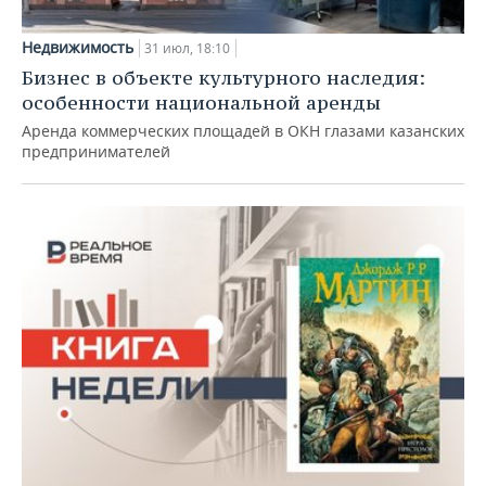
Недвижимость
31 июл, 18:10
Бизнес в объекте культурного наследия:
особенности национальной аренды
Аренда коммерческих площадей в ОКН глазами казанских
предпринимателей