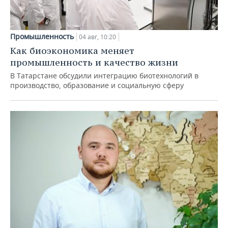
Промышленность
04 авг, 10:20
Как биоэкономика меняет
промышленность и качество жизни
В Татарстане обсудили интеграцию биотехнологий в
производство, образование и социальную сферу