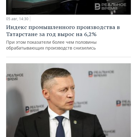
05 авг, 14:30
Индекс промышленного производства в
Татарстане за год вырос на 6,2%
При этом показатели более чем половины
обрабатывающих производств снизились