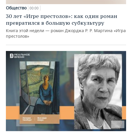
Общество
00:00
30 лет «Игре престолов»: как один роман
превратился в большую субкультуру
Книга этой недели — роман Джорджа Р. Р. Мартина «Игра
престолов»