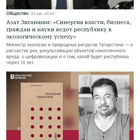
Общество
03 авг, 00:00
Азат Зиганшин: «Синергия власти, бизнеса,
граждан и науки ведет республику к
экологическому успеху»
Министр экологии и природных ресурсов Татарстана — о
расчистке рек, рекультивации объектов накопленного
вреда, о цифровизации и о том, какой будет республика
через 10 лет