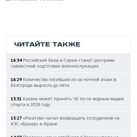
ЧИТАЙТЕ ТАКЖЕ
Российские базы в Сирии станут центрами
16:54
совместной подготовки военнослужащих
Количество погибших из-за ночной атаки в
16:29
Белгороде выросло до пяти
Казань может принять ЧЕ по по водным видам
15:51
спорта в 2028 году
«Росатом» начал возвращать сотрудников на
15:27
АЭС «Бушер» в Иране