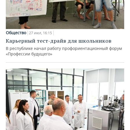
Общество
27 июл, 16:15
Карьерный тест-драйв для школьников
В республике начал работу профориентационный форум
«Профессии будущего»