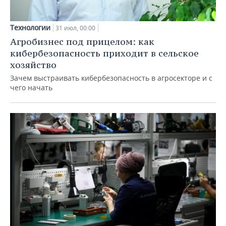
Технологии
31 июл, 00:00
Агробизнес под прицелом: как
кибербезопасность приходит в сельское
хозяйство
Зачем выстраивать кибербезопасность в агросекторе и с
чего начать