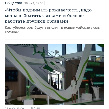
Общество
30 май, 07:00
«Чтобы поднимать рождаемость, надо
меньше болтать языками и больше
работать другими органами»
Как губернаторы будут выполнять новые майские указы
Путина?
26 май, 23:09
65