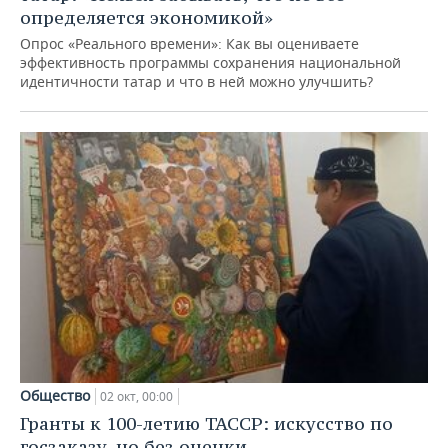
определяется экономикой»
Опрос «Реального времени»: Как вы оцениваете
эффективность программы сохранения национальной
идентичности татар и что в ней можно улучшить?
Общество
02 окт, 00:00
Гранты к 100-летию ТАССР: искусство по
госзаказу, но без оценки