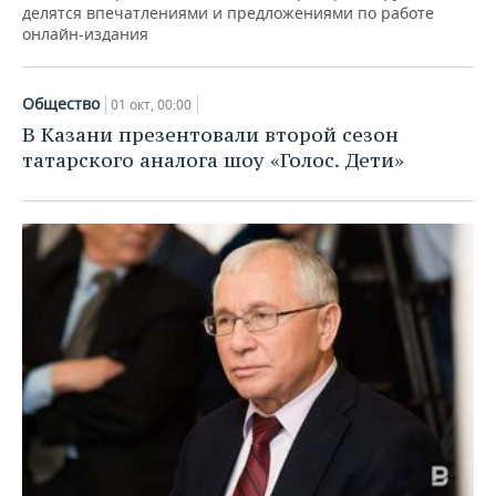
делятся впечатлениями и предложениями по работе
онлайн-издания
Общество
01 окт, 00:00
В Казани презентовали второй сезон
татарского аналога шоу «Голос. Дети»