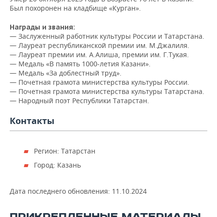
Был похоронен на кладбище «Курган».
Награды и звания:
—
Заслуженный работник культуры России и Татарстана.
— Лауреат республиканской премии им. М.Джалиля.
— Лауреат премии им. А.Алиша, премии им. Г.Тукая.
— Медаль «В память 1000-летия Казани».
— Медаль «За доблестный труд».
— Почетная грамота министерства культуры России.
— Почетная грамота министерства культуры Татарстана.
— Народный поэт Республики Татарстан.
Контакты
Регион: Татарстан
Город: Казань
Дата последнего обновления:
11.10.2024
ПРИКРЕПЛЕННЫЕ МАТЕРИАЛЫ