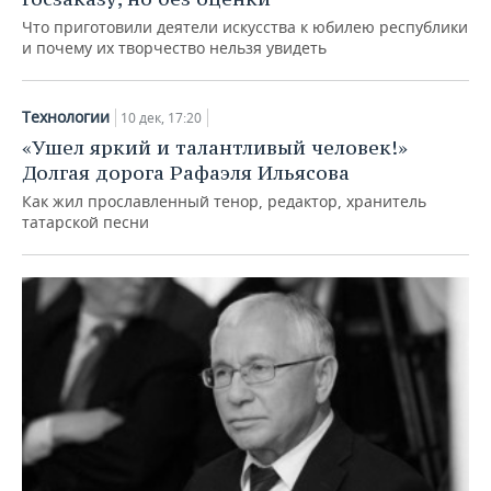
Что приготовили деятели искусства к юбилею республики
и почему их творчество нельзя увидеть
Технологии
10 дек, 17:20
«Ушел яркий и талантливый человек!»
Долгая дорога Рафаэля Ильясова
Как жил прославленный тенор, редактор, хранитель
татарской песни