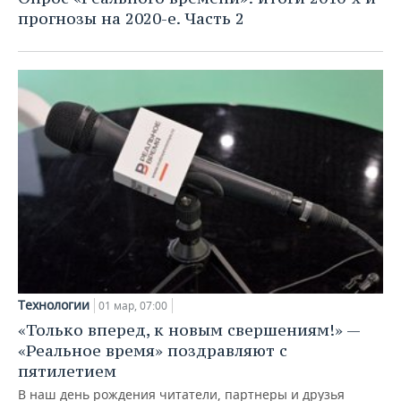
прогнозы на 2020-е. Часть 2
Технологии
01 мар, 07:00
«Только вперед, к новым свершениям!» —
«Реальное время» поздравляют с
пятилетием
В наш день рождения читатели, партнеры и друзья