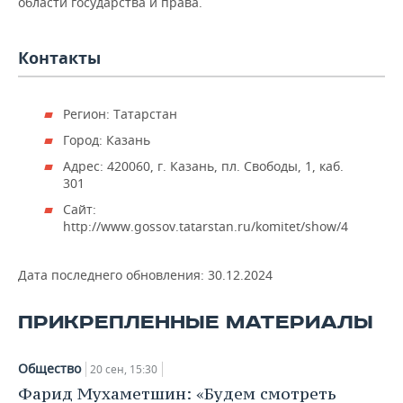
области государства и права.
Контакты
Регион: Татарстан
Город: Казань
Адрес: 420060, г. Казань, пл. Свободы, 1, каб.
301
Сайт:
http://www.gossov.tatarstan.ru/komitet/show/4
Дата последнего обновления:
30.12.2024
ПРИКРЕПЛЕННЫЕ МАТЕРИАЛЫ
Общество
20 сен, 15:30
Фарид Мухаметшин: «Будем смотреть