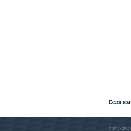
Если вы
© 2015 - 202