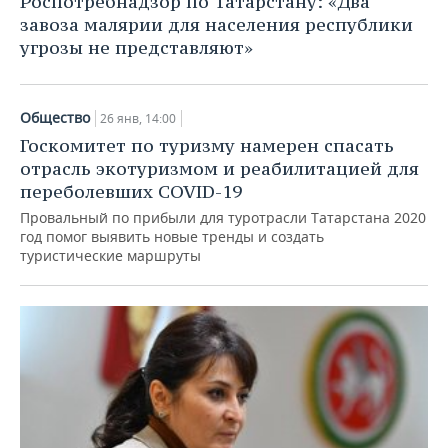
Роспотребнадзор по Татарстану: «Два
завоза малярии для населения республики
угрозы не представляют»
Общество
26 янв, 14:00
Госкомитет по туризму намерен спасать
отрасль экотуризмом и реабилитацией для
переболевших COVID-19
Провальный по прибыли для туротрасли Татарстана 2020
год помог выявить новые тренды и создать
туристические маршруты