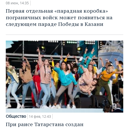
08 июн, 14:35
Первая отдельная «парадная коробка»
пограничных войск может появиться на
следующем параде Победы в Казани
Общество
14 фев, 12:43
При раисе Татарстана создан