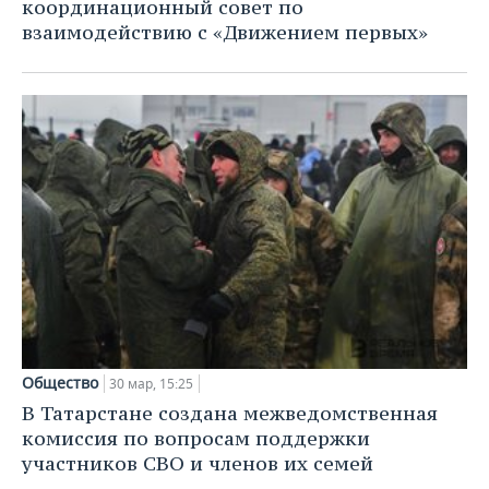
координационный совет по
взаимодействию с «Движением первых»
Общество
30 мар, 15:25
В Татарстане создана межведомственная
комиссия по вопросам поддержки
участников СВО и членов их семей