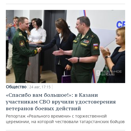
Общество
24 авг, 17:15
«Спасибо вам большое!»: в Казани
участникам СВО вручили удостоверения
ветеранов боевых действий
Репортаж «Реального времени» с торжественной
церемонии, на которой чествовали татарстанских бойцов