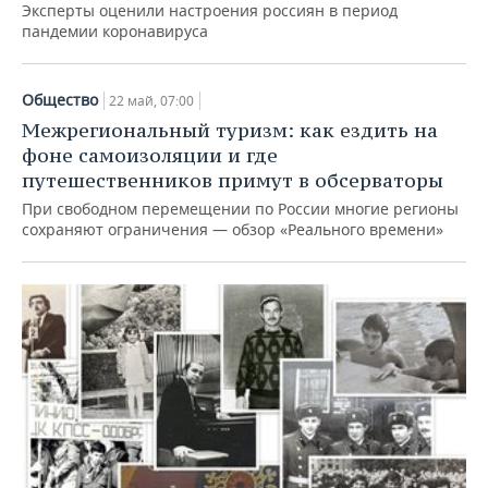
Эксперты оценили настроения россиян в период
пандемии коронавируса
Общество
22 май, 07:00
Межрегиональный туризм: как ездить на
фоне самоизоляции и где
путешественников примут в обсерваторы
При свободном перемещении по России многие регионы
сохраняют ограничения — обзор «Реального времени»