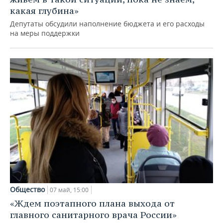
какая глубина»
Депутаты обсудили наполнение бюджета и его расходы
на меры поддержки
Общество
07 май, 15:00
«Ждем поэтапного плана выхода от
главного санитарного врача России»