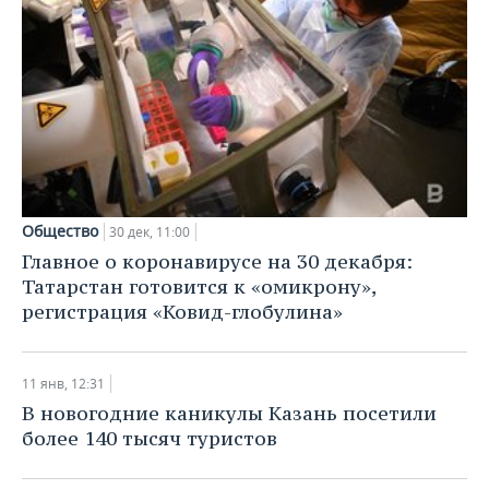
Общество
30 дек, 11:00
Главное о коронавирусе на 30 декабря:
Татарстан готовится к «омикрону»,
регистрация «Ковид-глобулина»
11 янв, 12:31
В новогодние каникулы Казань посетили
более 140 тысяч туристов