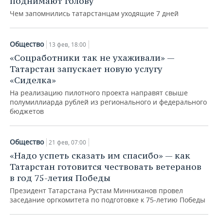
поднимают голову
Чем запомнились татарстанцам уходящие 7 дней
Общество
13 фев, 18:00
«Соцработники так не ухаживали» —
Татарстан запускает новую услугу
«Сиделка»
На реализацию пилотного проекта направят свыше
полумиллиарда рублей из регионального и федерального
бюджетов
Общество
21 фев, 07:00
«Надо успеть сказать им спасибо» — как
Татарстан готовится чествовать ветеранов
в год 75-летия Победы
Президент Татарстана Рустам Минниханов провел
заседание оргкомитета по подготовке к 75-летию Победы