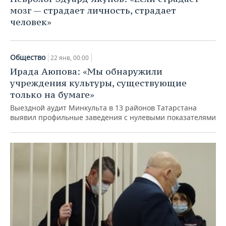
мозг — страдает личность, страдает
человек»
Общество
22 янв, 00:00
Ирада Аюпова: «Мы обнаружили
учреждения культуры, существующие
только на бумаге»
Выездной аудит Минкульта в 13 районов Татарстана
выявил профильные заведения с нулевыми показателями