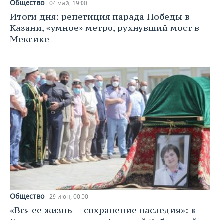
Общество
04 май, 19:00
Итоги дня: репетиция парада Победы в
Казани, «умное» метро, рухнувший мост в
Мексике
Общество
29 июн, 00:00
«Вся ее жизнь — сохранение наследия»: в