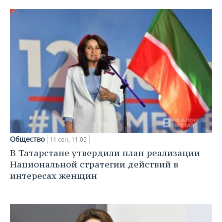
Общество
11 сен, 11:05
В Татарстане утвердили план реализации
Национальной стратегии действий в
интересах женщин