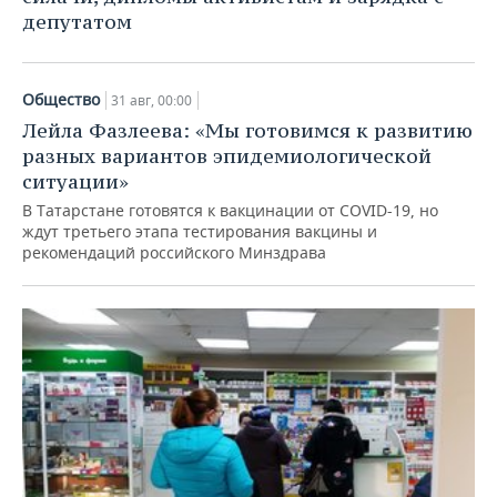
депутатом
Общество
31 авг, 00:00
Лейла Фазлеева: «Мы готовимся к развитию
разных вариантов эпидемиологической
ситуации»
В Татарстане готовятся к вакцинации от COVID-19, но
ждут третьего этапа тестирования вакцины и
рекомендаций российского Минздрава