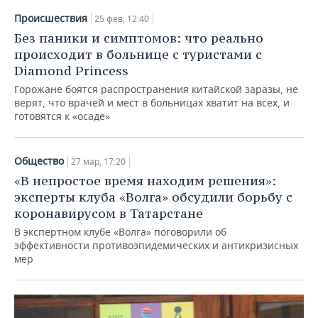
Происшествия
25 фев, 12:40
Без паники и симптомов: что реально
происходит в больнице с туристами с
Diamond Princess
Горожане боятся распространения китайской заразы, не
верят, что врачей и мест в больницах хватит на всех, и
готовятся к «осаде»
Общество
27 мар, 17:20
«В непростое время находим решения»:
эксперты клуба «Волга» обсудили борьбу с
коронавирусом в Татарстане
В экспертном клубе «Волга» поговорили об
эффективности противоэпидемических и антикризисных
мер