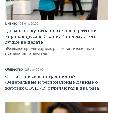
Бизнес
08 окт, 00:00
Где можно купить новые препараты от
коронавируса в Казани. И почему этого
лучше не делать
«Реальное время» изучило рынок «антиковидных»
препаратов Татарстана
Общество
26 окт, 00:00
Статистическая погрешность?
Федеральные и региональные данные о
жертвах COVID-19 отличаются в два раза