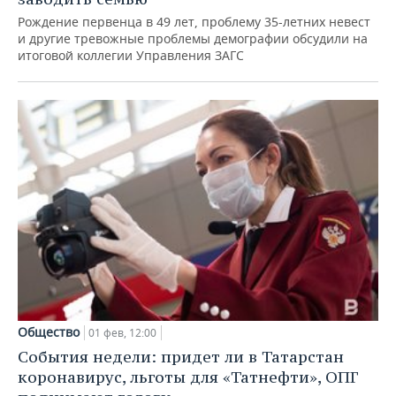
Рождение первенца в 49 лет, проблему 35-летних невест
и другие тревожные проблемы демографии обсудили на
итоговой коллегии Управления ЗАГС
Общество
01 фев, 12:00
События недели: придет ли в Татарстан
коронавирус, льготы для «Татнефти», ОПГ