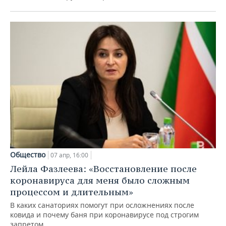
Общество
07 апр, 16:00
Лейла Фазлеева: «Восстановление после
коронавируса для меня было сложным
процессом и длительным»
В каких санаториях помогут при осложнениях после
ковида и почему баня при коронавирусе под строгим
запретом