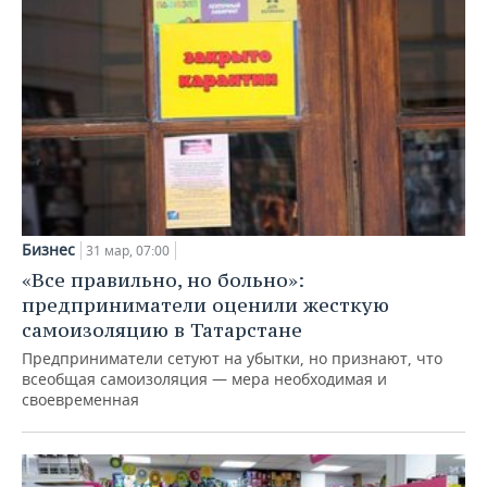
Бизнес
31 мар, 07:00
«Все правильно, но больно»:
предприниматели оценили жесткую
самоизоляцию в Татарстане
Предприниматели сетуют на убытки, но признают, что
всеобщая самоизоляция — мера необходимая и
своевременная