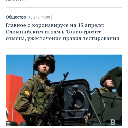
Общество
15 апр, 11:00
Главное о коронавирусе на 15 апреля:
Олимпийским играм в Токио грозит
отмена, ужесточение правил тестирования