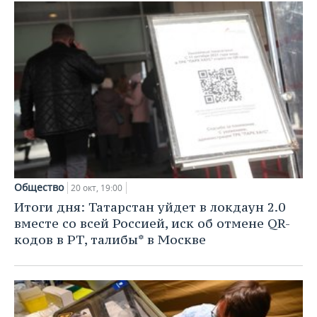
Общество
20 окт, 19:00
Итоги дня: Татарстан уйдет в локдаун 2.0
вместе со всей Россией, иск об отмене QR-
кодов в РТ, талибы* в Москве