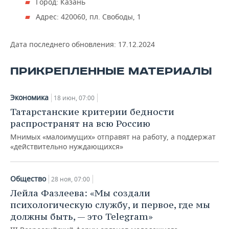
Город: Казань
Адрес: 420060, пл. Свободы, 1
Дата последнего обновления:
17.12.2024
ПРИКРЕПЛЕННЫЕ МАТЕРИАЛЫ
Экономика
18 июн, 07:00
Татарстанские критерии бедности
распространят на всю Россию
Мнимых «малоимущих» отправят на работу, а поддержат
«действительно нуждающихся»
Общество
28 ноя, 07:00
Лейла Фазлеева: «Мы создали
психологическую службу, и первое, где мы
должны быть, — это Telegram»