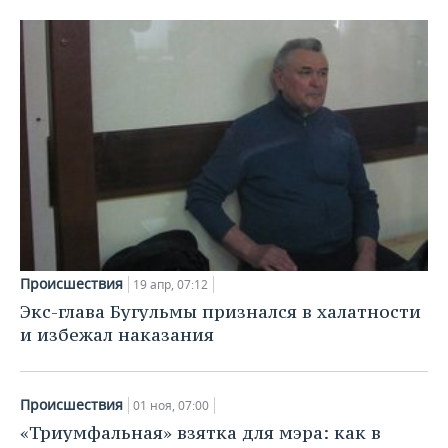
Происшествия
19 апр, 07:12
Экс-глава Бугульмы признался в халатности
и избежал наказания
Происшествия
01 ноя, 07:00
«Триумфальная» взятка для мэра: как в