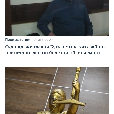
Происшествия
04 дек, 07:29
Суд над экс-главой Бугульминского района
приостановлен по болезни обвиняемого