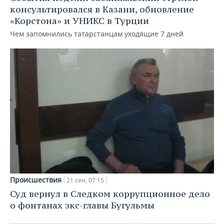
консультировался в Казани, обновление
«Корстона» и УНИКС в Турции
Чем запомнились татарстанцам уходящие 7 дней
Происшествия
21 сен, 07:15
Суд вернул в Следком коррупционное дело
о фонтанах экс-главы Бугульмы