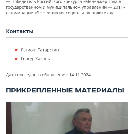
— Победитель Российского конкурса «Менеджер года в
государственном и муниципальном управлении — 2011»
в номинации «Эффективная социальная политика».
Контакты
Регион: Татарстан
Город: Казань
Дата последнего обновления:
14.11.2024
ПРИКРЕПЛЕННЫЕ МАТЕРИАЛЫ