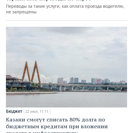
Переводы за такие услуги, как оплата проезда водителю,
не запрещены
Бюджет
22 июл, 11:11
Казани смогут списать 80% долга по
бюджетным кредитам при вложении