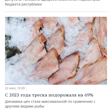
бюджета республики
22 июл, 10:00
С 2023 года треска подорожала на 69%
Динамика цен стала максимальной по сравнению с
другими видами рыбы