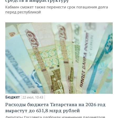
средств в инфраструктуру
Кабмин сможет также перенести срок погашения долга
перед республикой
Бюджет
22 июл, 10:43
Расходы бюджета Татарстана на 2026 год
вырастут до 631,8 млрд рублей
Депутаты Госсовета одобрили изменения параметров