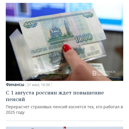
Финансы
21 июл, 19:39
С 1 августа россиян ждет повышение
пенсий
Перерасчет страховых пенсий коснется тех, кто работал в
2025 году