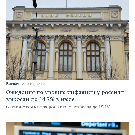
Банки
21 июл, 18:08
Ожидания по уровню инфляции у россиян
выросли до 14,7% в июле
Фактическая инфляция в июле возросла до 15,1%