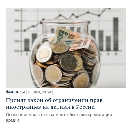
Финансы
21 июл, 20:50
Принят закон об ограничении прав
иностранцев на активы в России
Основанием для отказа может быть дискредитация
армии