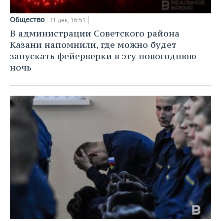
Общество
31 дек, 16:51
В администрации Советского района
Казани напомнили, где можно будет
запускать фейерверки в эту новогоднюю
ночь