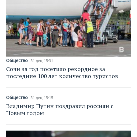
Общество
31 дек, 15:31
Сочи за год посетило рекордное за
последние 100 лет количество туристов
Общество
31 дек, 15:15
Владимир Путин поздравил россиян с
Новым годом