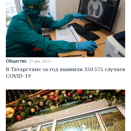
Общество
31 дек, 20:31
В Татарстане за год выявили 150 575 случаев
СOVID-19