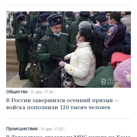
Общество
31 дек, 17:50
В России завершился осенний призыв —
войска пополнили 120 тысяч человек
Происшествия
31 дек, 17:32