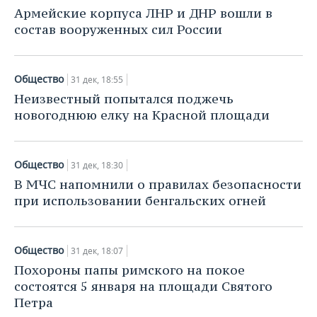
Армейские корпуса ЛНР и ДНР вошли в
состав вооруженных сил России
Общество
31 дек, 18:55
Неизвестный попытался поджечь
новогоднюю елку на Красной площади
Общество
31 дек, 18:30
В МЧС напомнили о правилах безопасности
при использовании бенгальских огней
Общество
31 дек, 18:07
Похороны папы римского на покое
состоятся 5 января на площади Святого
Петра