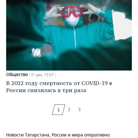
Общество
31 дек, 15:07
В 2022 году смертность от COVID-19 в
России снизилась в три раза
1
2
3
Новости Татарстана, России и мира оперативно