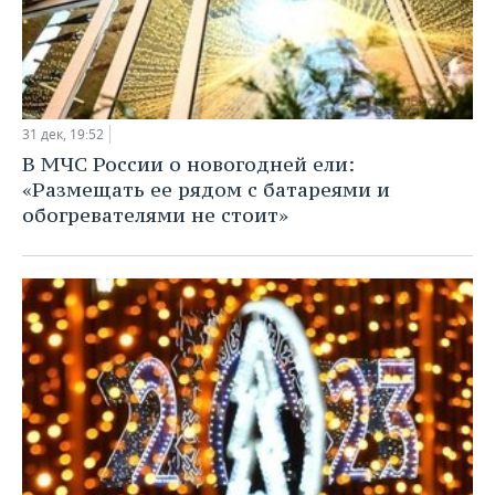
31 дек, 19:52
В МЧС России о новогодней ели:
«Размещать ее рядом с батареями и
обогревателями не стоит»