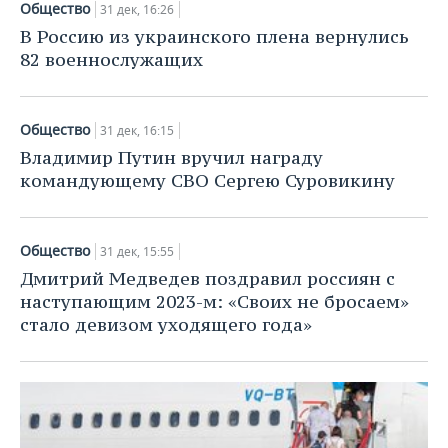
Общество
31 дек, 16:26
В Россию из украинского плена вернулись
82 военнослужащих
Общество
31 дек, 16:15
Владимир Путин вручил награду
командующему СВО Сергею Суровикину
Общество
31 дек, 15:55
Дмитрий Медведев поздравил россиян с
наступающим 2023-м: «Своих не бросаем»
стало девизом уходящего года»