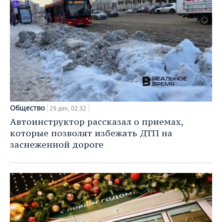
Общество
29 дек, 02:32
Автоинструктор рассказал о приемах,
которые позволят избежать ДТП на
заснеженной дороге