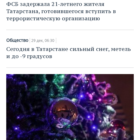
ФСБ задержала 21-летнего жителя
Татарстана, готовившегося вступить в
террористическую организацию
Общество
29 дек, 06:30
Сегодня в Татарстане сильный снег, метель
и до -9 градусов