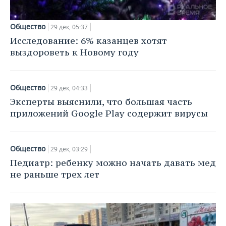
Общество
29 дек, 05:37
Исследование: 6% казанцев хотят
выздороветь к Новому году
Общество
29 дек, 04:33
Эксперты выяснили, что большая часть
приложений Google Play содержит вирусы
Общество
29 дек, 03:29
Педиатр: ребенку можно начать давать мед
не раньше трех лет