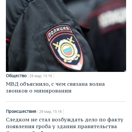
Общество
29 мар, 15:16
МВД объяснило, с чем связана волна
звонков о минировании
Происшествия
29 мар, 15:16
Следком не стал возбуждать дело по факту
появления гроба у здания правительства