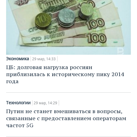
Экономика
29 мар, 14:33
ЦБ: долговая нагрузка россиян
приблизилась к историческому пику 2014
года
Технологии
29 мар, 14:29
Путин не станет вмешиваться в вопросы,
связанные с предоставлением операторам
частот 5G