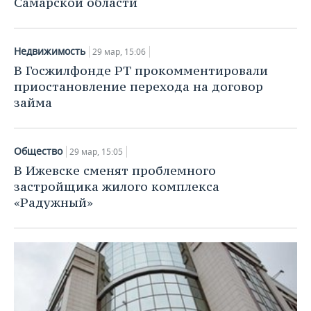
Самарской области
Недвижимость
29 мар, 15:06
В Госжилфонде РТ прокомментировали
приостановление перехода на договор
займа
Общество
29 мар, 15:05
В Ижевске сменят проблемного
застройщика жилого комплекса
«Радужный»