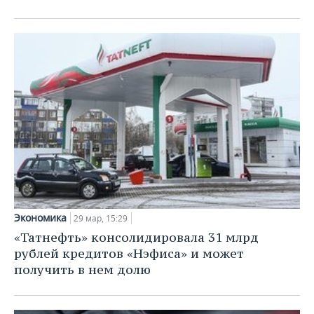
Экономика
29 мар, 15:29
«Татнефть» консолидировала 31 млрд
рублей кредитов «Нэфиса» и может
получить в нем долю