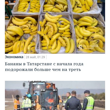
Экономика
28 май, 01:29
Бананы в Татарстане с начала года
подорожали больше чем на треть