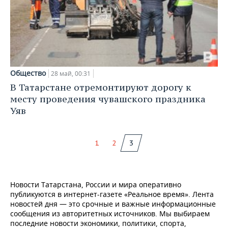
Общество
28 май, 00:31
В Татарстане отремонтируют дорогу к
месту проведения чувашского праздника
Уяв
1
2
3
Новости Татарстана, России и мира оперативно
публикуются в интернет-газете «Реальное время». Лента
новостей дня — это срочные и важные информационные
сообщения из авторитетных источников. Мы выбираем
последние новости экономики, политики, спорта,