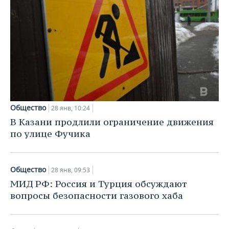
Общество
28 янв, 10:24
В Казани продлили ограничение движения
по улице Фучика
Общество
28 янв, 09:53
МИД РФ: Россия и Турция обсуждают
вопросы безопасности газового хаба