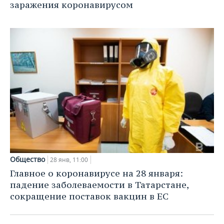
заражения коронавирусом
Общество
28 янв, 11:00
Главное о коронавирусе на 28 января:
падение заболеваемости в Татарстане,
сокращение поставок вакцин в ЕС