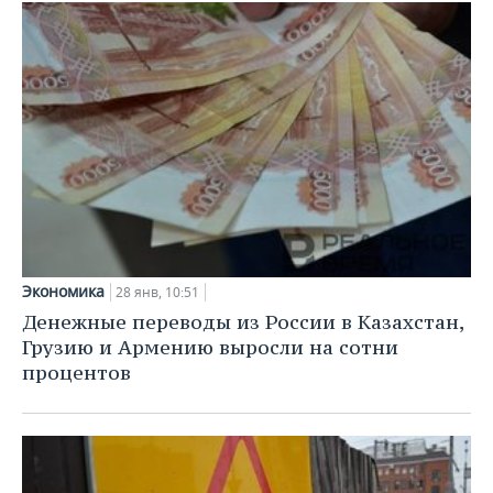
Экономика
28 янв, 10:51
Денежные переводы из России в Казахстан,
Грузию и Армению выросли на сотни
процентов