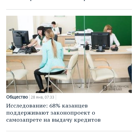
Общество
28 янв, 07:33
Исследование: 68% казанцев
поддерживают законопроект о
самозапрете на выдачу кредитов