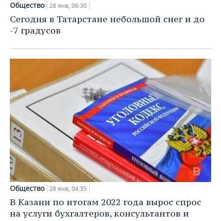
Общество
28 янв, 06:30
Сегодня в Татарстане небольшой снег и до
-7 градусов
Общество
28 янв, 04:35
В Казани по итогам 2022 года вырос спрос
на услуги бухгалтеров, консультантов и