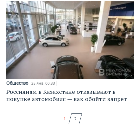
Общество
28 янв, 00:33
Россиянам в Казахстане отказывают в
покупке автомобиля — как обойти запрет
1
2