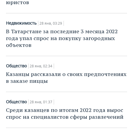
юристов
Недвижимость
28 янв, 03:29
В Татарстане за последние 3 месяца 2022
года упал спрос на покупку загородных
объектов
Общество
28 янв, 02:34
Казанцы рассказали о своих предпочтениях
в заказе пиццы
Общество
28 янв, 01:37
Среди казанцев по итогам 2022 года вырос
спрос на специалистов сферы развлечений