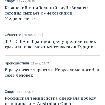
Спорт
28 янв, 09:30
Казанский гандбольный клуб «Зилант»
сегодня сыграет с «Чеховскими
Медведями-2»
Общество
28 янв, 09:12
ФРГ, США и Франция предупредили своих
граждан о возможных терактах в Турции
Происшествия
28 янв, 08:47
В результате теракта в Иерусалиме погибли
семь человек
Спорт
28 янв, 08:21
Российская теннисистка одержала победу
на юниорском Australian Open