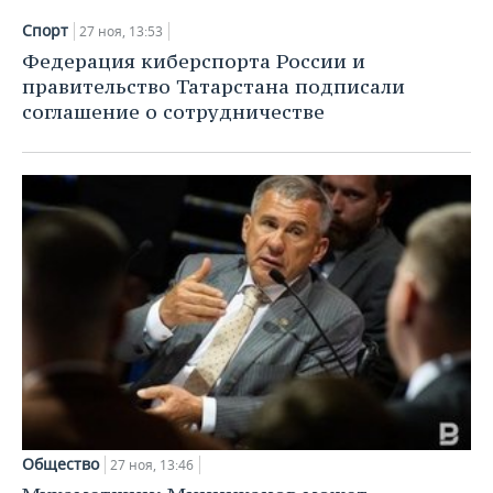
Спорт
27 ноя, 13:53
Федерация киберспорта России и
правительство Татарстана подписали
соглашение о сотрудничестве
Общество
27 ноя, 13:46