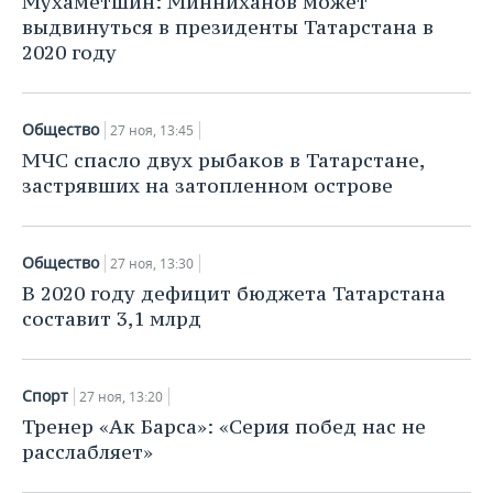
Мухаметшин: Минниханов может
выдвинуться в президенты Татарстана в
2020 году
Общество
27 ноя, 13:45
МЧС спасло двух рыбаков в Татарстане,
застрявших на затопленном острове
Общество
27 ноя, 13:30
В 2020 году дефицит бюджета Татарстана
составит 3,1 млрд
Спорт
27 ноя, 13:20
Тренер «Ак Барса»: «Серия побед нас не
расслабляет»