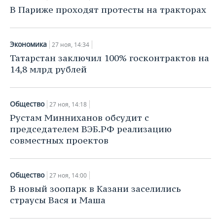
В Париже проходят протесты на тракторах
Экономика
27 ноя, 14:34
Татарстан заключил 100% госконтрактов на
14,8 млрд рублей
Общество
27 ноя, 14:18
Рустам Минниханов обсудит с
председателем ВЭБ.РФ реализацию
совместных проектов
Общество
27 ноя, 14:00
В новый зоопарк в Казани заселились
страусы Вася и Маша