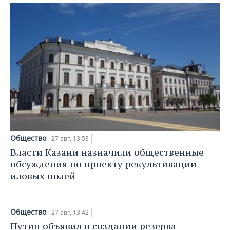
Общество
27 авг, 13:53
Власти Казани назначили общественные
обсуждения по проекту рекультивации
иловых полей
Общество
27 авг, 13:42
Путин объявил о создании резерва