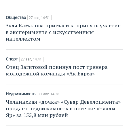
Общество
27 авг, 14:51
Зуля Камалова пригласила принять участие
в эксперименте с искусственным
интеллектом
Спорт
27 авг, 14:41
Отец Загитовой покинул пост тренера
молодежной команды «Ак Барса»
Недвижимость
27 авг, 14:38
Челнинская «дочка» «Сувар Девелопмента»
продает недвижимость в поселке «Чаллы
Яр» за 155,8 млн рублей