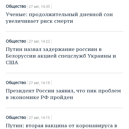
Общество
27 авг, 14:35
Ученые: продолжительный дневной сон
увеличивает риск смерти
Общество
27 авг, 14:22
Путин назвал задержание россиян в
Белоруссии акцией спецслужб Украины и
США
Общество
27 авг, 14:19
Президент России заявил, что пик проблем
в экономике РФ пройден
Общество
27 авг, 14:15
Путин: вторая вакцина от коронавируса в