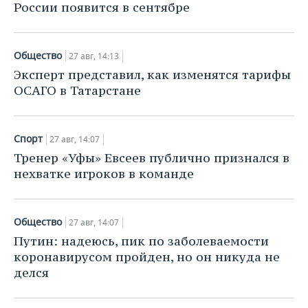
России появится в сентябре
Общество
27 авг, 14:13
Эксперт представил, как изменятся тарифы
ОСАГО в Татарстане
Спорт
27 авг, 14:07
Тренер «Уфы» Евсеев публично признался в
нехватке игроков в команде
Общество
27 авг, 14:07
Путин: надеюсь, пик по заболеваемости
коронавирусом пройден, но он никуда не
делся