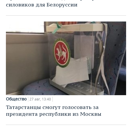
силовиков для Белоруссии
Общество
27 авг, 13:40
Татарстанцы смогут голосовать за
президента республики из Москвы