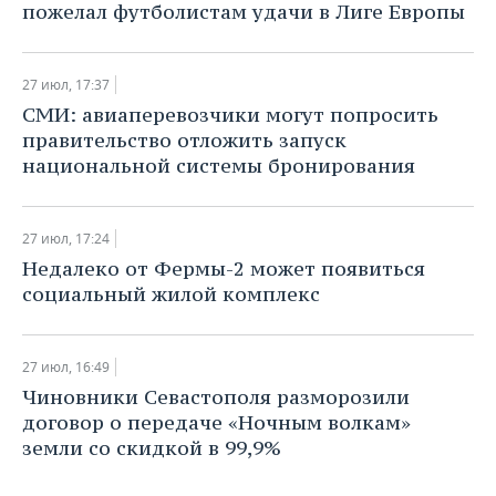
пожелал футболистам удачи в Лиге Европы
27 июл, 17:37
​СМИ: авиаперевозчики могут попросить
правительство отложить запуск
национальной системы бронирования
27 июл, 17:24
​Недалеко от Фермы-2 может появиться
социальный жилой комплекс
27 июл, 16:49
​Чиновники Севастополя разморозили
договор о передаче «Ночным волкам»
земли со скидкой в 99,9%