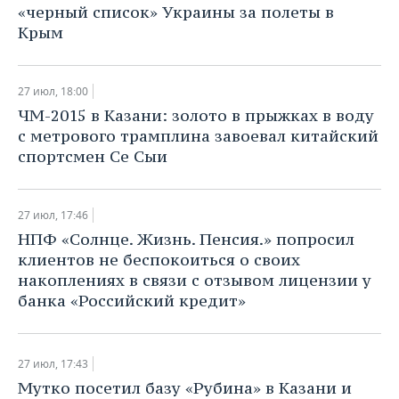
«черный список» Украины за полеты в
Крым
27 июл, 18:00
ЧМ-2015 в Казани: золото в прыжках в воду
с метрового трамплина завоевал китайский
спортсмен Се Сыи
27 июл, 17:46
​НПФ «Солнце. Жизнь. Пенсия.» попросил
клиентов не беспокоиться о своих
накоплениях в связи с отзывом лицензии у
банка «Российский кредит»
27 июл, 17:43
Мутко посетил базу «Рубина» в Казани и