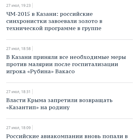
27 июл, 19:23
ЧМ-2015 в Казани: российские
синхронистки завоевали золото в
технической программе в группе
27 июл, 18:58
В Казани приняли все необходимые меры
против малярии после госпитализации
игрока «Рубина» Вакасо
27 июл, 18:31
Власти Крыма запретили возвращать
«Казантип» на родину
27 июл, 18:09
​Российские авиакомпании вновь попали в