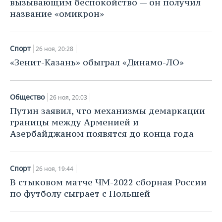
вызывающим беспокойство — он получил
название «омикрон»
Спорт
26 ноя, 20:28
«Зенит-Казань» обыграл «Динамо-ЛО»
Общество
26 ноя, 20:03
Путин заявил, что механизмы демаркации
границы между Арменией и
Азербайджаном появятся до конца года
Спорт
26 ноя, 19:44
В стыковом матче ЧМ-2022 сборная России
по футболу сыграет с Польшей