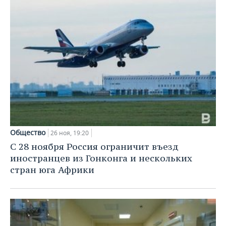
Общество
26 ноя, 19:20
С 28 ноября Россия ограничит въезд
иностранцев из Гонконга и нескольких
стран юга Африки