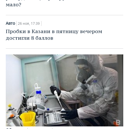
мало?
Авто
26 ноя, 17:39
Пробки в Казани в пятницу вечером
достигли 8 баллов