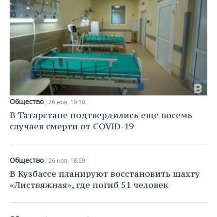
Общество
26 ноя, 19:10
В Татарстане подтвердились еще восемь
случаев смерти от COVID-19
Общество
26 ноя, 18:59
В Кузбассе планируют восстановить шахту
«Листвяжная», где погиб 51 человек